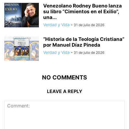
Venezolano Rodney Bueno lanza
su libro “Cimientos en el Exilio”,
una...
Verdad y Vida
-
31 de julio de 2026
“Historia de la Teología Cristiana”
por Manuel Díaz Pineda
Verdad y Vida
-
31 de julio de 2026
NO COMMENTS
LEAVE A REPLY