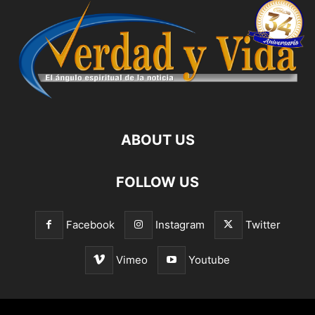
ABOUT US
FOLLOW US
Facebook
Instagram
Twitter
Vimeo
Youtube