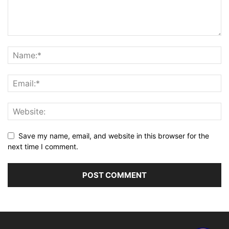
Save my name, email, and website in this browser for the
next time I comment.