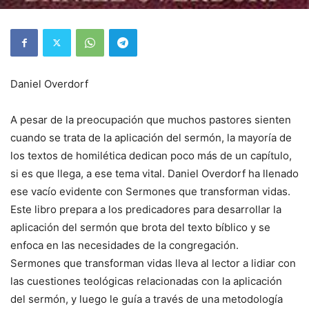
Daniel Overdorf
A pesar de la preocupación que muchos pastores sienten
cuando se trata de la aplicación del sermón, la mayoría de
los textos de homilética dedican poco más de un capítulo,
si es que llega, a ese tema vital. Daniel Overdorf ha llenado
ese vacío evidente con Sermones que transforman vidas.
Este libro prepara a los predicadores para desarrollar la
aplicación del sermón que brota del texto bíblico y se
enfoca en las necesidades de la congregación.
Sermones que transforman vidas lleva al lector a lidiar con
las cuestiones teológicas relacionadas con la aplicación
del sermón, y luego le guía a través de una metodología