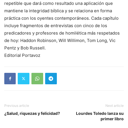
repetible que dará como resultado una aplicación que
mantiene la integridad bíblica y se relaciona en forma
práctica con los oyentes contemporáneos. Cada capítulo
incluye fragmentos de entrevistas con cinco de los
predicadores y profesores de homilética más respetados
de hoy: Haddon Robinson, Will Willimon, Tom Long, Vic
Pentz y Bob Russell.
Editorial Portavoz
Previous article
Next article
¿Salud, riquezas y felicidad?
Lourdes Toledo lanza su
primer libro