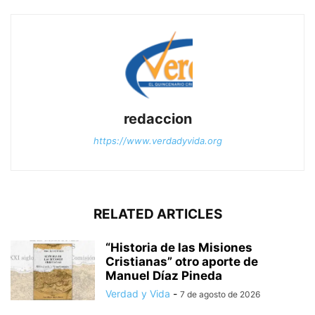
redaccion
https://www.verdadyvida.org
RELATED ARTICLES
“Historia de las Misiones
Cristianas” otro aporte de
Manuel Díaz Pineda
Verdad y Vida
-
7 de agosto de 2026