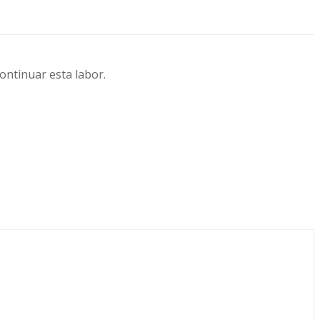
continuar esta labor.