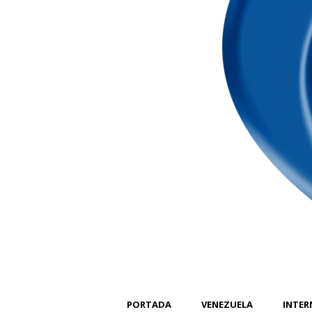
PORTADA
VENEZUELA
INTER