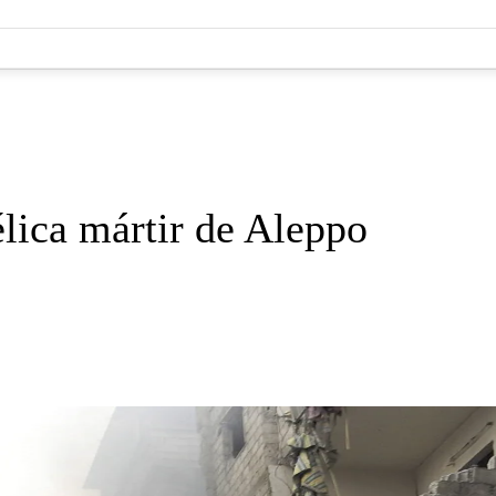
élica mártir de Aleppo