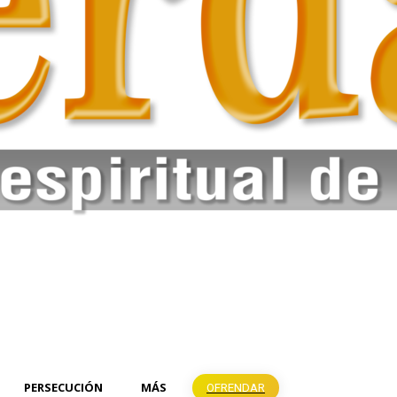
PERSECUCIÓN
MÁS
OFRENDAR