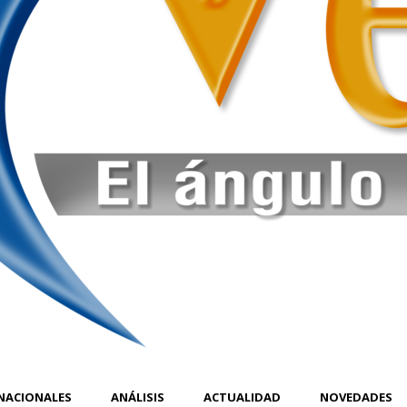
NACIONALES
ANÁLISIS
ACTUALIDAD
NOVEDADES