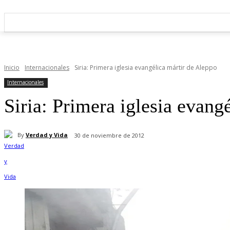
Inicio
Internacionales
Siria: Primera iglesia evangélica mártir de Aleppo
Internacionales
Siria: Primera iglesia evang
By
Verdad y Vida
30 de noviembre de 2012
Cuota