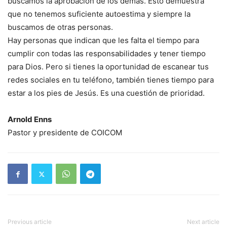
buscamos la aprobación de los demás. Esto demuestra
que no tenemos suficiente autoestima y siempre la
buscamos de otras personas.
Hay personas que indican que les falta el tiempo para
cumplir con todas las responsabilidades y tener tiempo
para Dios. Pero si tienes la oportunidad de escanear tus
redes sociales en tu teléfono, también tienes tiempo para
estar a los pies de Jesús. Es una cuestión de prioridad.
Arnold Enns
Pastor y presidente de COICOM
Previous article
Next article