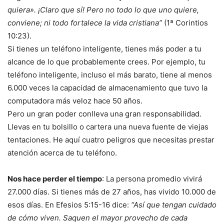
quiera». ¡Claro que sí! Pero no todo lo que uno quiere,
conviene; ni todo fortalece la vida cristiana”
(1ª Corintios
10:23).
Si tienes un teléfono inteligente, tienes más poder a tu
alcance de lo que probablemente crees. Por ejemplo, tu
teléfono inteligente, incluso el más barato, tiene al menos
6.000 veces la capacidad de almacenamiento que tuvo la
computadora más veloz hace 50 años.
Pero un gran poder conlleva una gran responsabilidad.
Llevas en tu bolsillo o cartera una nueva fuente de viejas
tentaciones. He aquí cuatro peligros que necesitas prestar
atención acerca de tu teléfono.
Nos hace perder el tiempo
: La persona promedio vivirá
27.000 días. Si tienes más de 27 años, has vivido 10.000 de
esos días. En Efesios 5:15-16 dice:
“Así que tengan cuidado
de cómo viven. Saquen el mayor provecho de cada