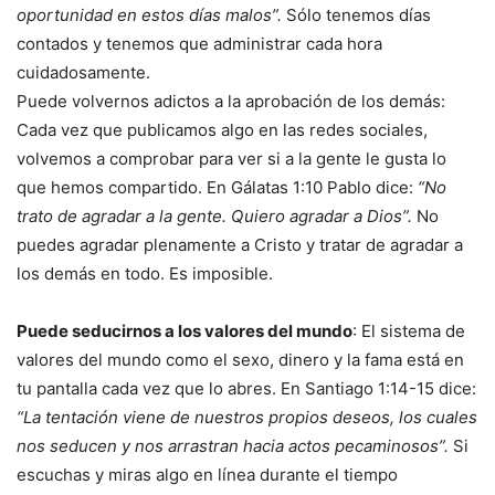
oportunidad en estos días malos”.
Sólo tenemos días
contados y tenemos que administrar cada hora
cuidadosamente.
Puede volvernos adictos a la aprobación de los demás:
Cada vez que publicamos algo en las redes sociales,
volvemos a comprobar para ver si a la gente le gusta lo
que hemos compartido. En Gálatas 1:10 Pablo dice:
“No
trato de agradar a la gente. Quiero agradar a Dios”.
No
puedes agradar plenamente a Cristo y tratar de agradar a
los demás en todo. Es imposible.
Puede seducirnos a los valores del mundo
: El sistema de
valores del mundo como el sexo, dinero y la fama está en
tu pantalla cada vez que lo abres. En Santiago 1:14-15 dice:
“La tentación viene de nuestros propios deseos, los cuales
nos seducen y nos arrastran hacia actos pecaminosos”.
Si
escuchas y miras algo en línea durante el tiempo