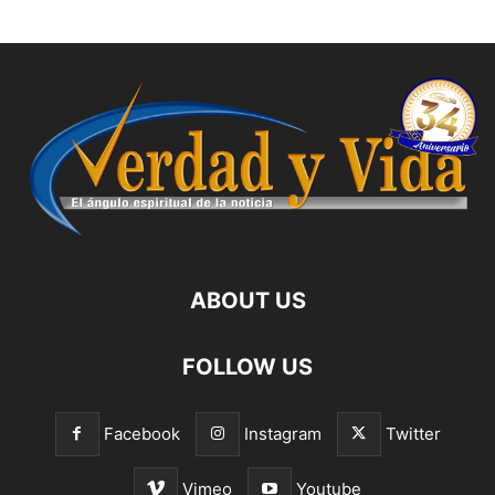
ABOUT US
FOLLOW US
Facebook
Instagram
Twitter
Vimeo
Youtube