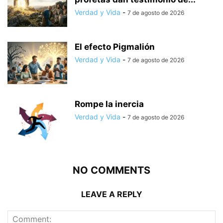
Verdad y Vida
-
7 de agosto de 2026
El efecto Pigmalión
Verdad y Vida
-
7 de agosto de 2026
Rompe la inercia
Verdad y Vida
-
7 de agosto de 2026
NO COMMENTS
LEAVE A REPLY