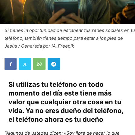
Si tienes la oportunidad de escanear tus redes sociales en tu
teléfono, también tienes tiempo para estar a los pies de
Jesús / Generada por IA_Freepik
Si utilizas tu teléfono en todo
momento del día este tiene más
valor que cualquier otra cosa en tu
vida. Ya no eres dueño del teléfono,
el teléfono ahora es tu dueño
“Algunos de ustedes dicen: «Soy libre de hacer lo que