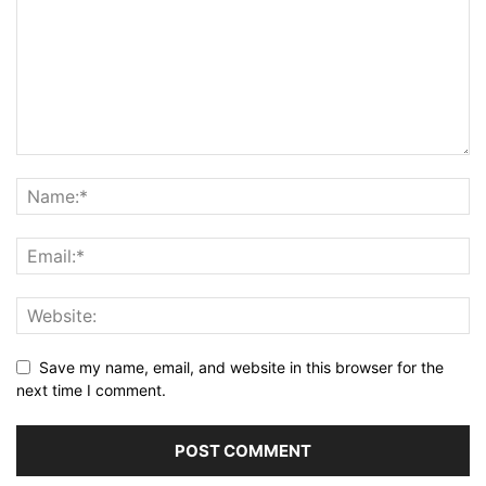
Save my name, email, and website in this browser for the
next time I comment.