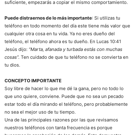
suficiente, empezarás a copiar el mismo comportamiento.
Puede distraernos de lo más importante
: Si utilizas tu
teléfono en todo momento del día este tiene más valor que
cualquier otra cosa en tu vida. Ya no eres dueño del
teléfono, el teléfono ahora es tu dueño. En Lucas 10:41
Jesús dijo:
“Marta, afanada y turbada estás con muchas
cosas”.
Ten cuidado de que tu teléfono no se convierta en
tu dios.
CONCEPTO IMPORTANTE
Soy libre de hacer lo que me dé la gana, pero no todo lo
que uno quiere, conviene. Puede que no sea un pecado
estar todo el día mirando el teléfono, pero probablemente
no sea el mejor uso de tu tiempo.
Una de las principales razones por las que revisamos
nuestros teléfonos con tanta frecuencia es porque