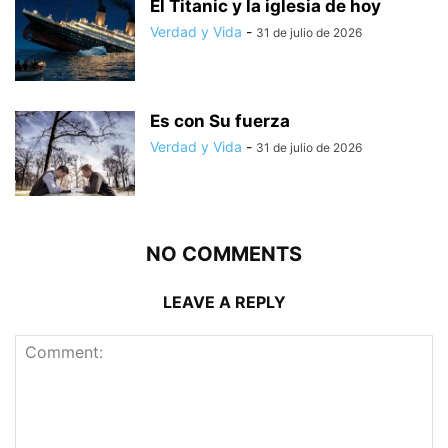
El Titanic y la iglesia de hoy
Verdad y Vida
-
31 de julio de 2026
Es con Su fuerza
Verdad y Vida
-
31 de julio de 2026
NO COMMENTS
LEAVE A REPLY