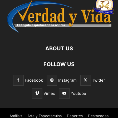
ABOUT US
FOLLOW US
Facebook
Instagram
Twitter
Vimeo
Youtube
Análisis
Arte y Espectáculos
Deportes
Destacadas