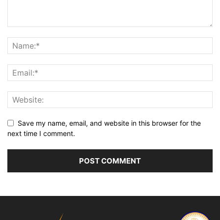
Save my name, email, and website in this browser for the
next time I comment.