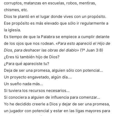
corruptos, matanzas en escuelas, robos, mentiras,
chismes, etc.
Dios te plantó en el lugar donde vives con un propósito.
Ese propósito es más elevado que sólo ir regularmente a
la iglesia.
Es tiempo de que la Palabra se empiece a cumplir delante
de los ojos que nos rodean.
«Para esto apareció el Hijo de
Dios, para deshacer las obras del diablo»
(1ª Juan 3:8)
¿Eres tú también hijo de Dios?
¿Para qué apareciste tu?
Deja de ser una promesa, alguien sólo con potencial…
Un proyecto engavetado, algún día….
Un sueño nada más…
Si tuviera los recursos necesarios…
Si conociera a alguien de influencia para comenzar…
Yo he decidido creerle a Dios y dejar de ser una promesa,
un jugador con potencial y estar en las ligas mayores para