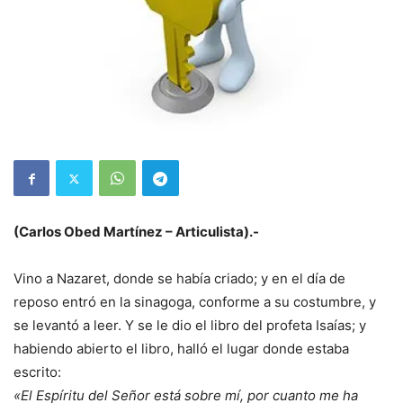
(Carlos Obed Martínez – Articulista).-
Vino a Nazaret, donde se había criado; y en el día de
reposo entró en la sinagoga, conforme a su costumbre, y
se levantó a leer. Y se le dio el libro del profeta Isaías; y
habiendo abierto el libro, halló el lugar donde estaba
escrito:
«El Espíritu del Señor está sobre mí, por cuanto me ha