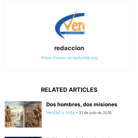
redaccion
https://www.verdadyvida.org
RELATED ARTICLES
Dos hombres, dos misiones
Verdad y Vida
-
31 de julio de 2026