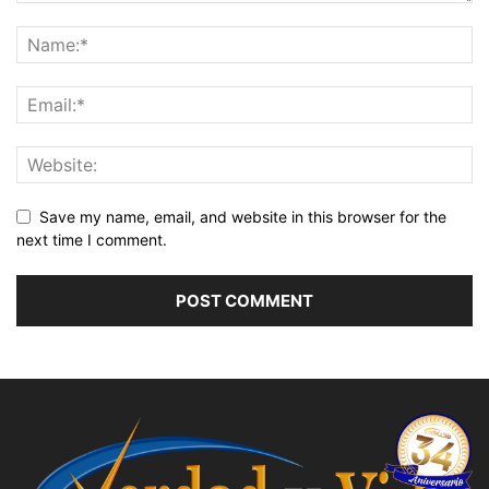
Save my name, email, and website in this browser for the
next time I comment.