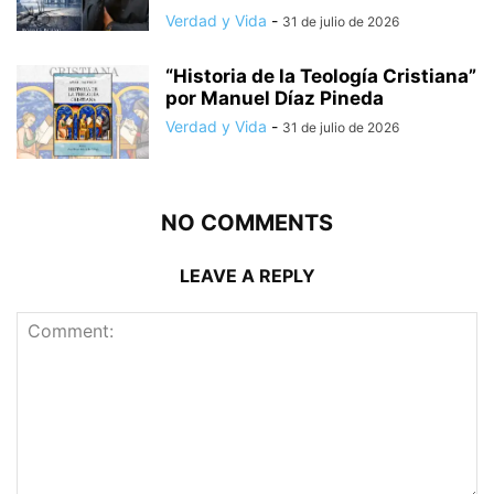
Verdad y Vida
-
31 de julio de 2026
“Historia de la Teología Cristiana”
por Manuel Díaz Pineda
Verdad y Vida
-
31 de julio de 2026
NO COMMENTS
LEAVE A REPLY