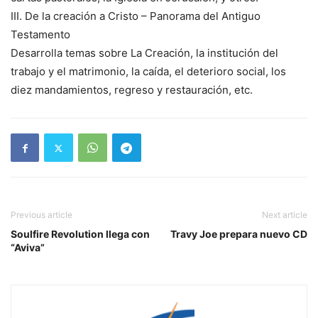
III. De la creación a Cristo – Panorama del Antiguo
Testamento
Desarrolla temas sobre La Creación, la institución del
trabajo y el matrimonio, la caída, el deterioro social, los
diez mandamientos, regreso y restauración, etc.
Previous article
Next article
Soulfire Revolution llega con
Travy Joe prepara nuevo CD
“Aviva”