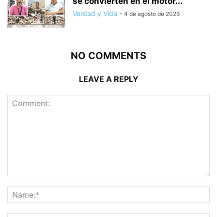
se convierten en el motor...
Verdad y Vida
-
4 de agosto de 2026
NO COMMENTS
LEAVE A REPLY