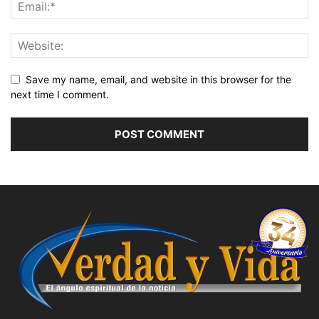
Save my name, email, and website in this browser for the
next time I comment.