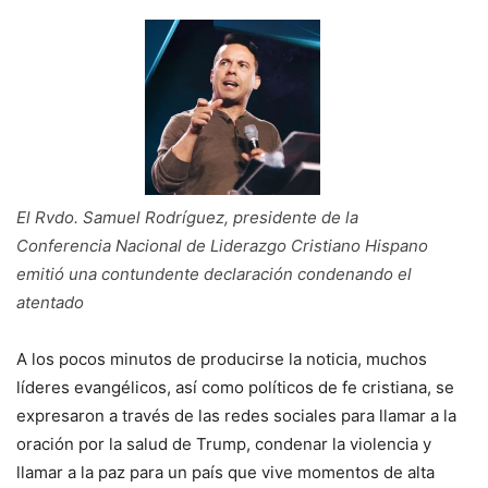
El Rvdo. Samuel Rodríguez, presidente de la
Conferencia Nacional de Liderazgo Cristiano Hispano
emitió una contundente declaración condenando el
atentado
A los pocos minutos de producirse la noticia, muchos
líderes evangélicos, así como políticos de fe cristiana, se
expresaron a través de las redes sociales para llamar a la
oración por la salud de Trump, condenar la violencia y
llamar a la paz para un país que vive momentos de alta