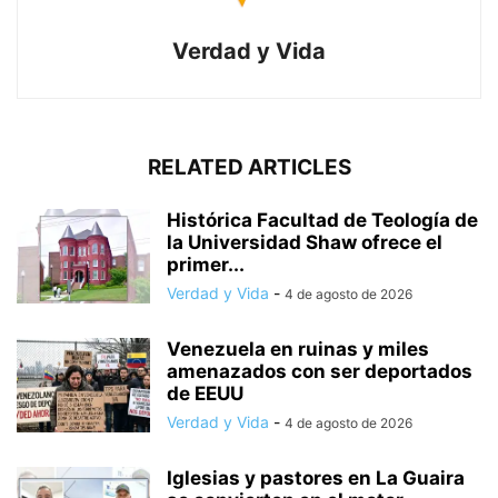
Verdad y Vida
RELATED ARTICLES
Histórica Facultad de Teología de
la Universidad Shaw ofrece el
primer...
Verdad y Vida
-
4 de agosto de 2026
Venezuela en ruinas y miles
amenazados con ser deportados
de EEUU
Verdad y Vida
-
4 de agosto de 2026
Iglesias y pastores en La Guaira