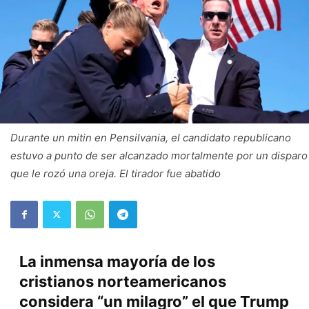
Durante un mitin en Pensilvania, el candidato republicano
estuvo a punto de ser alcanzado mortalmente por un disparo
que le rozó una oreja. El tirador fue abatido
La inmensa mayoría de los
cristianos norteamericanos
considera “un milagro” el que Trump