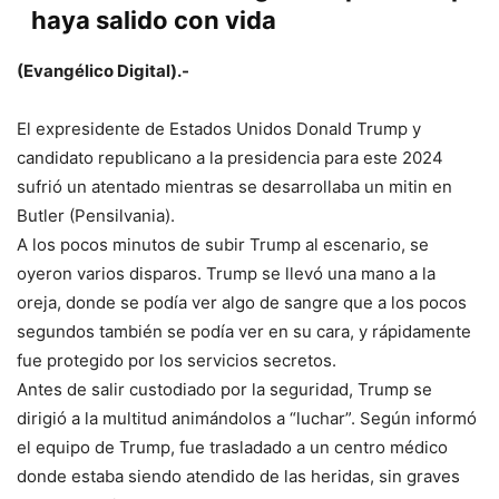
haya salido con vida
(Evangélico Digital).-
El expresidente de Estados Unidos Donald Trump y
candidato republicano a la presidencia para este 2024
sufrió un atentado mientras se desarrollaba un mitin en
Butler (Pensilvania).
A los pocos minutos de subir Trump al escenario, se
oyeron varios disparos. Trump se llevó una mano a la
oreja, donde se podía ver algo de sangre que a los pocos
segundos también se podía ver en su cara, y rápidamente
fue protegido por los servicios secretos.
Antes de salir custodiado por la seguridad, Trump se
dirigió a la multitud animándolos a “luchar”. Según informó
el equipo de Trump, fue trasladado a un centro médico
donde estaba siendo atendido de las heridas, sin graves