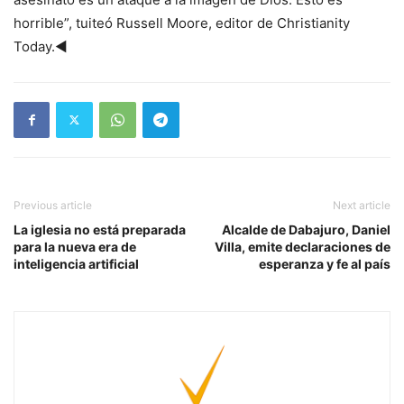
horrible”, tuiteó Russell Moore, editor de Christianity
Today.◄
Previous article
Next article
La iglesia no está preparada
Alcalde de Dabajuro, Daniel
para la nueva era de
Villa, emite declaraciones de
inteligencia artificial
esperanza y fe al país