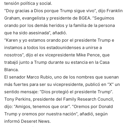
tensión política y social.
“Doy gracias a Dios porque Trump sigue vivo”, dijo Franklin
Graham, evangelista y presidente de BGEA. “Seguimos
orando por los demás heridos y la familia de la persona
que ha sido asesinada”, añadió.
“Karen y yo estamos orando por el presidente Trump e
instamos a todos los estadounidenses a unirse a
nosotros”, dijo el ex vicepresidente Mike Pence, que
trabajó junto a Trump durante su estancia en la Casa
Blanca.
El senador Marco Rubio, uno de los nombres que suenan
más fuertes para ser su vicepresidente, publicó en “X” un
sentido mensaje: “Dios protegió el presidente Trump”.
Tony Perkins, presidente del Family Research Council,
dijo: “Amigos, tenemos que orar”. “Oremos por Donald
Trump y oremos por nuestra nación”, añadió, según
informó Deseret News.