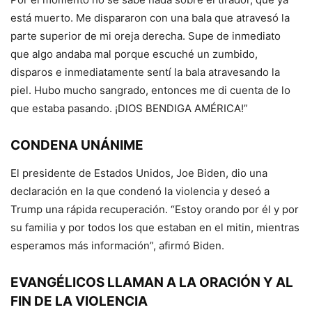
está muerto. Me dispararon con una bala que atravesó la
parte superior de mi oreja derecha. Supe de inmediato
que algo andaba mal porque escuché un zumbido,
disparos e inmediatamente sentí la bala atravesando la
piel. Hubo mucho sangrado, entonces me di cuenta de lo
que estaba pasando. ¡DIOS BENDIGA AMÉRICA!”
CONDENA UNÁNIME
El presidente de Estados Unidos, Joe Biden, dio una
declaración en la que condenó la violencia y deseó a
Trump una rápida recuperación. “Estoy orando por él y por
su familia y por todos los que estaban en el mitin, mientras
esperamos más información”, afirmó Biden.
EVANGÉLICOS LLAMAN A LA ORACIÓN Y AL
FIN DE LA VIOLENCIA