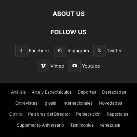
ABOUT US
FOLLOW US
Facebook
Instagram
Twitter
Vimeo
Youtube
Análisis
Arte y Espectáculos
Deportes
Destacadas
Entrevistas
Iglesia
Internacionales
Novedades
Opinio
Palabras del Director
Persecución
Reportajes
Suplemento Aniversario
Testimonios
Venezuela