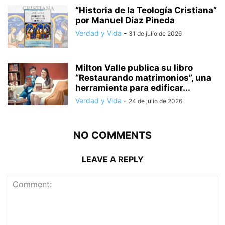
“Historia de la Teología Cristiana”
por Manuel Díaz Pineda
Verdad y Vida
-
31 de julio de 2026
Milton Valle publica su libro
“Restaurando matrimonios”, una
herramienta para edificar...
Verdad y Vida
-
24 de julio de 2026
NO COMMENTS
LEAVE A REPLY