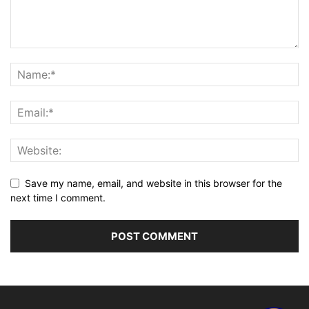
Save my name, email, and website in this browser for the
next time I comment.