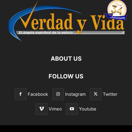
ABOUT US
FOLLOW US
Facebook
Instagram
Twitter
Vimeo
Youtube