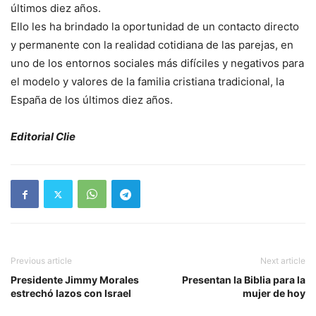
últimos diez años.
Ello les ha brindado la oportunidad de un contacto directo
y permanente con la realidad cotidiana de las parejas, en
uno de los entornos sociales más difíciles y negativos para
el modelo y valores de la familia cristiana tradicional, la
España de los últimos diez años.
Editorial Clie
Previous article
Next article
Presidente Jimmy Morales
Presentan la Biblia para la
estrechó lazos con Israel
mujer de hoy