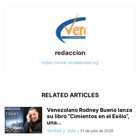
redaccion
https://www.verdadyvida.org
RELATED ARTICLES
Venezolano Rodney Bueno lanza
su libro “Cimientos en el Exilio”,
una...
Verdad y Vida
-
31 de julio de 2026