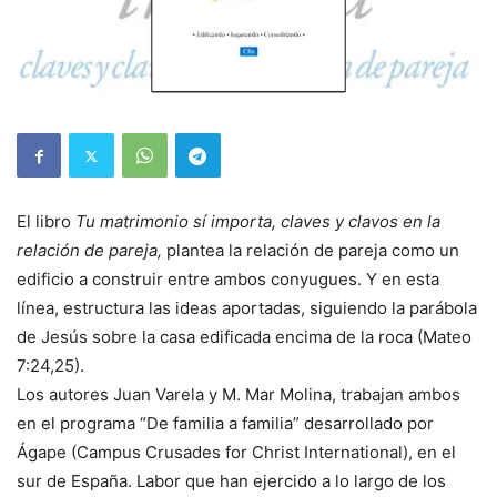
El libro
Tu matrimonio sí importa, claves y clavos en la
relación de pareja,
plantea la relación de pareja como un
edificio a construir entre ambos conyugues. Y en esta
línea, estructura las ideas aportadas, siguiendo la parábola
de Jesús sobre la casa edificada encima de la roca (Mateo
7:24,25).
Los autores Juan Varela y M. Mar Molina, trabajan ambos
en el programa “De familia a familia” desarrollado por
Ágape (Campus Crusades for Christ International), en el
sur de España. Labor que han ejercido a lo largo de los