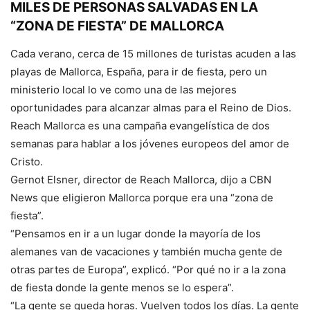
MILES DE PERSONAS SALVADAS EN LA
“ZONA DE FIESTA” DE MALLORCA
Cada verano, cerca de 15 millones de turistas acuden a las
playas de Mallorca, España, para ir de fiesta, pero un
ministerio local lo ve como una de las mejores
oportunidades para alcanzar almas para el Reino de Dios.
Reach Mallorca es una campaña evangelística de dos
semanas para hablar a los jóvenes europeos del amor de
Cristo.
Gernot Elsner, director de Reach Mallorca, dijo a CBN
News que eligieron Mallorca porque era una “zona de
fiesta”.
“Pensamos en ir a un lugar donde la mayoría de los
alemanes van de vacaciones y también mucha gente de
otras partes de Europa”, explicó. “Por qué no ir a la zona
de fiesta donde la gente menos se lo espera”.
“La gente se queda horas. Vuelven todos los días. La gente