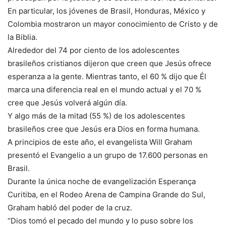
En particular, los jóvenes de Brasil, Honduras, México y
Colombia mostraron un mayor conocimiento de Cristo y de
la Biblia.
Alrededor del 74 por ciento de los adolescentes
brasileños cristianos dijeron que creen que Jesús ofrece
esperanza a la gente. Mientras tanto, el 60 % dijo que Él
marca una diferencia real en el mundo actual y el 70 %
cree que Jesús volverá algún día.
Y algo más de la mitad (55 %) de los adolescentes
brasileños cree que Jesús era Dios en forma humana.
A principios de este año, el evangelista Will Graham
presentó el Evangelio a un grupo de 17.600 personas en
Brasil.
Durante la única noche de evangelización Esperança
Curitiba, en el Rodeo Arena de Campina Grande do Sul,
Graham habló del poder de la cruz.
“Dios tomó el pecado del mundo y lo puso sobre los