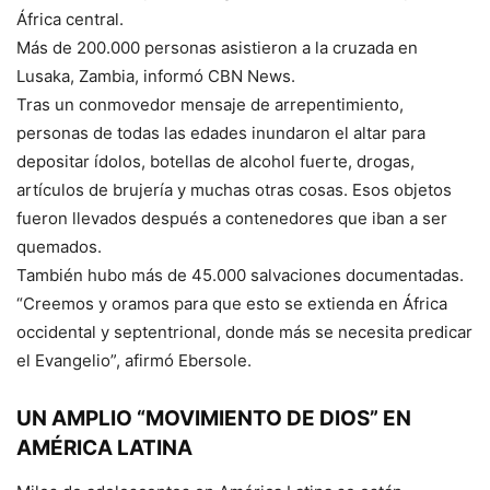
África central.
Más de 200.000 personas asistieron a la cruzada en
Lusaka, Zambia, informó CBN News.
Tras un conmovedor mensaje de arrepentimiento,
personas de todas las edades inundaron el altar para
depositar ídolos, botellas de alcohol fuerte, drogas,
artículos de brujería y muchas otras cosas. Esos objetos
fueron llevados después a contenedores que iban a ser
quemados.
También hubo más de 45.000 salvaciones documentadas.
“Creemos y oramos para que esto se extienda en África
occidental y septentrional, donde más se necesita predicar
el Evangelio”, afirmó Ebersole.
UN AMPLIO “MOVIMIENTO DE DIOS” EN
AMÉRICA LATINA