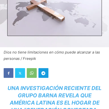
Dios no tiene limitaciones en cómo puede alcanzar a las
personas / Freepik
UNA INVESTIGACIÓN RECIENTE DEL
GRUPO BARNA REVELA QUE
AMÉRICA LATINA ES EL HOGAR DE