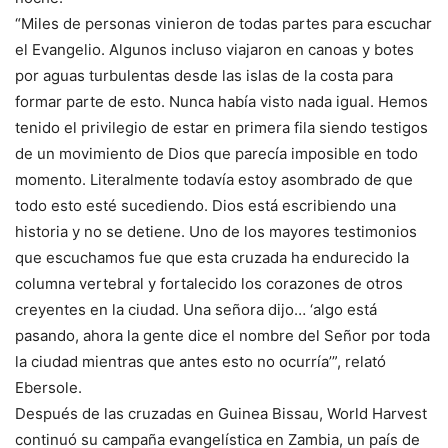
“Miles de personas vinieron de todas partes para escuchar
el Evangelio. Algunos incluso viajaron en canoas y botes
por aguas turbulentas desde las islas de la costa para
formar parte de esto. Nunca había visto nada igual. Hemos
tenido el privilegio de estar en primera fila siendo testigos
de un movimiento de Dios que parecía imposible en todo
momento. Literalmente todavía estoy asombrado de que
todo esto esté sucediendo. Dios está escribiendo una
historia y no se detiene. Uno de los mayores testimonios
que escuchamos fue que esta cruzada ha endurecido la
columna vertebral y fortalecido los corazones de otros
creyentes en la ciudad. Una señora dijo… ‘algo está
pasando, ahora la gente dice el nombre del Señor por toda
la ciudad mientras que antes esto no ocurría’”, relató
Ebersole.
Después de las cruzadas en Guinea Bissau, World Harvest
continuó su campaña evangelística en Zambia, un país de