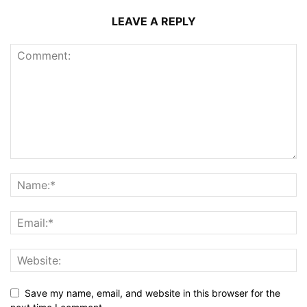
LEAVE A REPLY
Save my name, email, and website in this browser for the