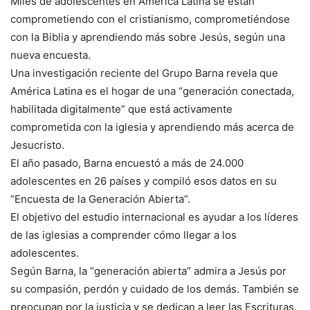
Miles de adolescentes en América Latina se están
comprometiendo con el cristianismo, comprometiéndose
con la Biblia y aprendiendo más sobre Jesús, según una
nueva encuesta.
Una investigación reciente del Grupo Barna revela que
América Latina es el hogar de una “generación conectada,
habilitada digitalmente” que está activamente
comprometida con la iglesia y aprendiendo más acerca de
Jesucristo.
El año pasado, Barna encuestó a más de 24.000
adolescentes en 26 países y compiló esos datos en su
“Encuesta de la Generación Abierta”.
El objetivo del estudio internacional es ayudar a los líderes
de las iglesias a comprender cómo llegar a los
adolescentes.
Según Barna, la “generación abierta” admira a Jesús por
su compasión, perdón y cuidado de los demás. También se
preocupan por la justicia y se dedican a leer las Escrituras.