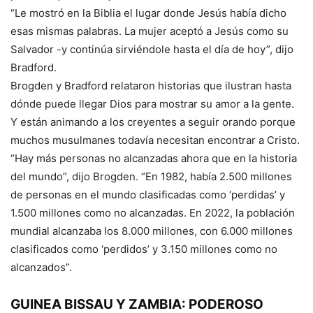
“Le mostró en la Biblia el lugar donde Jesús había dicho
esas mismas palabras. La mujer aceptó a Jesús como su
Salvador -y continúa sirviéndole hasta el día de hoy”, dijo
Bradford.
Brogden y Bradford relataron historias que ilustran hasta
dónde puede llegar Dios para mostrar su amor a la gente.
Y están animando a los creyentes a seguir orando porque
muchos musulmanes todavía necesitan encontrar a Cristo.
“Hay más personas no alcanzadas ahora que en la historia
del mundo”, dijo Brogden. “En 1982, había 2.500 millones
de personas en el mundo clasificadas como ‘perdidas’ y
1.500 millones como no alcanzadas. En 2022, la población
mundial alcanzaba los 8.000 millones, con 6.000 millones
clasificados como ‘perdidos’ y 3.150 millones como no
alcanzados”.
GUINEA BISSAU Y ZAMBIA: PODEROSO