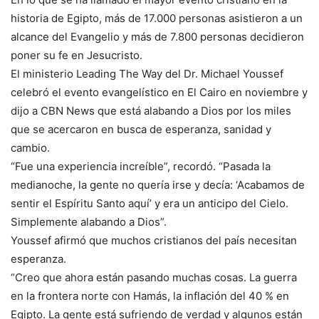
historia de Egipto, más de 17.000 personas asistieron a un
alcance del Evangelio y más de 7.800 personas decidieron
poner su fe en Jesucristo.
El ministerio Leading The Way del Dr. Michael Youssef
celebró el evento evangelístico en El Cairo en noviembre y
dijo a CBN News que está alabando a Dios por los miles
que se acercaron en busca de esperanza, sanidad y
cambio.
“Fue una experiencia increíble”, recordó. “Pasada la
medianoche, la gente no quería irse y decía: ‘Acabamos de
sentir el Espíritu Santo aquí’ y era un anticipo del Cielo.
Simplemente alabando a Dios”.
Youssef afirmó que muchos cristianos del país necesitan
esperanza.
“Creo que ahora están pasando muchas cosas. La guerra
en la frontera norte con Hamás, la inflación del 40 % en
Egipto. La gente está sufriendo de verdad y algunos están