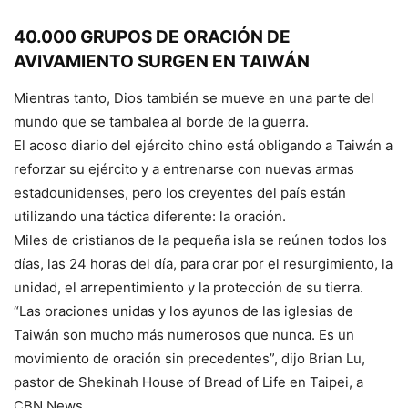
40.000 GRUPOS DE ORACIÓN DE
AVIVAMIENTO SURGEN EN TAIWÁN
Mientras tanto, Dios también se mueve en una parte del
mundo que se tambalea al borde de la guerra.
El acoso diario del ejército chino está obligando a Taiwán a
reforzar su ejército y a entrenarse con nuevas armas
estadounidenses, pero los creyentes del país están
utilizando una táctica diferente: la oración.
Miles de cristianos de la pequeña isla se reúnen todos los
días, las 24 horas del día, para orar por el resurgimiento, la
unidad, el arrepentimiento y la protección de su tierra.
“Las oraciones unidas y los ayunos de las iglesias de
Taiwán son mucho más numerosos que nunca. Es un
movimiento de oración sin precedentes”, dijo Brian Lu,
pastor de Shekinah House of Bread of Life en Taipei, a
CBN News.