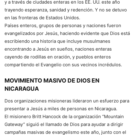
y a través de ciudades enteras en los EE. UU. este año
trayendo esperanza, sanidad y redención. Y no se detuvo
en las fronteras de Estados Unidos.
Países enteros, grupos de personas y naciones fueron
evangelizados por Jesús, haciendo evidente que Dios está
escribiendo una historia que incluye musulmanes
encontrando a Jesús en sueños, naciones enteras
cayendo de rodillas en oración, y pueblos enteros
compartiendo el Evangelio con sus vecinos incrédulos.
MOVIMIENTO MASIVO DE DIOS EN
NICARAGUA
Dos organizaciones misioneras lideraron un esfuerzo para
presentar a Jesús a miles de personas en Nicaragua.
El misionero Britt Hancock de la organización “Mountain
Gateway” siguió el llamado de Dios para ayudar a dirigir
campañas masivas de evangelismo este año, junto con el