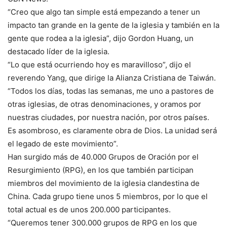
“Creo que algo tan simple está empezando a tener un
impacto tan grande en la gente de la iglesia y también en la
gente que rodea a la iglesia”, dijo Gordon Huang, un
destacado líder de la iglesia.
“Lo que está ocurriendo hoy es maravilloso”, dijo el
reverendo Yang, que dirige la Alianza Cristiana de Taiwán.
“Todos los días, todas las semanas, me uno a pastores de
otras iglesias, de otras denominaciones, y oramos por
nuestras ciudades, por nuestra nación, por otros países.
Es asombroso, es claramente obra de Dios. La unidad será
el legado de este movimiento”.
Han surgido más de 40.000 Grupos de Oración por el
Resurgimiento (RPG), en los que también participan
miembros del movimiento de la iglesia clandestina de
China. Cada grupo tiene unos 5 miembros, por lo que el
total actual es de unos 200.000 participantes.
“Queremos tener 300.000 grupos de RPG en los que