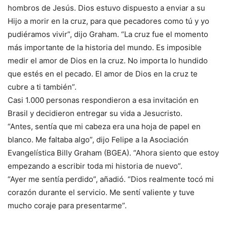
hombros de Jesús. Dios estuvo dispuesto a enviar a su
Hijo a morir en la cruz, para que pecadores como tú y yo
pudiéramos vivir”, dijo Graham. “La cruz fue el momento
más importante de la historia del mundo. Es imposible
medir el amor de Dios en la cruz. No importa lo hundido
que estés en el pecado. El amor de Dios en la cruz te
cubre a ti también”.
Casi 1.000 personas respondieron a esa invitación en
Brasil y decidieron entregar su vida a Jesucristo.
“Antes, sentía que mi cabeza era una hoja de papel en
blanco. Me faltaba algo”, dijo Felipe a la Asociación
Evangelística Billy Graham (BGEA). “Ahora siento que estoy
empezando a escribir toda mi historia de nuevo”.
“Ayer me sentía perdido”, añadió. “Dios realmente tocó mi
corazón durante el servicio. Me sentí valiente y tuve
mucho coraje para presentarme”.