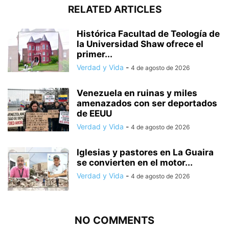
RELATED ARTICLES
Histórica Facultad de Teología de
la Universidad Shaw ofrece el
primer...
Verdad y Vida
-
4 de agosto de 2026
Venezuela en ruinas y miles
amenazados con ser deportados
de EEUU
Verdad y Vida
-
4 de agosto de 2026
Iglesias y pastores en La Guaira
se convierten en el motor...
Verdad y Vida
-
4 de agosto de 2026
NO COMMENTS