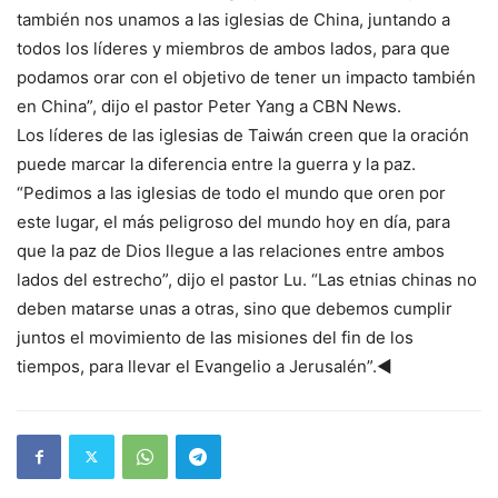
también nos unamos a las iglesias de China, juntando a
todos los líderes y miembros de ambos lados, para que
podamos orar con el objetivo de tener un impacto también
en China”, dijo el pastor Peter Yang a CBN News.
Los líderes de las iglesias de Taiwán creen que la oración
puede marcar la diferencia entre la guerra y la paz.
“Pedimos a las iglesias de todo el mundo que oren por
este lugar, el más peligroso del mundo hoy en día, para
que la paz de Dios llegue a las relaciones entre ambos
lados del estrecho”, dijo el pastor Lu. “Las etnias chinas no
deben matarse unas a otras, sino que debemos cumplir
juntos el movimiento de las misiones del fin de los
tiempos, para llevar el Evangelio a Jerusalén”.◄