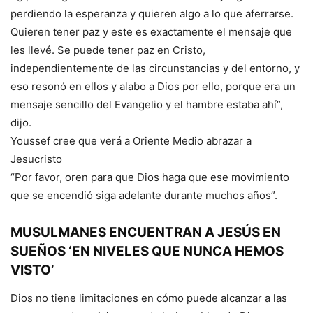
perdiendo la esperanza y quieren algo a lo que aferrarse.
Quieren tener paz y este es exactamente el mensaje que
les llevé. Se puede tener paz en Cristo,
independientemente de las circunstancias y del entorno, y
eso resonó en ellos y alabo a Dios por ello, porque era un
mensaje sencillo del Evangelio y el hambre estaba ahí”,
dijo.
Youssef cree que verá a Oriente Medio abrazar a
Jesucristo
“Por favor, oren para que Dios haga que ese movimiento
que se encendió siga adelante durante muchos años”.
MUSULMANES ENCUENTRAN A JESÚS EN
SUEÑOS ‘EN NIVELES QUE NUNCA HEMOS
VISTO’
Dios no tiene limitaciones en cómo puede alcanzar a las