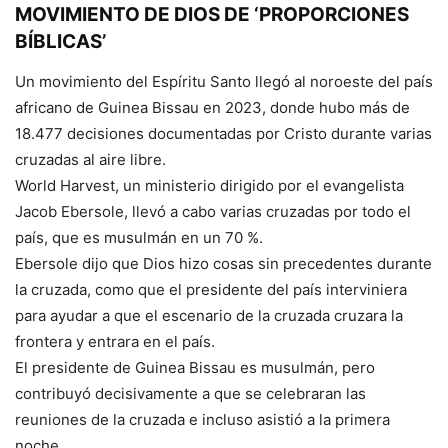
MOVIMIENTO DE DIOS DE ‘PROPORCIONES
BÍBLICAS’
Un movimiento del Espíritu Santo llegó al noroeste del país
africano de Guinea Bissau en 2023, donde hubo más de
18.477 decisiones documentadas por Cristo durante varias
cruzadas al aire libre.
World Harvest, un ministerio dirigido por el evangelista
Jacob Ebersole, llevó a cabo varias cruzadas por todo el
país, que es musulmán en un 70 %.
Ebersole dijo que Dios hizo cosas sin precedentes durante
la cruzada, como que el presidente del país interviniera
para ayudar a que el escenario de la cruzada cruzara la
frontera y entrara en el país.
El presidente de Guinea Bissau es musulmán, pero
contribuyó decisivamente a que se celebraran las
reuniones de la cruzada e incluso asistió a la primera
noche.