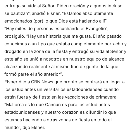
entrega su vida al Señor. Piden oración y algunos incluso
se bautizan”, añadió Elsner. “Estamos absolutamente
emocionados (por) lo que Dios está haciendo allí”.
“Hay miles de personas escuchando el Evangelio”,
prosiguió. “Hay una historia que me gusta. El año pasado
conocimos a un tipo que estaba completamente borracho y
drogado en la zona de la fiesta y entregó su vida al Señor y
este año se unió a nosotros en nuestro equipo de alcance
alcanzando realmente al mismo tipo de gente de la que
formó parte el año anterior”.
Elsner dijo a CBN News que pronto se centrará en llegar a
los estudiantes universitarios estadounidenses cuando
están fuera y de fiesta en las vacaciones de primavera.
“Mallorca es lo que Cancún es para los estudiantes
estadounidenses y nuestro corazón es difundir lo que
estamos haciendo a otras zonas de fiesta en todo el
mundo”, dijo Elsner.