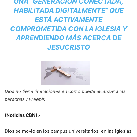
UNA “GENERACIÓN CONECTADA,
HABILITADA DIGITALMENTE” QUE
ESTÁ ACTIVAMENTE
COMPROMETIDA CON LA IGLESIA Y
APRENDIENDO MÁS ACERCA DE
JESUCRISTO
Dios no tiene limitaciones en cómo puede alcanzar a las
personas / Freepik
(Noticias CBN).-
Dios se movió en los campus universitarios, en las iglesias