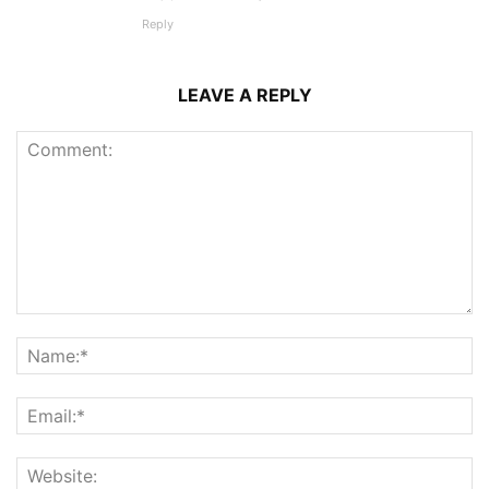
Reply
LEAVE A REPLY