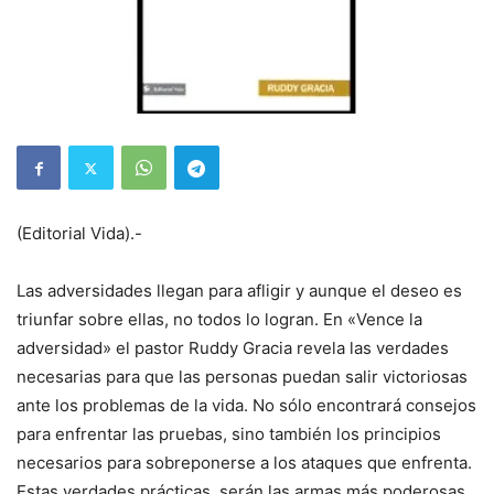
(Editorial Vida).-
Las adversidades llegan para afligir y aunque el deseo es
triunfar sobre ellas, no todos lo logran. En «Vence la
adversidad» el pastor Ruddy Gracia revela las verdades
necesarias para que las personas puedan salir victoriosas
ante los problemas de la vida. No sólo encontrará consejos
para enfrentar las pruebas, sino también los principios
necesarios para sobreponerse a los ataques que enfrenta.
Estas verdades prácticas, serán las armas más poderosas