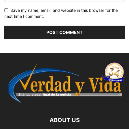
Save my name, email, and website in this browser for the
next time I comment.
ABOUT US