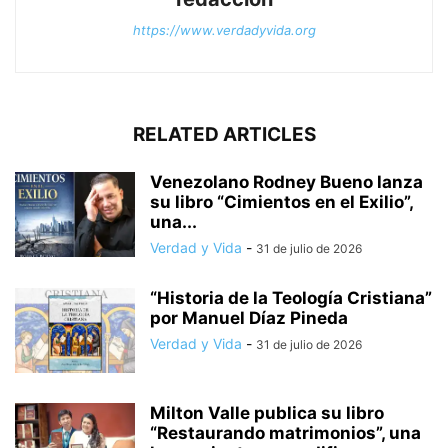
https://www.verdadyvida.org
RELATED ARTICLES
Venezolano Rodney Bueno lanza
su libro “Cimientos en el Exilio”,
una...
Verdad y Vida
-
31 de julio de 2026
“Historia de la Teología Cristiana”
por Manuel Díaz Pineda
Verdad y Vida
-
31 de julio de 2026
Milton Valle publica su libro
“Restaurando matrimonios”, una