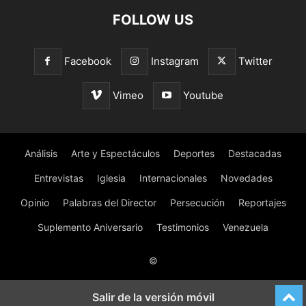
FOLLOW US
Facebook
Instagram
Twitter
Vimeo
Youtube
Análisis
Arte y Espectáculos
Deportes
Destacadas
Entrevistas
Iglesia
Internacionales
Novedades
Opinio
Palabras del Director
Persecución
Reportajes
Suplemento Aniversario
Testimonios
Venezuela
©
Salir de la versión móvil