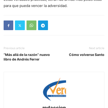
para que pueda vencer la adversidad.
Previous article
Next article
“Más allá de la razón” nuevo
Cómo volverse Santo
libro de Andrés Ferrer
redaccion