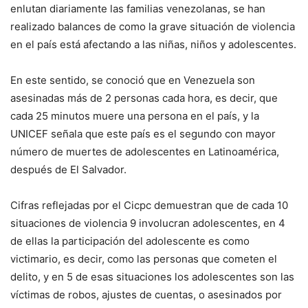
enlutan diariamente las familias venezolanas, se han
realizado balances de como la grave situación de violencia
en el país está afectando a las niñas, niños y adolescentes.
En este sentido, se conoció que en Venezuela son
asesinadas más de 2 personas cada hora, es decir, que
cada 25 minutos muere una persona en el país, y la
UNICEF señala que este país es el segundo con mayor
número de muertes de adolescentes en Latinoamérica,
después de El Salvador.
Cifras reflejadas por el Cicpc demuestran que de cada 10
situaciones de violencia 9 involucran adolescentes, en 4
de ellas la participación del adolescente es como
victimario, es decir, como las personas que cometen el
delito, y en 5 de esas situaciones los adolescentes son las
víctimas de robos, ajustes de cuentas, o asesinados por