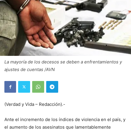
La mayoría de los decesos se deben a enfrentamientos y
ajustes de cuentas /AVN
(Verdad y Vida –
Redacción).-
Ante el incremento de los índices de violencia en el país, y
el aumento de los asesinatos que lamentablemente