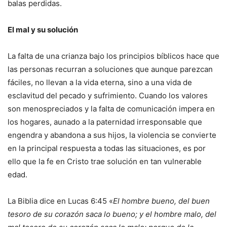
balas perdidas.
El mal y su solución
La falta de una crianza bajo los principios bíblicos hace que
las personas recurran a soluciones que aunque parezcan
fáciles, no llevan a la vida eterna, sino a una vida de
esclavitud del pecado y sufrimiento. Cuando los valores
son menospreciados y la falta de comunicación impera en
los hogares, aunado a la paternidad irresponsable que
engendra y abandona a sus hijos, la violencia se convierte
en la principal respuesta a todas las situaciones, es por
ello que la fe en Cristo trae solución en tan vulnerable
edad.
La Biblia dice en Lucas 6:45 «
El hombre bueno, del buen
tesoro de su corazón saca lo bueno; y el hombre malo, del