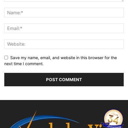
Save my name, email, and website in this browser for the
next time I comment.