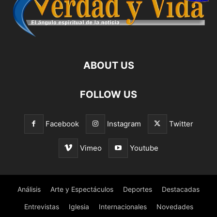
ABOUT US
FOLLOW US
Facebook
Instagram
Twitter
Vimeo
Youtube
Análisis
Arte y Espectáculos
Deportes
Destacadas
Entrevistas
Iglesia
Internacionales
Novedades