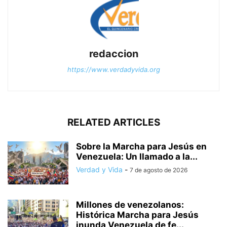
redaccion
https://www.verdadyvida.org
RELATED ARTICLES
Sobre la Marcha para Jesús en
Venezuela: Un llamado a la...
Verdad y Vida
-
7 de agosto de 2026
Millones de venezolanos:
Histórica Marcha para Jesús
inunda Venezuela de fe...