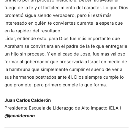
fuego de la fe y el fortalecimiento del carácter. Lo que Dios
prometió sigue siendo verdadero, pero Él está más
interesado en quién te conviertes durante la espera que
en la rapidez del resultado.
Líder, entiende esto: para Dios fue más importante que
Abraham se convirtiera en el padre de la fe que entregarle
un hijo sin proceso. Y en el caso de José, fue más valioso
formar al gobernador que preservaría a Israel en medio de
la hambruna que simplemente cumplir el sueño de ver a
sus hermanos postrados ante él. Dios siempre cumple lo
que promete, pero primero cumple lo que forma.
Juan Carlos Calderón
Presidente Escuela de Liderazgo de Alto Impacto (ELAI)
@jccalderonn