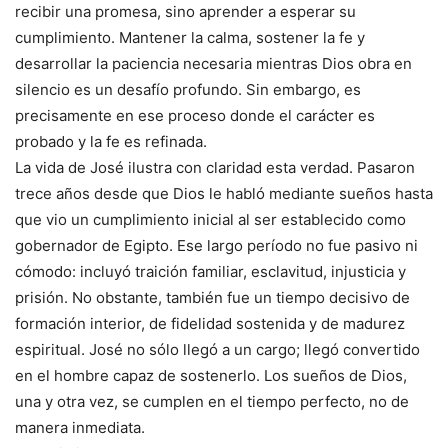
recibir una promesa, sino aprender a esperar su
cumplimiento. Mantener la calma, sostener la fe y
desarrollar la paciencia necesaria mientras Dios obra en
silencio es un desafío profundo. Sin embargo, es
precisamente en ese proceso donde el carácter es
probado y la fe es refinada.
La vida de José ilustra con claridad esta verdad. Pasaron
trece años desde que Dios le habló mediante sueños hasta
que vio un cumplimiento inicial al ser establecido como
gobernador de Egipto. Ese largo período no fue pasivo ni
cómodo: incluyó traición familiar, esclavitud, injusticia y
prisión. No obstante, también fue un tiempo decisivo de
formación interior, de fidelidad sostenida y de madurez
espiritual. José no sólo llegó a un cargo; llegó convertido
en el hombre capaz de sostenerlo. Los sueños de Dios,
una y otra vez, se cumplen en el tiempo perfecto, no de
manera inmediata.