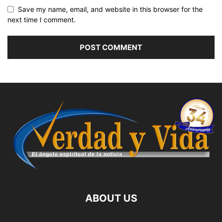
Save my name, email, and website in this browser for the
next time I comment.
ABOUT US