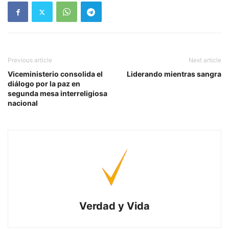
Previous article
Next article
Viceministerio consolida el
Liderando mientras sangra
diálogo por la paz en
segunda mesa interreligiosa
nacional
Verdad y Vida