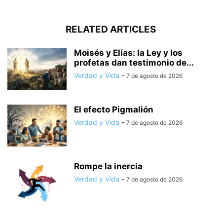
RELATED ARTICLES
Moisés y Elías: la Ley y los
profetas dan testimonio de...
Verdad y Vida
-
7 de agosto de 2026
El efecto Pigmalión
Verdad y Vida
-
7 de agosto de 2026
Rompe la inercia
Verdad y Vida
-
7 de agosto de 2026