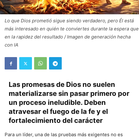
Lo que Dios prometió sigue siendo verdadero, pero Él está
más interesado en quién te conviertes durante la espera que
en la rapidez del resultado / Imagen de generación hecha
con IA
Las promesas de Dios no suelen
materializarse sin pasar primero por
un proceso ineludible. Deben
atravesar el fuego de la fe y el
fortalecimiento del carácter
Para un líder, una de las pruebas más exigentes no es