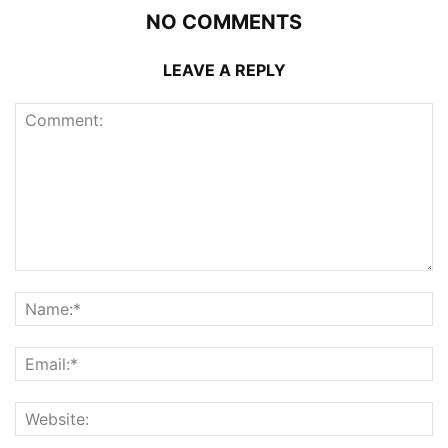
NO COMMENTS
LEAVE A REPLY