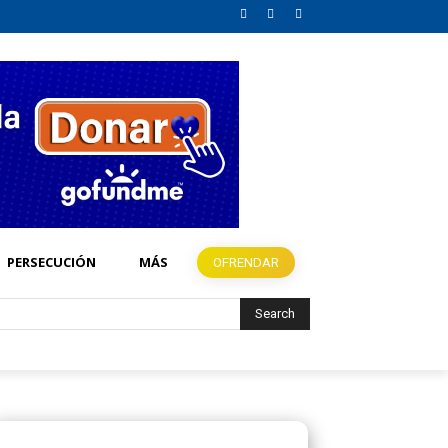
PERSECUCIÓN
MÁS
OFRENDAR
Search