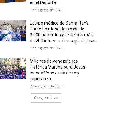
en el Deporte’
7 de agosto de 2026
Equipo médico de Samaritan’s
Purse ha atendido a más de
3.000 pacientes y realizado más
de 200 intervenciones quirúrgicas
7 de agosto de 2026
Millones de venezolanos:
Histórica Marcha para Jesús
inunda Venezuela de fe y
esperanza
7 de agosto de 2026
Cargar más