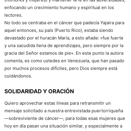
enfocando un crecimiento humano y espiritual en los
lectores.
No todo se centraba en el cáncer que padecía Yajaira para
aquel entonces, su país (Puerto Rico), estaba siendo
devastado por el huracán María, a esto añade: «fue fuerte
y una sacudida llena de aprendizajes, pero siempre por la
gracia del Señor estamos de pie». En este punto la autora
comenta, es como ustedes en Venezuela, que han pasado
por muchos procesos difíciles, pero Dios siempre está
cuidándonos.
SOLIDARIDAD Y ORACIÓN
Quiero aprovechar estas líneas para retransmitir un
mensaje solicitado a nuestra entrevistada puertorriqueña
—sobreviviente de cáncer—, para todas esas mujeres que
hoy en día pasan una situación similar, y especialmente a