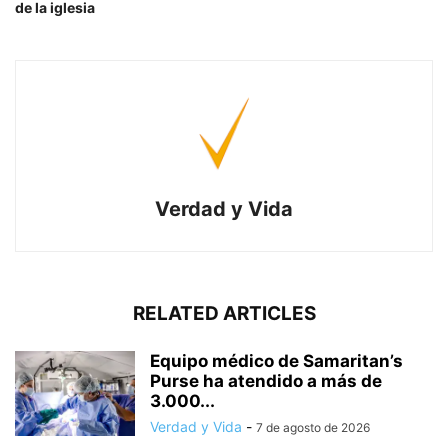
de la iglesia
Verdad y Vida
RELATED ARTICLES
Equipo médico de Samaritan’s
Purse ha atendido a más de
3.000...
Verdad y Vida
-
7 de agosto de 2026