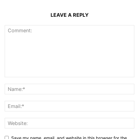
LEAVE A REPLY
Save my name, email, and website in this browser for the