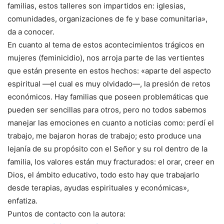
familias, estos talleres son impartidos en: iglesias,
comunidades, organizaciones de fe y base comunitaria»,
da a conocer.
En cuanto al tema de estos acontecimientos trágicos en
mujeres (feminicidio), nos arroja parte de las vertientes
que están presente en estos hechos: «aparte del aspecto
espiritual —el cual es muy olvidado—, la presión de retos
económicos. Hay familias que poseen problemáticas que
pueden ser sencillas para otros, pero no todos sabemos
manejar las emociones en cuanto a noticias como: perdí el
trabajo, me bajaron horas de trabajo; esto produce una
lejanía de su propósito con el Señor y su rol dentro de la
familia, los valores están muy fracturados: el orar, creer en
Dios, el ámbito educativo, todo esto hay que trabajarlo
desde terapias, ayudas espirituales y económicas»,
enfatiza.
Puntos de contacto con la autora: