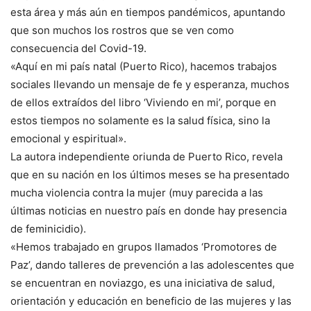
esta área y más aún en tiempos pandémicos, apuntando
que son muchos los rostros que se ven como
consecuencia del Covid-19.
«Aquí en mi país natal (Puerto Rico), hacemos trabajos
sociales llevando un mensaje de fe y esperanza, muchos
de ellos extraídos del libro ‘Viviendo en mi’, porque en
estos tiempos no solamente es la salud física, sino la
emocional y espiritual».
La autora independiente oriunda de Puerto Rico, revela
que en su nación en los últimos meses se ha presentado
mucha violencia contra la mujer (muy parecida a las
últimas noticias en nuestro país en donde hay presencia
de feminicidio).
«Hemos trabajado en grupos llamados ‘Promotores de
Paz’, dando talleres de prevención a las adolescentes que
se encuentran en noviazgo, es una iniciativa de salud,
orientación y educación en beneficio de las mujeres y las