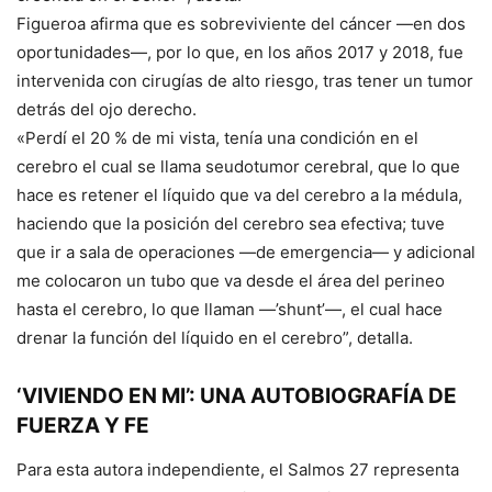
Figueroa afirma que es sobreviviente del cáncer —en dos
oportunidades—, por lo que, en los años 2017 y 2018, fue
intervenida con cirugías de alto riesgo, tras tener un tumor
detrás del ojo derecho.
«Perdí el 20 % de mi vista, tenía una condición en el
cerebro el cual se llama seudotumor cerebral, que lo que
hace es retener el líquido que va del cerebro a la médula,
haciendo que la posición del cerebro sea efectiva; tuve
que ir a sala de operaciones —de emergencia— y adicional
me colocaron un tubo que va desde el área del perineo
hasta el cerebro, lo que llaman —’shunt’—, el cual hace
drenar la función del líquido en el cerebro”, detalla.
‘VIVIENDO EN MI’: UNA AUTOBIOGRAFÍA DE
FUERZA Y FE
Para esta autora independiente, el Salmos 27 representa