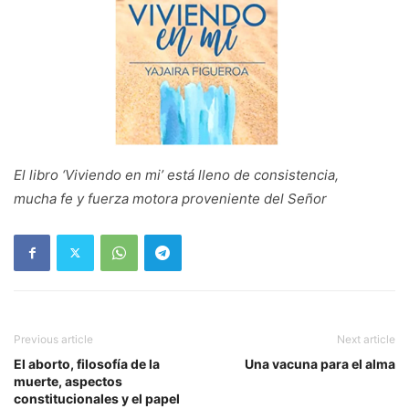
El libro ‘Viviendo en mi’ está lleno de consistencia,
mucha fe y fuerza motora proveniente del Señor
Previous article
Next article
El aborto, filosofía de la
Una vacuna para el alma
muerte, aspectos
constitucionales y el papel