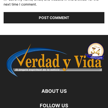
next time I comment.
ABOUT US
FOLLOW US