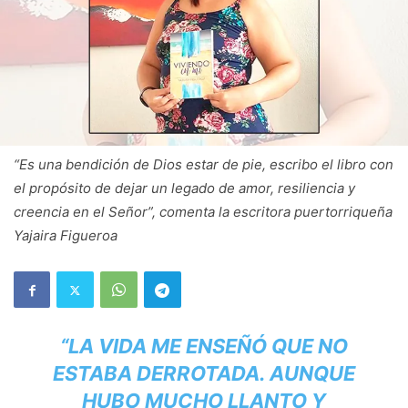
“Es una bendición de Dios estar de pie, escribo el libro con
el propósito de dejar un legado de amor, resiliencia y
creencia en el Señor”, comenta la escritora puertorriqueña
Yajaira Figueroa
“LA VIDA ME ENSEÑÓ QUE NO
ESTABA DERROTADA. AUNQUE
HUBO MUCHO LLANTO Y