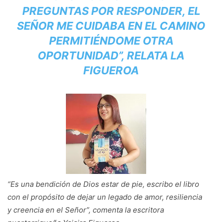
PREGUNTAS POR RESPONDER, EL
SEÑOR ME CUIDABA EN EL CAMINO
PERMITIÉNDOME OTRA
OPORTUNIDAD”, RELATA LA
FIGUEROA
“Es una bendición de Dios estar de pie, escribo el libro
con el propósito de dejar un legado de amor, resiliencia
y creencia en el Señor”, comenta la escritora