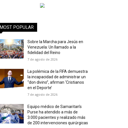
MOST POPULAR
Sobre la Marcha para Jesús en
Venezuela: Un llamado a la
fidelidad del Reino
7 de agosto de 2026
La polémica de la FIFA demuestra
la incapacidad de administrar un
“don divino”, afirman ‘Cristianos
en el Deporte’
7 de agosto de 2026
Equipo médico de Samaritan’s
Purse ha atendido a más de
3.000 pacientes y realizado más
de 200 intervenciones quirúrgicas