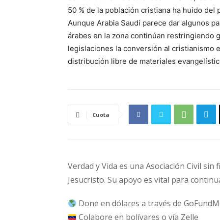
50 % de la población cristiana ha huido del p
Aunque Arabia Saudí parece dar algunos paso
árabes en la zona continúan restringiendo 
legislaciones la conversión al cristianismo 
distribución libre de materiales evangelísti
Cuota
Verdad y Vida es una Asociación Civil sin 
Jesucristo. Su apoyo es vital para continu
Done en dólares a través de GoFundM
Colabore en bolívares o vía Zelle