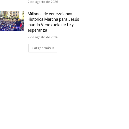
7 de agosto de 2026
Millones de venezolanos:
Histórica Marcha para Jesús
inunda Venezuela de fe y
esperanza
7 de agosto de 2026
Cargar más