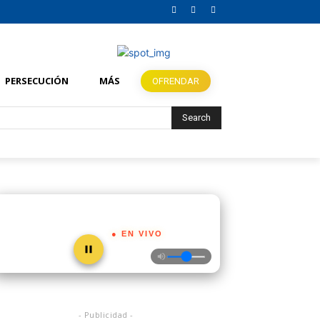
PERSECUCIÓN
MÁS
OFRENDAR
Search
● EN VIVO
- Publicidad -