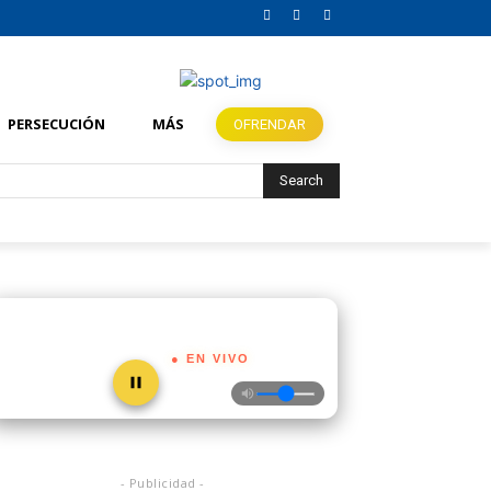
PERSECUCIÓN
MÁS
OFRENDAR
Search
● EN VIVO
- Publicidad -