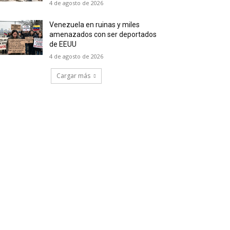
4 de agosto de 2026
Venezuela en ruinas y miles
amenazados con ser deportados
de EEUU
4 de agosto de 2026
Cargar más