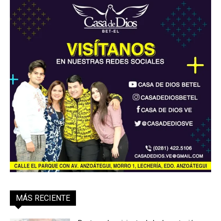
MÁS RECIENTE