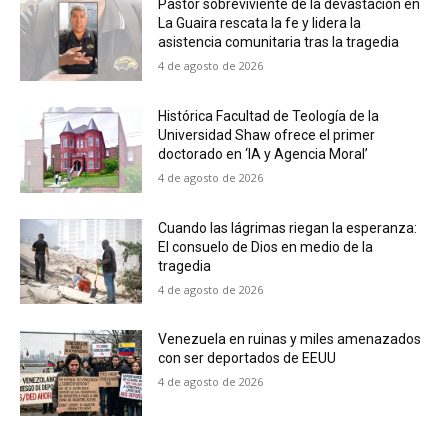
Pastor sobreviviente de la devastación en
La Guaira rescata la fe y lidera la
asistencia comunitaria tras la tragedia
4 de agosto de 2026
Histórica Facultad de Teología de la
Universidad Shaw ofrece el primer
doctorado en ‘IA y Agencia Moral’
4 de agosto de 2026
Cuando las lágrimas riegan la esperanza:
El consuelo de Dios en medio de la
tragedia
4 de agosto de 2026
Venezuela en ruinas y miles amenazados
con ser deportados de EEUU
4 de agosto de 2026