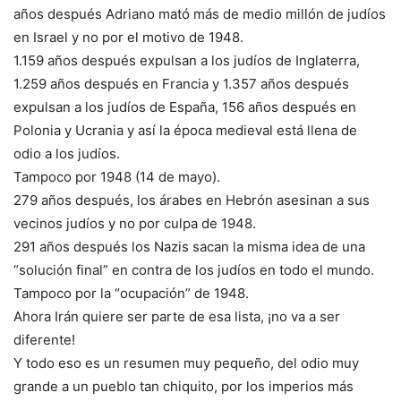
años después Adriano mató más de medio millón de judíos
en Israel y no por el motivo de 1948.
1.159 años después expulsan a los judíos de Inglaterra,
1.259 años después en Francia y 1.357 años después
expulsan a los judíos de España, 156 años después en
Polonia y Ucrania y así la época medieval está llena de
odio a los judíos.
Tampoco por 1948 (14 de mayo).
279 años después, los árabes en Hebrón asesinan a sus
vecinos judíos y no por culpa de 1948.
291 años después los Nazis sacan la misma idea de una
“solución final” en contra de los judíos en todo el mundo.
Tampoco por la “ocupación” de 1948.
Ahora Irán quiere ser parte de esa lista, ¡no va a ser
diferente!
Y todo eso es un resumen muy pequeño, del odio muy
grande a un pueblo tan chiquito, por los imperios más