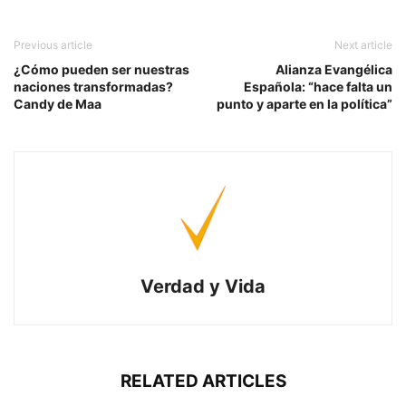
Previous article
Next article
¿Cómo pueden ser nuestras
Alianza Evangélica
naciones transformadas?
Española: “hace falta un
Candy de Maa
punto y aparte en la política”
Verdad y Vida
RELATED ARTICLES