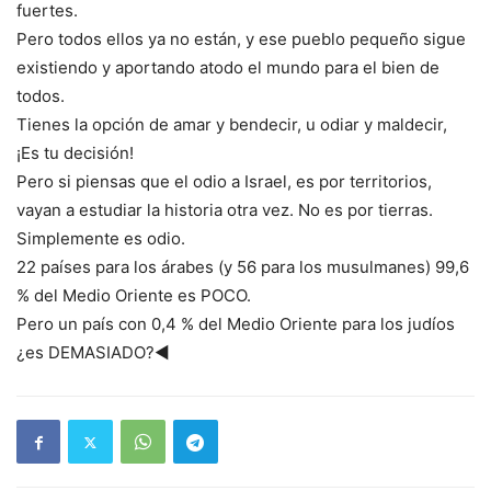
fuertes.
Pero todos ellos ya no están, y ese pueblo pequeño sigue
existiendo y aportando atodo el mundo para el bien de
todos.
Tienes la opción de amar y bendecir, u odiar y maldecir,
¡Es tu decisión!
Pero si piensas que el odio a Israel, es por territorios,
vayan a estudiar la historia otra vez. No es por tierras.
Simplemente es odio.
22 países para los árabes (y 56 para los musulmanes) 99,6
% del Medio Oriente es POCO.
Pero un país con 0,4 % del Medio Oriente para los judíos
¿es DEMASIADO?◄