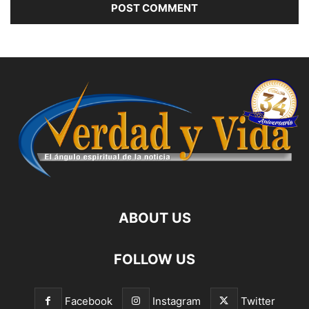
ABOUT US
FOLLOW US
Facebook
Instagram
Twitter