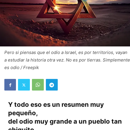
Pero si piensas que el odio a Israel, es por territorios, vayan
a estudiar la historia otra vez. No es por tierras. Simplemente
es odio / Freepik
Y todo eso es un resumen muy
pequeño,
del odio muy grande a un pueblo tan
chiquito,