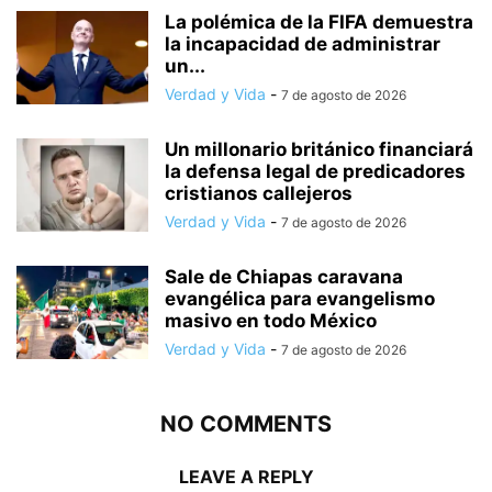
La polémica de la FIFA demuestra
la incapacidad de administrar
un...
Verdad y Vida
-
7 de agosto de 2026
Un millonario británico financiará
la defensa legal de predicadores
cristianos callejeros
Verdad y Vida
-
7 de agosto de 2026
Sale de Chiapas caravana
evangélica para evangelismo
masivo en todo México
Verdad y Vida
-
7 de agosto de 2026
NO COMMENTS
LEAVE A REPLY