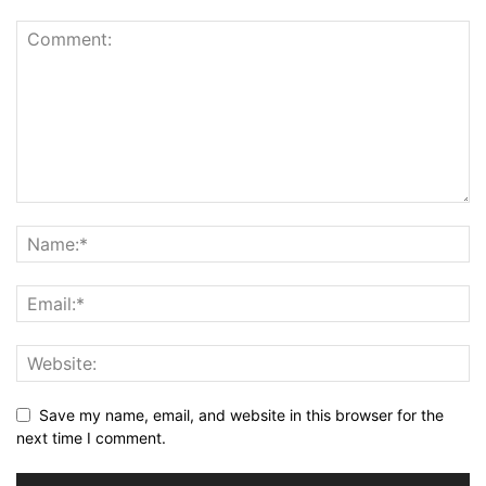
Save my name, email, and website in this browser for the
next time I comment.