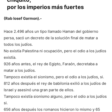
por los imperios más fuertes
(Rab Iosef Garmon).-
Hace 2.496 años un tipo llamado Haman del gobierno
persa, sacó un decreto de la solución final de matar a
todos los judíos.
No existía Palestina ni ocupación, pero el odio a los judíos
existía.
926 años antes, el rey de Egipto, Faraón, decretaba a
matar a los judíos.
Tampoco existía el sionismo, pero el odio a los judíos, si.
812 años después el rey de babilonia exilió a los judíos de
Israel y asesinó una gran parte de ellos.
Tampoco existía sionismo alguno, pero el odio a los judíos
si.
656 años después los romanos hicieron lo mismo y 65