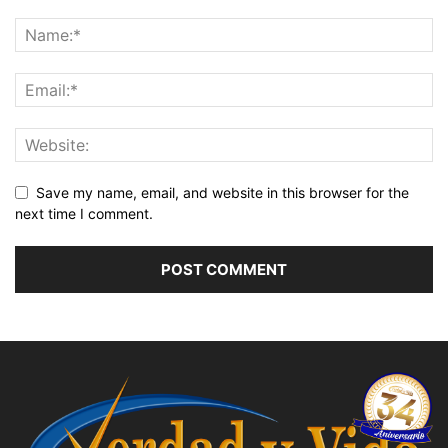
Save my name, email, and website in this browser for the
next time I comment.