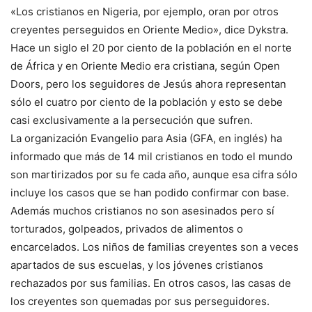
«Los cristianos en Nigeria, por ejemplo, oran por otros
creyentes perseguidos en Oriente Medio», dice Dykstra.
Hace un siglo el 20 por ciento de la población en el norte
de África y en Oriente Medio era cristiana, según Open
Doors, pero los seguidores de Jesús ahora representan
sólo el cuatro por ciento de la población y esto se debe
casi exclusivamente a la persecución que sufren.
La organización Evangelio para Asia (GFA, en inglés) ha
informado que más de 14 mil cristianos en todo el mundo
son martirizados por su fe cada año, aunque esa cifra sólo
incluye los casos que se han podido confirmar con base.
Además muchos cristianos no son asesinados pero sí
torturados, golpeados, privados de alimentos o
encarcelados. Los niños de familias creyentes son a veces
apartados de sus escuelas, y los jóvenes cristianos
rechazados por sus familias. En otros casos, las casas de
los creyentes son quemadas por sus perseguidores.