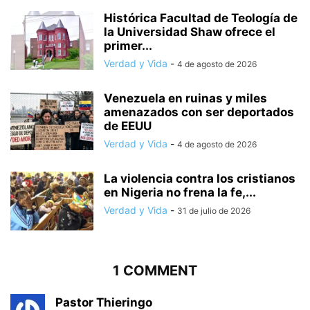
Histórica Facultad de Teología de
la Universidad Shaw ofrece el
primer...
Verdad y Vida
-
4 de agosto de 2026
Venezuela en ruinas y miles
amenazados con ser deportados
de EEUU
Verdad y Vida
-
4 de agosto de 2026
La violencia contra los cristianos
en Nigeria no frena la fe,...
Verdad y Vida
-
31 de julio de 2026
1 COMMENT
Pastor Thieringo