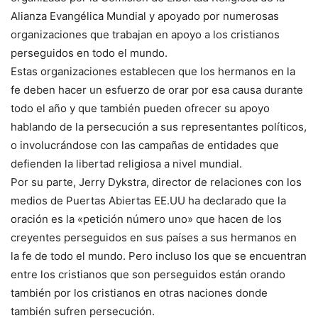
Alianza Evangélica Mundial y apoyado por numerosas
organizaciones que trabajan en apoyo a los cristianos
perseguidos en todo el mundo.
Estas organizaciones establecen que los hermanos en la
fe deben hacer un esfuerzo de orar por esa causa durante
todo el año y que también pueden ofrecer su apoyo
hablando de la persecución a sus representantes políticos,
o involucrándose con las campañas de entidades que
defienden la libertad religiosa a nivel mundial.
Por su parte, Jerry Dykstra, director de relaciones con los
medios de Puertas Abiertas EE.UU ha declarado que la
oración es la «petición número uno» que hacen de los
creyentes perseguidos en sus países a sus hermanos en
la fe de todo el mundo. Pero incluso los que se encuentran
entre los cristianos que son perseguidos están orando
también por los cristianos en otras naciones donde
también sufren persecución.