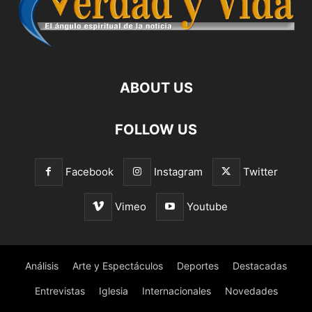
ABOUT US
FOLLOW US
Facebook
Instagram
Twitter
Vimeo
Youtube
Análisis
Arte y Espectáculos
Deportes
Destacadas
Entrevistas
Iglesia
Internacionales
Novedades