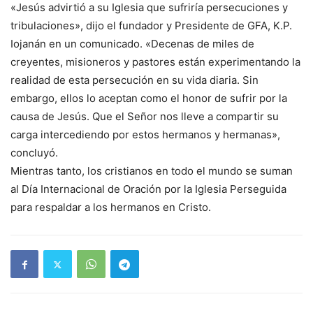
«Jesús advirtió a su Iglesia que sufriría persecuciones y
tribulaciones», dijo el fundador y Presidente de GFA, K.P.
Iojanán en un comunicado. «Decenas de miles de
creyentes, misioneros y pastores están experimentando la
realidad de esta persecución en su vida diaria. Sin
embargo, ellos lo aceptan como el honor de sufrir por la
causa de Jesús. Que el Señor nos lleve a compartir su
carga intercediendo por estos hermanos y hermanas»,
concluyó.
Mientras tanto, los cristianos en todo el mundo se suman
al Día Internacional de Oración por la Iglesia Perseguida
para respaldar a los hermanos en Cristo.