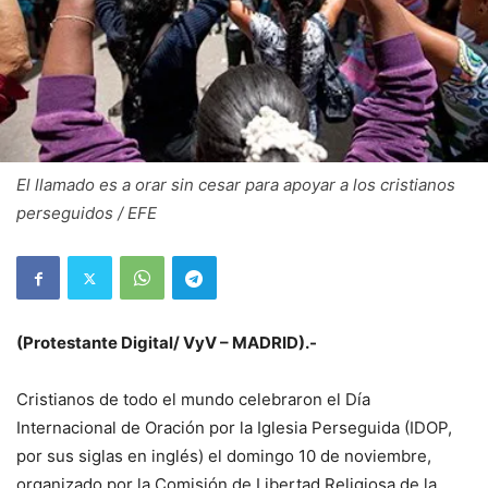
El llamado es a orar sin cesar para apoyar a los cristianos
perseguidos / EFE
(Protestante Digital/ VyV – MADRID).-
Cristianos de todo el mundo celebraron el Día
Internacional de Oración por la Iglesia Perseguida (IDOP,
por sus siglas en inglés) el domingo 10 de noviembre,
organizado por la Comisión de Libertad Religiosa de la