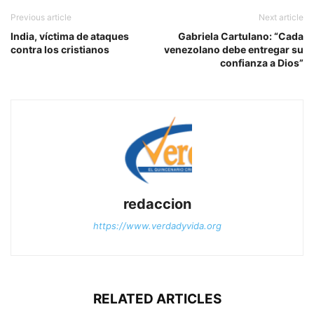
Previous article
Next article
India, víctima de ataques
Gabriela Cartulano: “Cada
contra los cristianos
venezolano debe entregar su
confianza a Dios”
redaccion
https://www.verdadyvida.org
RELATED ARTICLES