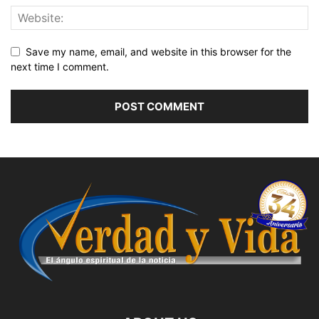
Save my name, email, and website in this browser for the
next time I comment.