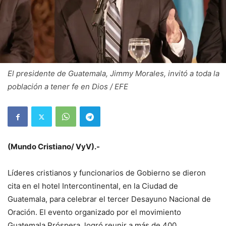
El presidente de Guatemala, Jimmy Morales, invitó a toda la
población a tener fe en Dios / EFE
(Mundo Cristiano/ VyV).-
Líderes cristianos y funcionarios de Gobierno se dieron
cita en el hotel Intercontinental, en la Ciudad de
Guatemala, para celebrar el tercer Desayuno Nacional de
Oración. El evento organizado por el movimiento
Guatemala Próspera, logró reunir a más de 400