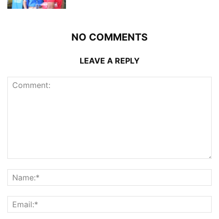
NO COMMENTS
LEAVE A REPLY