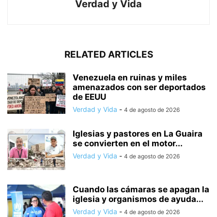
Verdad y Vida
RELATED ARTICLES
Venezuela en ruinas y miles
amenazados con ser deportados
de EEUU
Verdad y Vida
-
4 de agosto de 2026
Iglesias y pastores en La Guaira
se convierten en el motor...
Verdad y Vida
-
4 de agosto de 2026
Cuando las cámaras se apagan la
iglesia y organismos de ayuda...
Verdad y Vida
-
4 de agosto de 2026