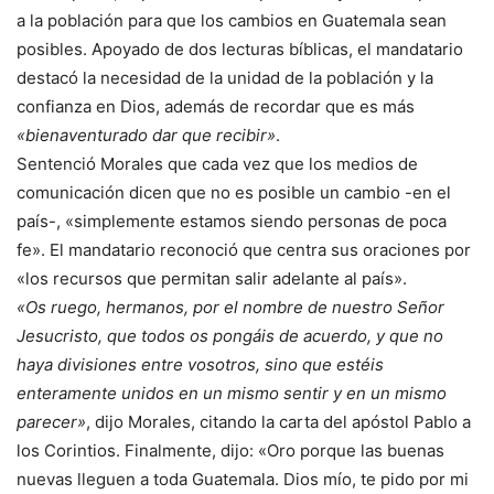
a la población para que los cambios en Guatemala sean
posibles. Apoyado de dos lecturas bíblicas, el mandatario
destacó la necesidad de la unidad de la población y la
confianza en Dios, además de recordar que es más
«bienaventurado dar que recibir»
.
Sentenció Morales que cada vez que los medios de
comunicación dicen que no es posible un cambio -en el
país-, «simplemente estamos siendo personas de poca
fe». El mandatario reconoció que centra sus oraciones por
«los recursos que permitan salir adelante al país».
«Os ruego, hermanos, por el nombre de nuestro Señor
Jesucristo, que todos os pongáis de acuerdo, y que no
haya divisiones entre vosotros, sino que estéis
enteramente unidos en un mismo sentir y en un mismo
parecer»
, dijo Morales, citando la carta del apóstol Pablo a
los Corintios. Finalmente, dijo: «Oro porque las buenas
nuevas lleguen a toda Guatemala. Dios mío, te pido por mi