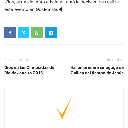
años, el movimiento cristiano tomó la decisión de realizar
este evento en Guatemala.◄
Previous article
Next article
Dios en las Olimpíadas de
Hallan primera sinagoga de
Río de Janeiro 2016
Galilea del tiempo de Jesús