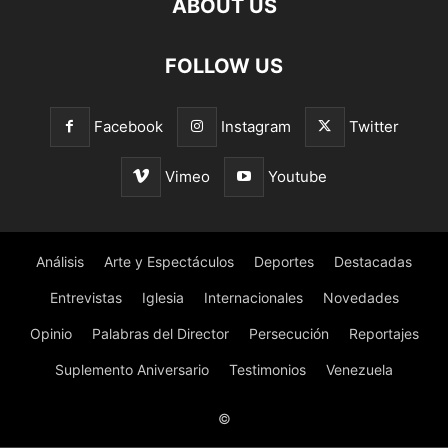
ABOUT US
FOLLOW US
Facebook
Instagram
Twitter
Vimeo
Youtube
Análisis
Arte y Espectáculos
Deportes
Destacadas
Entrevistas
Iglesia
Internacionales
Novedades
Opinio
Palabras del Director
Persecución
Reportajes
Suplemento Aniversario
Testimonios
Venezuela
©