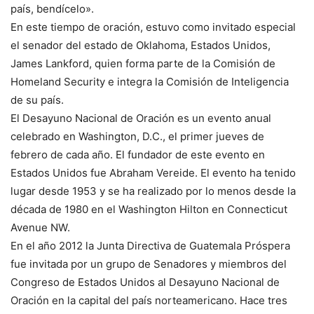
país, bendícelo».
En este tiempo de oración, estuvo como invitado especial
el senador del estado de Oklahoma, Estados Unidos,
James Lankford, quien forma parte de la Comisión de
Homeland Security e integra la Comisión de Inteligencia
de su país.
El Desayuno Nacional de Oración es un evento anual
celebrado en Washington, D.C., el primer jueves de
febrero de cada año. El fundador de este evento en
Estados Unidos fue Abraham Vereide. El evento ha tenido
lugar desde 1953 y se ha realizado por lo menos desde la
década de 1980 en el Washington Hilton en Connecticut
Avenue NW.
En el año 2012 la Junta Directiva de Guatemala Próspera
fue invitada por un grupo de Senadores y miembros del
Congreso de Estados Unidos al Desayuno Nacional de
Oración en la capital del país norteamericano. Hace tres