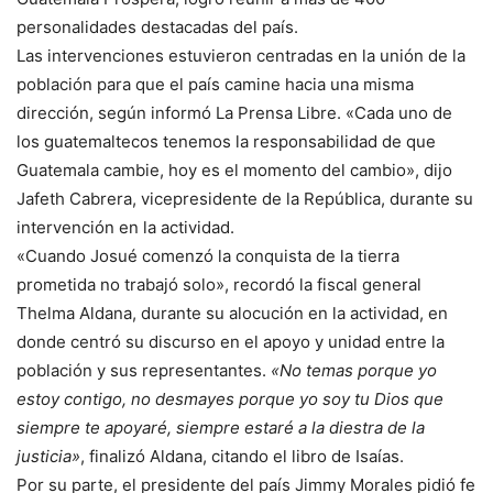
personalidades destacadas del país.
Las intervenciones estuvieron centradas en la unión de la
población para que el país camine hacia una misma
dirección, según informó La Prensa Libre. «Cada uno de
los guatemaltecos tenemos la responsabilidad de que
Guatemala cambie, hoy es el momento del cambio», dijo
Jafeth Cabrera, vicepresidente de la República, durante su
intervención en la actividad.
«Cuando Josué comenzó la conquista de la tierra
prometida no trabajó solo», recordó la fiscal general
Thelma Aldana, durante su alocución en la actividad, en
donde centró su discurso en el apoyo y unidad entre la
población y sus representantes.
«No temas porque yo
estoy contigo, no desmayes porque yo soy tu Dios que
siempre te apoyaré, siempre estaré a la diestra de la
justicia»
, finalizó Aldana, citando el libro de Isaías.
Por su parte, el presidente del país Jimmy Morales pidió fe