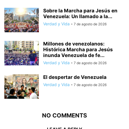
Sobre la Marcha para Jesús en
Venezuela: Un llamado a la...
Verdad y Vida
-
7 de agosto de 2026
Millones de venezolanos:
Histórica Marcha para Jesús
inunda Venezuela de fe...
Verdad y Vida
-
7 de agosto de 2026
El despertar de Venezuela
Verdad y Vida
-
7 de agosto de 2026
NO COMMENTS