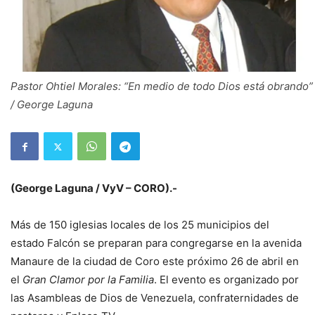
Pastor Ohtiel Morales: “En medio de todo Dios está obrando”
/ George Laguna
(George Laguna / VyV – CORO).-
Más de 150 iglesias locales de los 25 municipios del
estado Falcón se preparan para congregarse en la avenida
Manaure de la ciudad de Coro este próximo 26 de abril en
el
Gran Clamor por la Familia
. El evento es organizado por
las Asambleas de Dios de Venezuela, confraternidades de