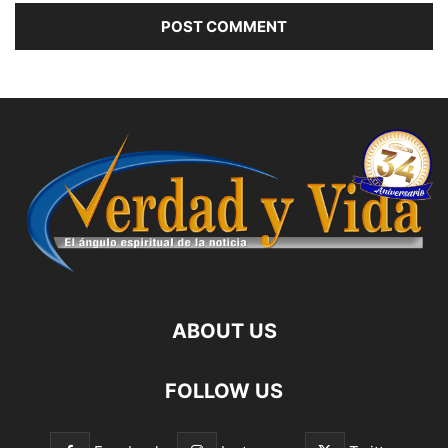
ABOUT US
FOLLOW US