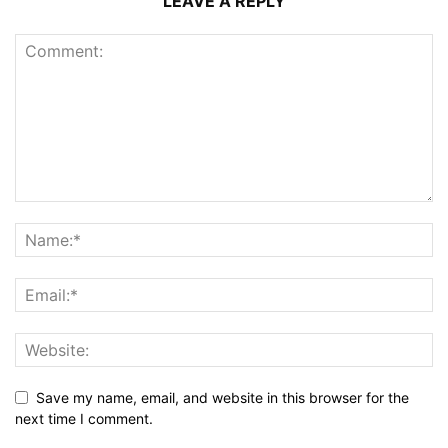
LEAVE A REPLY
Save my name, email, and website in this browser for the
next time I comment.