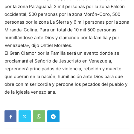
por la zona Paraguaná, 2 mil personas por la zona Falcón
occidental, 500 personas por la zona Morón-Coro, 500
personas por la zona La Sierra y 6 mil personas por la zona
Miranda-Colina. Para un total de 10 mil 500 personas
humillándose ante Dios y clamando por la familia y por
Venezuela», dijo Ohtiel Morales.
El Gran Clamor por la Familia será un evento donde se
proclamará el Señorío de Jesucristo en Venezuela,
reprenderá principados de violencia, rebelión y muerte
que operan en la nación, humillación ante Dios para que
obre con misericordia y perdone los pecados del pueblo y
de la Iglesia venezolana.