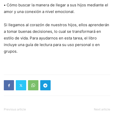
•
Cómo buscar la manera de llegar a sus hijos mediante el
amor y una conexión a nivel emocional.
Si llegamos al corazón de nuestros hijos, ellos aprenderán
a tomar buenas decisiones, lo cual se transformará en
estilo de vida. Para ayudarnos en esta tarea, el libro
incluye una guía de lectura para su uso personal o en
grupos.
Previous article
Next article