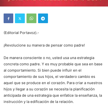
(Editorial Portavoz).-
¡Revolucione su manera de pensar como padre!
De manera consciente o no, usted usa una estrategia
concreta como padre. Y es muy probable que sea en base
al comportamiento. Si bien puede influir en el
comportamiento de sus hijos, el verdadero cambio es
aquel que se produce en el corazón. Para criar a nuestros
hijos y llegar a su corazón se necesita la planificación
anticipada de una estrategia que enfatice la enseñanza, la
instrucción y la edificación de la relación.