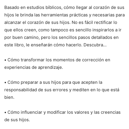
Basado en estudios bíblicos, cómo llegar al corazón de sus
hijos le brinda las herramientas prácticas y necesarias para
alcanzar el corazón de sus hijos. No es fácil rectificar lo
que ellos creen, como tampoco es sencillo inspirarlos a ir
por buen camino, pero los sencillos pasos detallados en
este libro, le enseñarán cómo hacerlo. Descubra…
•
Cómo transformar los momentos de corrección en
experiencias de aprendizaje.
•
Cómo preparar a sus hijos para que acepten la
responsabilidad de sus errores y mediten en lo que está
bien.
•
Cómo influenciar y modificar los valores y las creencias
de sus hijos.