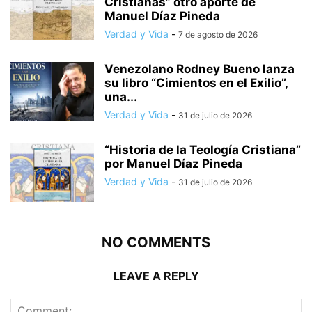
Cristianas” otro aporte de
Manuel Díaz Pineda
Verdad y Vida
-
7 de agosto de 2026
Venezolano Rodney Bueno lanza
su libro “Cimientos en el Exilio”,
una...
Verdad y Vida
-
31 de julio de 2026
“Historia de la Teología Cristiana”
por Manuel Díaz Pineda
Verdad y Vida
-
31 de julio de 2026
NO COMMENTS
LEAVE A REPLY