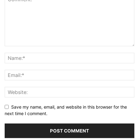
Save my name, email, and website in this browser for the
next time I comment.