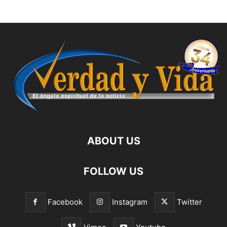
ABOUT US
FOLLOW US
Facebook
Instagram
Twitter