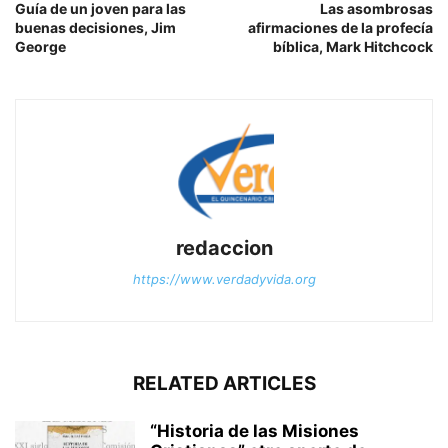
Guía de un joven para las
Las asombrosas
buenas decisiones, Jim
afirmaciones de la profecía
George
bíblica, Mark Hitchcock
redaccion
https://www.verdadyvida.org
RELATED ARTICLES
“Historia de las Misiones