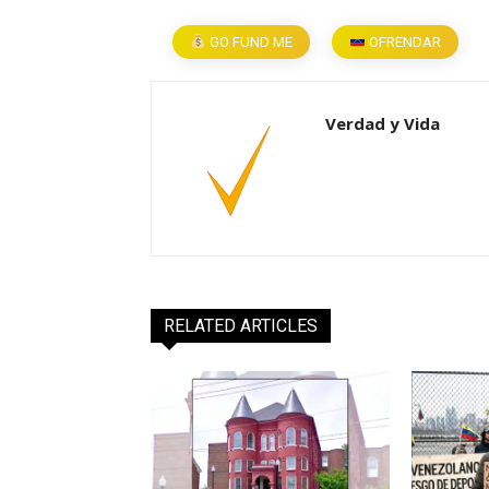
GO FUND ME
OFRENDAR
Verdad y Vida
RELATED ARTICLES