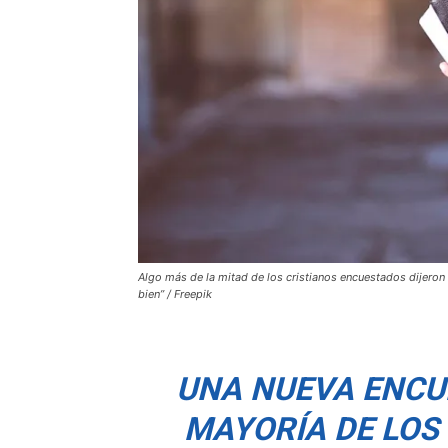
Algo más de la mitad de los cristianos encuestados dijeron 
bien” / Freepik
UNA NUEVA ENCU
MAYORÍA DE LOS