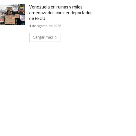
Venezuela en ruinas y miles
amenazados con ser deportados
de EEUU
4 de agosto de 2026
Cargar más