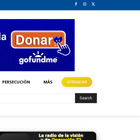
PERSECUCIÓN
MÁS
OFRENDAR
Search