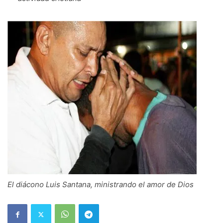
El diácono Luis Santana, ministrando el amor de Dios