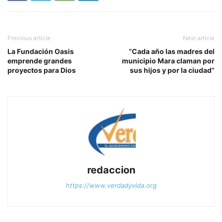
Previous article
Next article
La Fundación Oasis
“Cada año las madres del
emprende grandes
municipio Mara claman por
proyectos para Dios
sus hijos y por la ciudad”
redaccion
https://www.verdadyvida.org