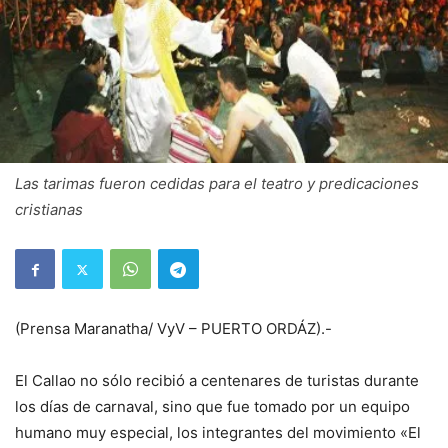
Las tarimas fueron cedidas para el teatro y predicaciones
cristianas
(Prensa Maranatha/ VyV – PUERTO ORDÁZ).-
El Callao no sólo recibió a centenares de turistas durante
los días de carnaval, sino que fue tomado por un equipo
humano muy especial, los integrantes del movimiento «El