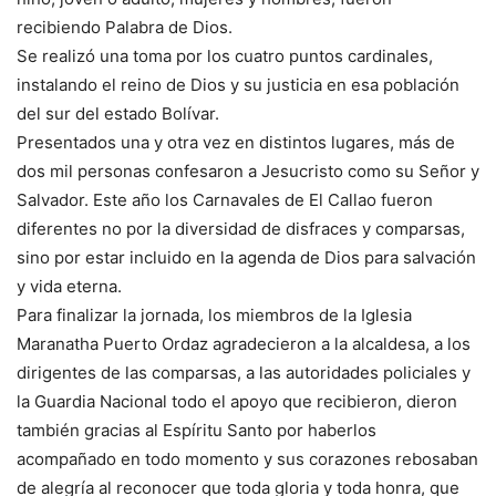
recibiendo Palabra de Dios.
Se realizó una toma por los cuatro puntos cardinales,
instalando el reino de Dios y su justicia en esa población
del sur del estado Bolívar.
Presentados una y otra vez en distintos lugares, más de
dos mil personas confesaron a Jesucristo como su Señor y
Salvador. Este año los Carnavales de El Callao fueron
diferentes no por la diversidad de disfraces y comparsas,
sino por estar incluido en la agenda de Dios para salvación
y vida eterna.
Para finalizar la jornada, los miembros de la Iglesia
Maranatha Puerto Ordaz agradecieron a la alcaldesa, a los
dirigentes de las comparsas, a las autoridades policiales y
la Guardia Nacional todo el apoyo que recibieron, dieron
también gracias al Espíritu Santo por haberlos
acompañado en todo momento y sus corazones rebosaban
de alegría al reconocer que toda gloria y toda honra, que