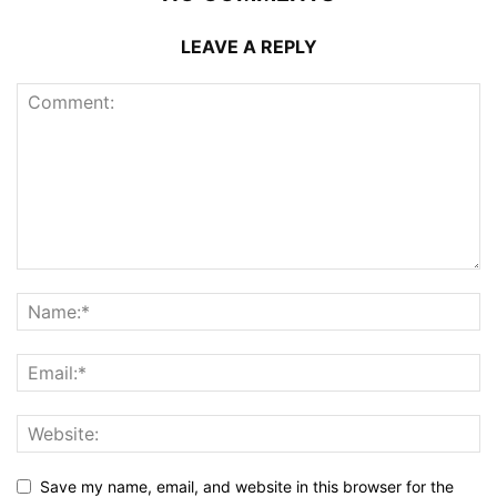
LEAVE A REPLY
Save my name, email, and website in this browser for the