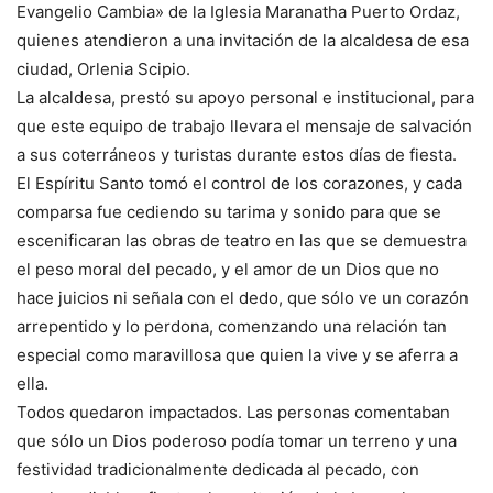
Evangelio Cambia» de la Iglesia Maranatha Puerto Ordaz,
quienes atendieron a una invitación de la alcaldesa de esa
ciudad, Orlenia Scipio.
La alcaldesa, prestó su apoyo personal e institucional, para
que este equipo de trabajo llevara el mensaje de salvación
a sus coterráneos y turistas durante estos días de fiesta.
El Espíritu Santo tomó el control de los corazones, y cada
comparsa fue cediendo su tarima y sonido para que se
escenificaran las obras de teatro en las que se demuestra
el peso moral del pecado, y el amor de un Dios que no
hace juicios ni señala con el dedo, que sólo ve un corazón
arrepentido y lo perdona, comenzando una relación tan
especial como maravillosa que quien la vive y se aferra a
ella.
Todos quedaron impactados. Las personas comentaban
que sólo un Dios poderoso podía tomar un terreno y una
festividad tradicionalmente dedicada al pecado, con