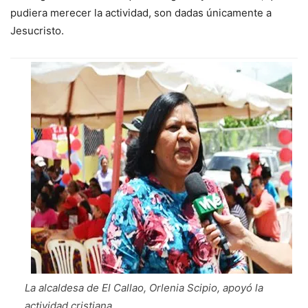
pudiera merecer la actividad, son dadas únicamente a
Jesucristo.
La alcaldesa de El Callao, Orlenia Scipio, apoyó la
actividad cristiana