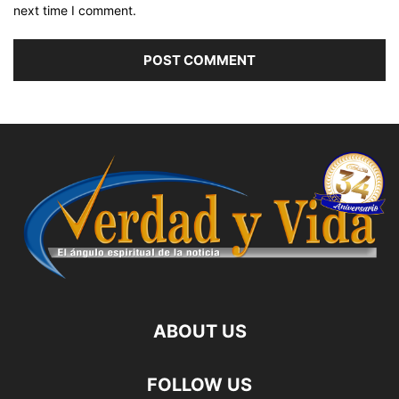
next time I comment.
ABOUT US
FOLLOW US