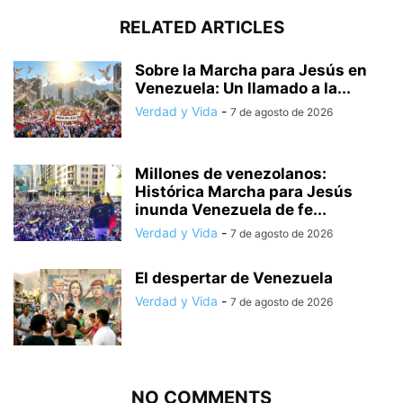
RELATED ARTICLES
Sobre la Marcha para Jesús en
Venezuela: Un llamado a la...
Verdad y Vida
-
7 de agosto de 2026
Millones de venezolanos:
Histórica Marcha para Jesús
inunda Venezuela de fe...
Verdad y Vida
-
7 de agosto de 2026
El despertar de Venezuela
Verdad y Vida
-
7 de agosto de 2026
NO COMMENTS