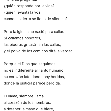
¿quién responde por la vida?,
¿quién levanta la voz
cuando la tierra se llena de silencio?
Pero la Iglesia no nació para callar.
Si callamos nosotros,
las piedras gritarán en las calles,
y el polvo de los caminos dirá la verdad.
Porque el Dios que seguimos
no es indiferente al llanto humano;
su corazón late donde hay heridas,
donde la justicia parece perdida.
Él llama, siempre llama,
al corazón de los hombres:
a detener la mano que hiere,