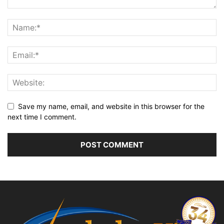
Save my name, email, and website in this browser for the
next time I comment.