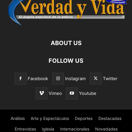
ABOUT US
FOLLOW US
Facebook
Instagram
Twitter
Vimeo
Youtube
Análisis
Arte y Espectáculos
Deportes
Destacadas
Entrevistas
Iglesia
Internacionales
Novedades