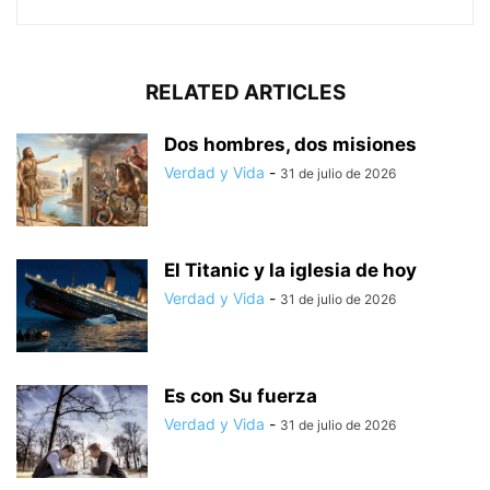
RELATED ARTICLES
Dos hombres, dos misiones
Verdad y Vida
-
31 de julio de 2026
El Titanic y la iglesia de hoy
Verdad y Vida
-
31 de julio de 2026
Es con Su fuerza
Verdad y Vida
-
31 de julio de 2026