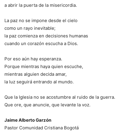
a abrir la puerta de la misericordia.
La paz no se impone desde el cielo
como un rayo inevitable;
la paz comienza en decisiones humanas
cuando un corazón escucha a Dios.
Por eso aún hay esperanza.
Porque mientras haya quien escuche,
mientras alguien decida amar,
la luz seguirá entrando al mundo.
Que la Iglesia no se acostumbre al ruido de la guerra.
Que ore, que anuncie, que levante la voz.
Jaime Alberto Garzón
Pastor Comunidad Cristiana Bogotá