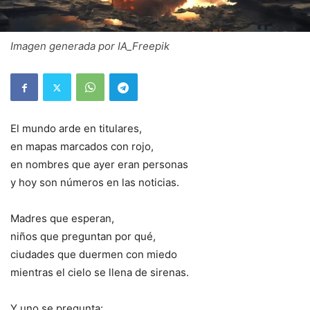
Imagen generada por IA_Freepik
El mundo arde en titulares,
en mapas marcados con rojo,
en nombres que ayer eran personas
y hoy son números en las noticias.
Madres que esperan,
niños que preguntan por qué,
ciudades que duermen con miedo
mientras el cielo se llena de sirenas.
Y uno se pregunta: