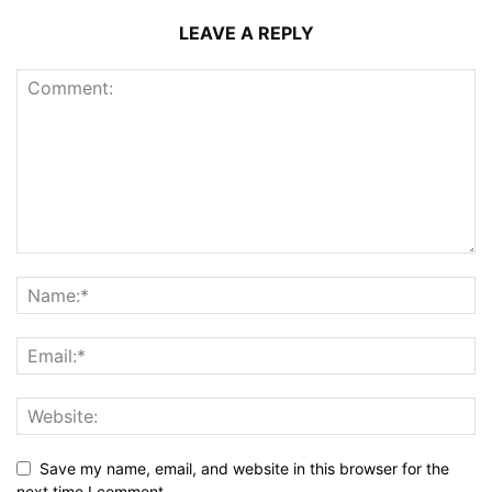
LEAVE A REPLY
Save my name, email, and website in this browser for the
next time I comment.