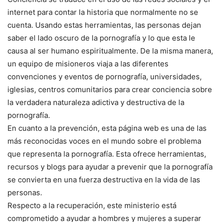
internet para contar la historia que normalmente no se
cuenta. Usando estas herramientas, las personas dejan
saber el lado oscuro de la pornografía y lo que esta le
causa al ser humano espiritualmente. De la misma manera,
un equipo de misioneros viaja a las diferentes
convenciones y eventos de pornografía, universidades,
iglesias, centros comunitarios para crear conciencia sobre
la verdadera naturaleza adictiva y destructiva de la
pornografía.
En cuanto a la prevención, esta página web es una de las
más reconocidas voces en el mundo sobre el problema
que representa la pornografía. Esta ofrece herramientas,
recursos y blogs para ayudar a prevenir que la pornografía
se convierta en una fuerza destructiva en la vida de las
personas.
Respecto a la recuperación, este ministerio está
comprometido a ayudar a hombres y mujeres a superar