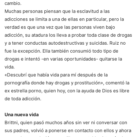
cambio.
Muchas personas piensan que la esclavitud a las
adicciones se limita a una de ellas en particular, pero la
verdad es que una vez que las personas viven bajo
adicción, su atadura los lleva a probar toda clase de drogas
y a tener conductas autodestructivas y suicidas. Ruiz no
fue la excepción. Ella también consumió todo tipo de
drogas e intentó -en varias oportunidades- quitarse la
vida.
«Descubrí que había vida para mí después de la
pornografía donde hay drogas y prostitución», comentó la
ex estrella porno, quien hoy, con la ayuda de Dios es libre
de toda adicción.
Una nueva vida
Brittni, quien pasó muchos años sin ver ni conversar con
sus padres, volvió a ponerse en contacto con ellos y ahora