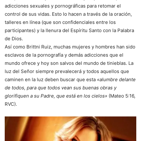
adicciones sexuales y pornográficas para retomar el
control de sus vidas. Esto lo hacen a través de la oración,
talleres en línea (que son confidenciales entre los
participantes) y la llenura del Espíritu Santo con la Palabra
de Dios.
Así como Brittni Ruiz, muchas mujeres y hombres han sido
esclavos de la pornografía y demás adicciones que el
mundo ofrece y hoy son salvos del mundo de tinieblas. La
luz del Señor siempre prevalecerá y todos aquellos que
caminen en la luz deben buscar que esta
«alumbre delante
de todos, para que todos vean sus buenas obras y
glorifiquen a su Padre, que está en los cielos»
(Mateo 5:16,
RVC).