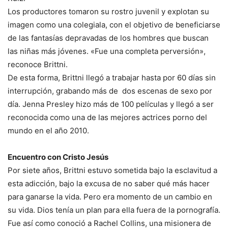
Los productores tomaron su rostro juvenil y explotan su
imagen como una colegiala, con el objetivo de beneficiarse
de las fantasías depravadas de los hombres que buscan
las niñas más jóvenes. «Fue una completa perversión»,
reconoce Brittni.
De esta forma, Brittni llegó a trabajar hasta por 60 días sin
interrupción, grabando más de dos escenas de sexo por
día. Jenna Presley hizo más de 100 películas y llegó a ser
reconocida como una de las mejores actrices porno del
mundo en el año 2010.
Encuentro con Cristo Jesús
Por siete años, Brittni estuvo sometida bajo la esclavitud a
esta adicción, bajo la excusa de no saber qué más hacer
para ganarse la vida. Pero era momento de un cambio en
su vida. Dios tenía un plan para ella fuera de la pornografía.
Fue así como conoció a Rachel Collins, una misionera de