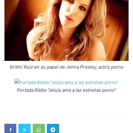
Brittni Ruiz en su papel de Jenna Presley, actriz porno
Portada Biblia “Jesús ama a las estrellas porno”