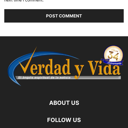
ABOUT US
FOLLOW US