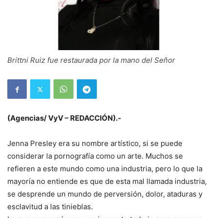
Brittni Ruiz fue restaurada por la mano del Señor
(Agencias/ VyV – REDACCIÓN).-
Jenna Presley era su nombre artístico, si se puede
considerar la pornografía como un arte. Muchos se
refieren a este mundo como una industria, pero lo que la
mayoría no entiende es que de esta mal llamada industria,
se desprende un mundo de perversión, dolor, ataduras y
esclavitud a las tinieblas.