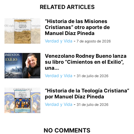
RELATED ARTICLES
“Historia de las Misiones
Cristianas” otro aporte de
Manuel Díaz Pineda
Verdad y Vida
-
7 de agosto de 2026
Venezolano Rodney Bueno lanza
su libro “Cimientos en el Exilio”,
una...
Verdad y Vida
-
31 de julio de 2026
“Historia de la Teología Cristiana”
por Manuel Díaz Pineda
Verdad y Vida
-
31 de julio de 2026
NO COMMENTS