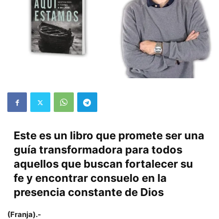
Este es un libro que promete ser una
guía transformadora para todos
aquellos que buscan fortalecer su
fe y encontrar consuelo en la
presencia constante de Dios
(Franja).-