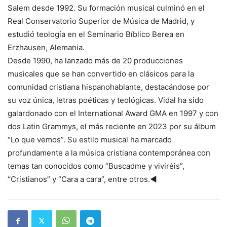
Salem desde 1992. Su formación musical culminó en el
Real Conservatorio Superior de Música de Madrid, y
estudió teología en el Seminario Bíblico Berea en
Erzhausen, Alemania.
Desde 1990, ha lanzado más de 20 producciones
musicales que se han convertido en clásicos para la
comunidad cristiana hispanohablante, destacándose por
su voz única, letras poéticas y teológicas. Vidal ha sido
galardonado con el International Award GMA en 1997 y con
dos Latin Grammys, el más reciente en 2023 por su álbum
“Lo que vemos”. Su estilo musical ha marcado
profundamente a la música cristiana contemporánea con
temas tan conocidos como “Buscadme y viviréis”,
“Cristianos” y “Cara a cara”, entre otros.◄