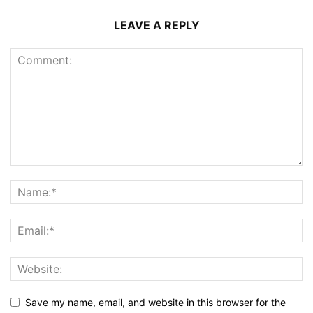
LEAVE A REPLY
Save my name, email, and website in this browser for the