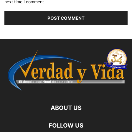
next time I comment.
ABOUT US
FOLLOW US