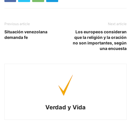
Previous article
Next article
Situación venezolana
Los europeos consideran
demanda fe
que la religión y la oración
no son importantes, según
una encuesta
Verdad y Vida