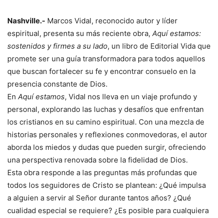
Nashville.-
Marcos Vidal, reconocido autor y líder
espiritual, presenta su más reciente obra,
Aquí estamos:
sostenidos y firmes a su lado
, un libro de Editorial Vida que
promete ser una guía transformadora para todos aquellos
que buscan fortalecer su fe y encontrar consuelo en la
presencia constante de Dios.
En
Aquí estamos
, Vidal nos lleva en un viaje profundo y
personal, explorando las luchas y desafíos que enfrentan
los cristianos en su camino espiritual. Con una mezcla de
historias personales y reflexiones conmovedoras, el autor
aborda los miedos y dudas que pueden surgir, ofreciendo
una perspectiva renovada sobre la fidelidad de Dios.
Esta obra responde a las preguntas más profundas que
todos los seguidores de Cristo se plantean: ¿Qué impulsa
a alguien a servir al Señor durante tantos años? ¿Qué
cualidad especial se requiere? ¿Es posible para cualquiera