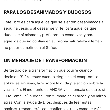
PARA LOS DESANIMADOS Y DUDOSOS
Este libro es para aquellos que se sienten desanimados al
seguir a Jesús o al desear servirle, para aquellos que
dudan de sí mismos y prefieren no comenzar, y para
aquellos que no confían en su propia naturaleza y temen
no poder cumplir con el Señor.
UN MENSAJE DE TRANSFORMACIÓN
Sé testigo de la transformación que ocurre cuando
decimos “SÍ” a Jesús: cuando elegimos el compromiso
sobre las excusas, la fe sobre la duda y la acción sobre la
vacilación. El momento es AHORA y el mensaje es claro: si
Él te llamó, ¡sí, puedes! Pon tu mano en el arado y no mires
atrás. Con la ayuda de Dios, después de leer estas
páginas, responderás con confianza a un “¿cómo te va?”,