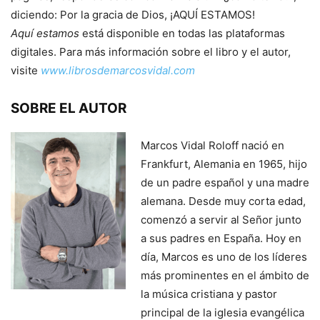
diciendo: Por la gracia de Dios, ¡AQUÍ ESTAMOS!
Aquí estamos
está disponible en todas las plataformas
digitales. Para más información sobre el libro y el autor,
visite
www.librosdemarcosvidal.com
SOBRE EL AUTOR
Marcos Vidal Roloff nació en
Frankfurt, Alemania en 1965, hijo
de un padre español y una madre
alemana. Desde muy corta edad,
comenzó a servir al Señor junto
a sus padres en España. Hoy en
día, Marcos es uno de los líderes
más prominentes en el ámbito de
la música cristiana y pastor
principal de la iglesia evangélica