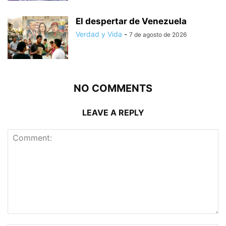
El despertar de Venezuela
Verdad y Vida
-
7 de agosto de 2026
NO COMMENTS
LEAVE A REPLY