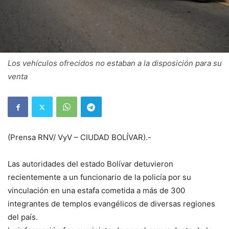
Los vehículos ofrecidos no estaban a la disposición para su
venta
(Prensa RNV/ VyV – CIUDAD BOLÍVAR).-
Las autoridades del estado Bolívar detuvieron
recientemente a un funcionario de la policía por su
vinculación en una estafa cometida a más de 300
integrantes de templos evangélicos de diversas regiones
del país.