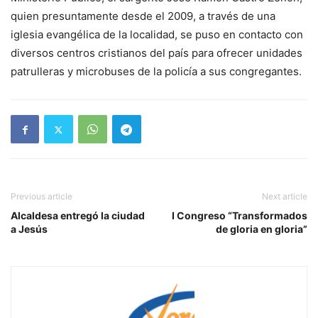
quien presuntamente desde el 2009, a través de una
iglesia evangélica de la localidad, se puso en contacto con
diversos centros cristianos del país para ofrecer unidades
patrulleras y microbuses de la policía a sus congregantes.
Previous article
Next article
Alcaldesa entregó la ciudad
I Congreso “Transformados
a Jesús
de gloria en gloria”