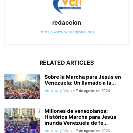
redaccion
https://www.verdadyvida.org
RELATED ARTICLES
Sobre la Marcha para Jesús en
Venezuela: Un llamado a la...
Verdad y Vida
-
7 de agosto de 2026
Millones de venezolanos:
Histórica Marcha para Jesús
inunda Venezuela de fe...
Verdad y Vida
-
7 de agosto de 2026