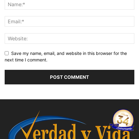
Save my name, email, and website in this browser for the
next time I comment.