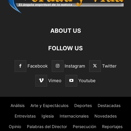
ABOUT US
FOLLOW US
Facebook
Instagram
Twitter
Vimeo
Youtube
Análisis
Arte y Espectáculos
Deportes
Destacadas
Entrevistas
Iglesia
Internacionales
Novedades
Opinio
Palabras del Director
Persecución
Reportajes