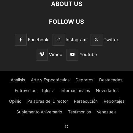
ABOUT US
FOLLOW US
Facebook
Instagram
Twitter
Vimeo
Youtube
Análisis
Arte y Espectáculos
Deportes
Destacadas
Entrevistas
Iglesia
Internacionales
Novedades
Opinio
Palabras del Director
Persecución
Reportajes
Suplemento Aniversario
Testimonios
Venezuela
©