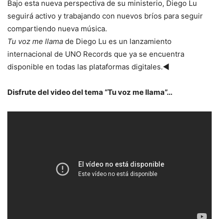
Bajo esta nueva perspectiva de su ministerio, Diego Lu
seguirá activo y trabajando con nuevos bríos para seguir
compartiendo nueva música.
Tu voz me llama
de Diego Lu es un lanzamiento
internacional de UNO Records que ya se encuentra
disponible en todas las plataformas digitales.◄
Disfrute del video del tema “Tu voz me llama”…