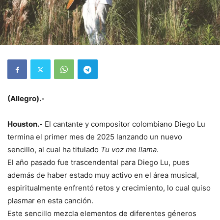
(Allegro).-
Houston.-
El cantante y compositor colombiano Diego Lu
termina el primer mes de 2025 lanzando un nuevo
sencillo, al cual ha titulado
Tu voz me llama
.
El año pasado fue trascendental para Diego Lu, pues
además de haber estado muy activo en el área musical,
espiritualmente enfrentó retos y crecimiento, lo cual quiso
plasmar en esta canción.
Este sencillo mezcla elementos de diferentes géneros