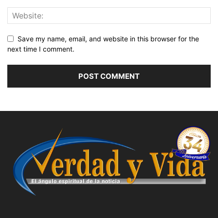
Save my name, email, and website in this browser for the
next time I comment.