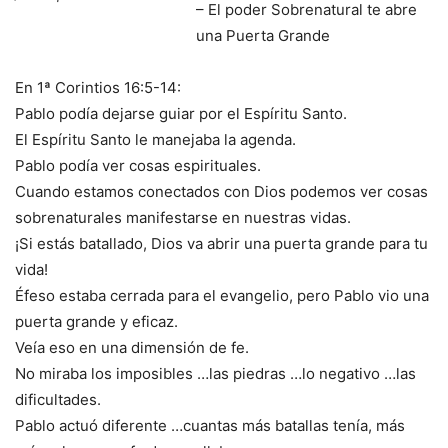
– El poder Sobrenatural te abre
una Puerta Grande
En 1ª Corintios 16:5-14:
Pablo podía dejarse guiar por el Espíritu Santo.
El Espíritu Santo le manejaba la agenda.
Pablo podía ver cosas espirituales.
Cuando estamos conectados con Dios podemos ver cosas
sobrenaturales manifestarse en nuestras vidas.
¡Si estás batallado, Dios va abrir una puerta grande para tu
vida!
Éfeso estaba cerrada para el evangelio, pero Pablo vio una
puerta grande y eficaz.
Veía eso en una dimensión de fe.
No miraba los imposibles …las piedras …lo negativo …las
dificultades.
Pablo actuó diferente …cuantas más batallas tenía, más