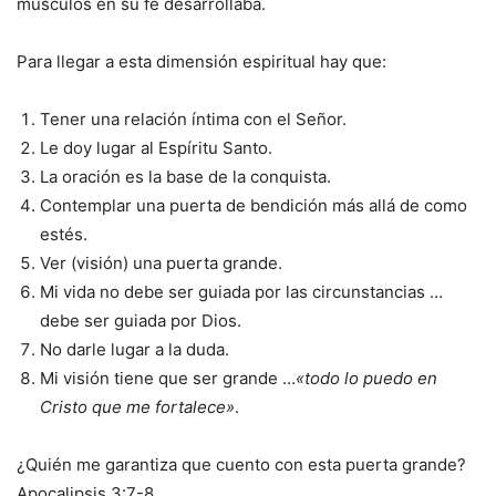
músculos en su fe desarrollaba.
Para llegar a esta dimensión espiritual hay que:
Tener una relación íntima con el Señor.
Le doy lugar al Espíritu Santo.
La oración es la base de la conquista.
Contemplar una puerta de bendición más allá de como
estés.
Ver (visión) una puerta grande.
Mi vida no debe ser guiada por las circunstancias …
debe ser guiada por Dios.
No darle lugar a la duda.
Mi visión tiene que ser grande …
«todo lo puedo en
Cristo que me fortalece»
.
¿Quién me garantiza que cuento con esta puerta grande?
Apocalipsis 3:7-8