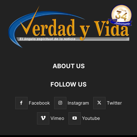
ABOUT US
FOLLOW US
Facebook
Instagram
Twitter
Vimeo
Youtube