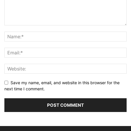
Save my name, email, and website in this browser for the
next time I comment.