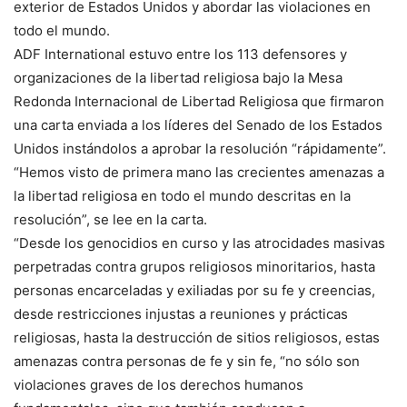
exterior de Estados Unidos y abordar las violaciones en
todo el mundo.
ADF International estuvo entre los 113 defensores y
organizaciones de la libertad religiosa bajo la Mesa
Redonda Internacional de Libertad Religiosa que firmaron
una carta enviada a los líderes del Senado de los Estados
Unidos instándolos a aprobar la resolución “rápidamente”.
“Hemos visto de primera mano las crecientes amenazas a
la libertad religiosa en todo el mundo descritas en la
resolución”, se lee en la carta.
“Desde los genocidios en curso y las atrocidades masivas
perpetradas contra grupos religiosos minoritarios, hasta
personas encarceladas y exiliadas por su fe y creencias,
desde restricciones injustas a reuniones y prácticas
religiosas, hasta la destrucción de sitios religiosos, estas
amenazas contra personas de fe y sin fe, “no sólo son
violaciones graves de los derechos humanos