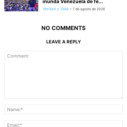
inunda Venezuela de fe...
Verdad y Vida
-
7 de agosto de 2026
NO COMMENTS
LEAVE A REPLY