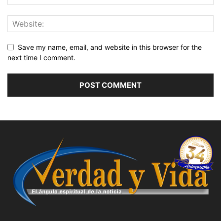
Save my name, email, and website in this browser for the
next time I comment.