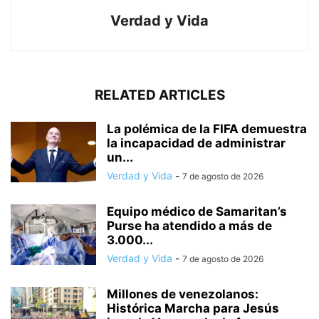
Verdad y Vida
RELATED ARTICLES
La polémica de la FIFA demuestra
la incapacidad de administrar
un...
Verdad y Vida
-
7 de agosto de 2026
Equipo médico de Samaritan’s
Purse ha atendido a más de
3.000...
Verdad y Vida
-
7 de agosto de 2026
Millones de venezolanos:
Histórica Marcha para Jesús