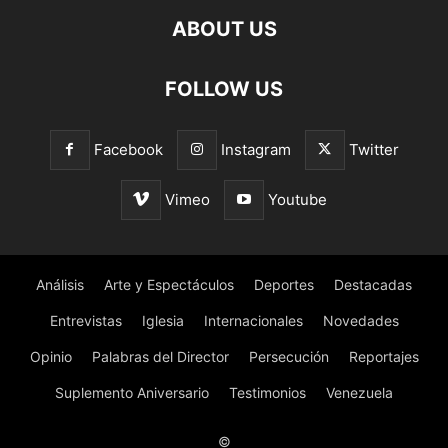
ABOUT US
FOLLOW US
Facebook
Instagram
Twitter
Vimeo
Youtube
Análisis
Arte y Espectáculos
Deportes
Destacadas
Entrevistas
Iglesia
Internacionales
Novedades
Opinio
Palabras del Director
Persecución
Reportajes
Suplemento Aniversario
Testimonios
Venezuela
©