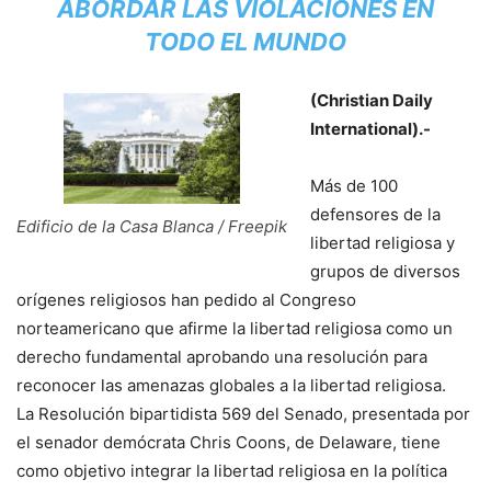
ABORDAR LAS VIOLACIONES EN
TODO EL MUNDO
(Christian Daily
International).-
Más de 100
defensores de la
Edificio de la Casa Blanca / Freepik
libertad religiosa y
grupos de diversos
orígenes religiosos han pedido al Congreso
norteamericano que afirme la libertad religiosa como un
derecho fundamental aprobando una resolución para
reconocer las amenazas globales a la libertad religiosa.
La Resolución bipartidista 569 del Senado, presentada por
el senador demócrata Chris Coons, de Delaware, tiene
como objetivo integrar la libertad religiosa en la política