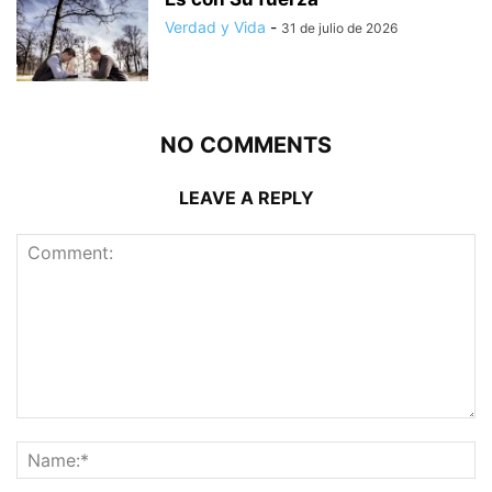
Verdad y Vida
-
31 de julio de 2026
NO COMMENTS
LEAVE A REPLY