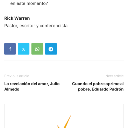
en este momento?
Rick Warren
Pastor, escritor y conferencista
Previous article
Next article
La revelación del amor, Julio
Cuando el pobre oprime al
Almedo
pobre, Eduardo Padrón