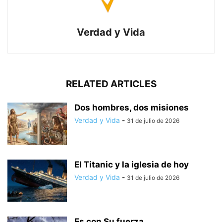
Verdad y Vida
RELATED ARTICLES
Dos hombres, dos misiones
Verdad y Vida
-
31 de julio de 2026
El Titanic y la iglesia de hoy
Verdad y Vida
-
31 de julio de 2026
Es con Su fuerza