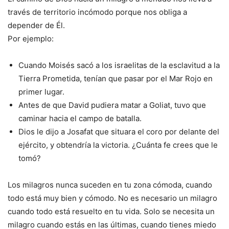
través de territorio incómodo porque nos obliga a
depender de Él.
Por ejemplo:
Cuando Moisés sacó a los israelitas de la esclavitud a la
Tierra Prometida, tenían que pasar por el Mar Rojo en
primer lugar.
Antes de que David pudiera matar a Goliat, tuvo que
caminar hacia el campo de batalla.
Dios le dijo a Josafat que situara el coro por delante del
ejército, y obtendría la victoria. ¿Cuánta fe crees que le
tomó?
Los milagros nunca suceden en tu zona cómoda, cuando
todo está muy bien y cómodo. No es necesario un milagro
cuando todo está resuelto en tu vida. Solo se necesita un
milagro cuando estás en las últimas, cuando tienes miedo