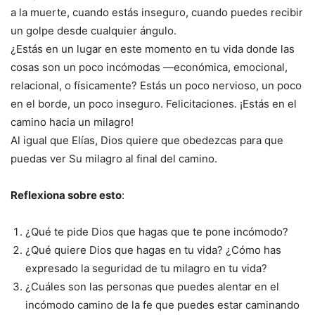
a la muerte, cuando estás inseguro, cuando puedes recibir
un golpe desde cualquier ángulo.
¿Estás en un lugar en este momento en tu vida donde las
cosas son un poco incómodas —económica, emocional,
relacional, o físicamente? Estás un poco nervioso, un poco
en el borde, un poco inseguro. Felicitaciones. ¡Estás en el
camino hacia un milagro!
Al igual que Elías, Dios quiere que obedezcas para que
puedas ver Su milagro al final del camino.
Reflexiona sobre esto
:
¿Qué te pide Dios que hagas que te pone incómodo?
¿Qué quiere Dios que hagas en tu vida? ¿Cómo has
expresado la seguridad de tu milagro en tu vida?
¿Cuáles son las personas que puedes alentar en el
incómodo camino de la fe que puedes estar caminando