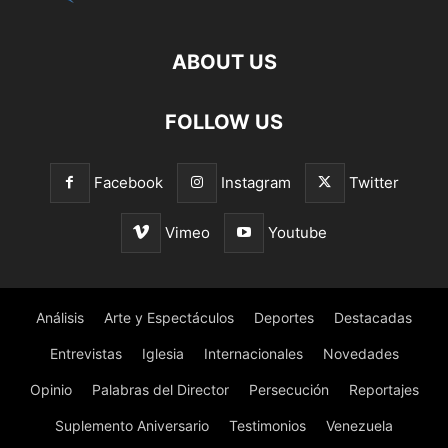
ABOUT US
FOLLOW US
Facebook
Instagram
Twitter
Vimeo
Youtube
Análisis
Arte y Espectáculos
Deportes
Destacadas
Entrevistas
Iglesia
Internacionales
Novedades
Opinio
Palabras del Director
Persecución
Reportajes
Suplemento Aniversario
Testimonios
Venezuela