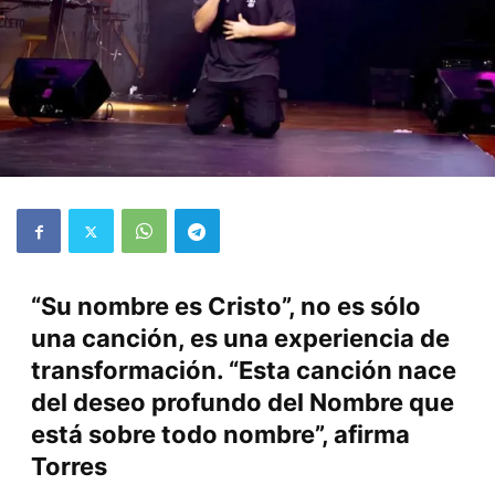
“Su nombre es Cristo”, no es sólo
una canción, es una experiencia de
transformación. “Esta canción nace
del deseo profundo del Nombre que
está sobre todo nombre”, afirma
Torres