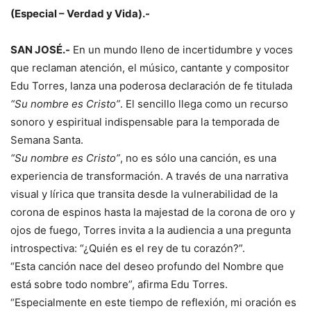
(Especial – Verdad y Vida).-
SAN JOSÉ.-
En un mundo lleno de incertidumbre y voces
que reclaman atención, el músico, cantante y compositor
Edu Torres, lanza una poderosa declaración de fe titulada
“Su nombre es Cristo”
. El sencillo llega como un recurso
sonoro y espiritual indispensable para la temporada de
Semana Santa.
“Su nombre es Cristo”
, no es sólo una canción, es una
experiencia de transformación. A través de una narrativa
visual y lírica que transita desde la vulnerabilidad de la
corona de espinos hasta la majestad de la corona de oro y
ojos de fuego, Torres invita a la audiencia a una pregunta
introspectiva: “¿Quién es el rey de tu corazón?”.
“Esta canción nace del deseo profundo del Nombre que
está sobre todo nombre”, afirma Edu Torres.
“Especialmente en este tiempo de reflexión, mi oración es