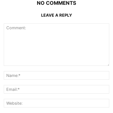
NO COMMENTS
LEAVE A REPLY