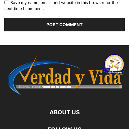
Save my name, email, and website in this browser for the
next time I comment.
ABOUT US