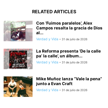
RELATED ARTICLES
Con ‘Fuimos paralelos’, Alex
Campos resalta la gracia de Dios
al...
Verdad y Vida
-
31 de julio de 2026
La Reforma presenta ‘De la calle
pa’ la calle’, un álbum...
Verdad y Vida
-
31 de julio de 2026
Mike Muñoz lanza “Vale la pena”
junto a Evan Craft
Verdad y Vida
-
31 de julio de 2026