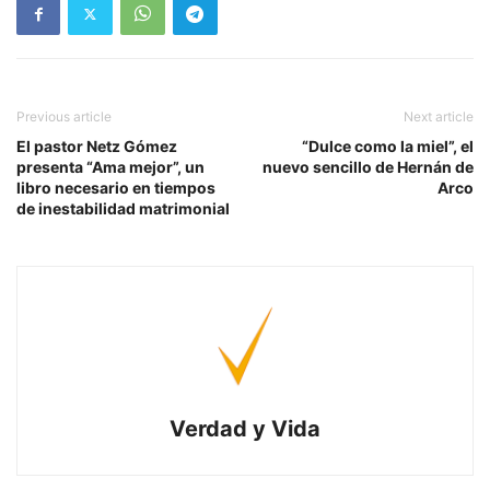
Previous article
Next article
El pastor Netz Gómez
“Dulce como la miel”, el
presenta “Ama mejor”, un
nuevo sencillo de Hernán de
libro necesario en tiempos
Arco
de inestabilidad matrimonial
Verdad y Vida