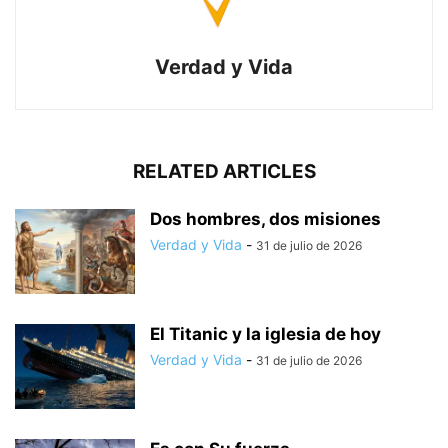
Verdad y Vida
RELATED ARTICLES
Dos hombres, dos misiones
Verdad y Vida
-
31 de julio de 2026
El Titanic y la iglesia de hoy
Verdad y Vida
-
31 de julio de 2026