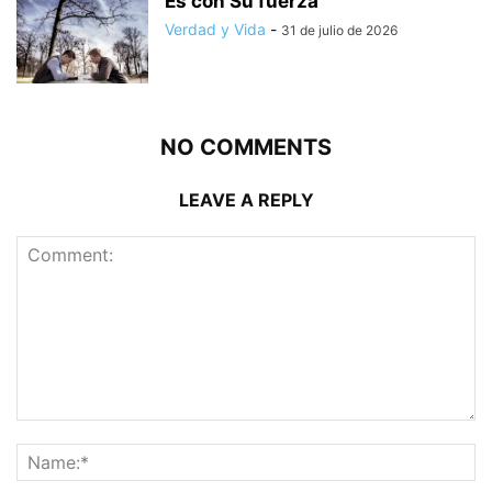
Es con Su fuerza
Verdad y Vida
-
31 de julio de 2026
NO COMMENTS
LEAVE A REPLY