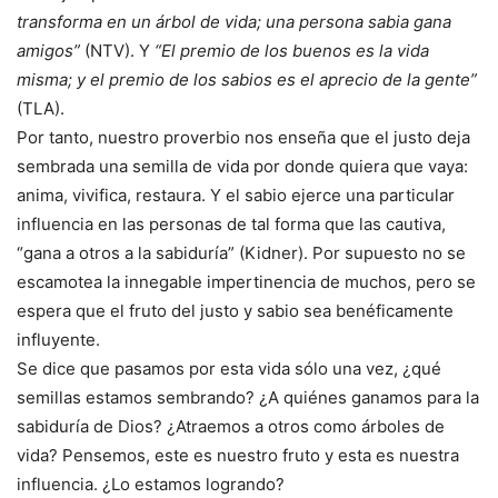
transforma en un árbol de vida; una persona sabia gana
amigos”
(NTV). Y
“El premio de los buenos es la vida
misma; y el premio de los sabios es el aprecio de la gente”
(TLA).
Por tanto, nuestro proverbio nos enseña que el justo deja
sembrada una semilla de vida por donde quiera que vaya:
anima, vivifica, restaura. Y el sabio ejerce una particular
influencia en las personas de tal forma que las cautiva,
“gana a otros a la sabiduría” (Kidner). Por supuesto no se
escamotea la innegable impertinencia de muchos, pero se
espera que el fruto del justo y sabio sea benéficamente
influyente.
Se dice que pasamos por esta vida sólo una vez, ¿qué
semillas estamos sembrando? ¿A quiénes ganamos para la
sabiduría de Dios? ¿Atraemos a otros como árboles de
vida? Pensemos, este es nuestro fruto y esta es nuestra
influencia. ¿Lo estamos logrando?