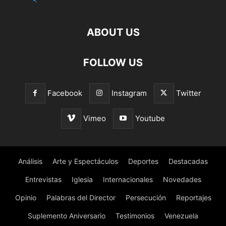
ABOUT US
FOLLOW US
Facebook
Instagram
Twitter
Vimeo
Youtube
Análisis
Arte y Espectáculos
Deportes
Destacadas
Entrevistas
Iglesia
Internacionales
Novedades
Opinio
Palabras del Director
Persecución
Reportajes
Suplemento Aniversario
Testimonios
Venezuela