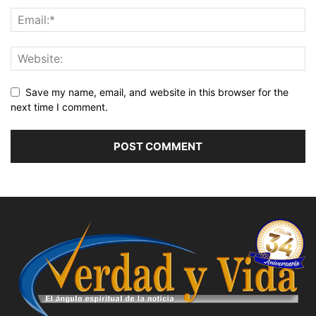
Save my name, email, and website in this browser for the
next time I comment.