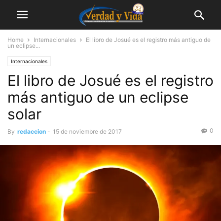
Home
Internacionales
El libro de Josué es el registro más antiguo de
un eclipse...
Internacionales
El libro de Josué es el registro
más antiguo de un eclipse
solar
0
By
redaccion
-
15 de noviembre de 2017