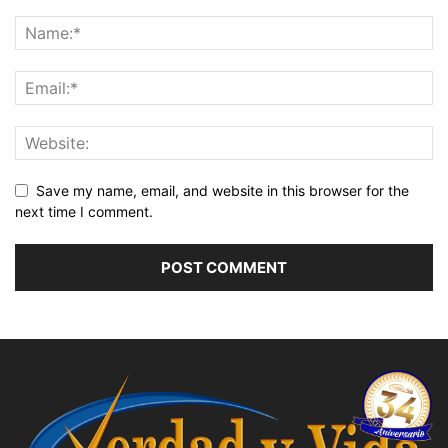
Save my name, email, and website in this browser for the
next time I comment.