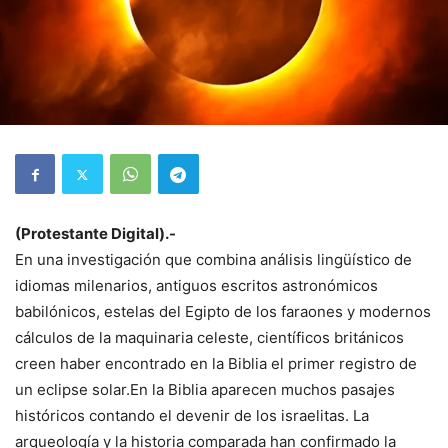
(Protestante Digital).-
En una investigación que combina análisis lingüístico de
idiomas milenarios, antiguos escritos astronómicos
babilónicos, estelas del Egipto de los faraones y modernos
cálculos de la maquinaria celeste, científicos británicos
creen haber encontrado en la Biblia el primer registro de
un eclipse solar.En la Biblia aparecen muchos pasajes
históricos contando el devenir de los israelitas. La
arqueología y la historia comparada han confirmado la