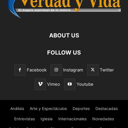
ABOUT US
FOLLOW US
Facebook
Instagram
Twitter
Vimeo
Youtube
Análisis
Arte y Espectáculos
Deportes
Destacadas
Entrevistas
Iglesia
Internacionales
Novedades