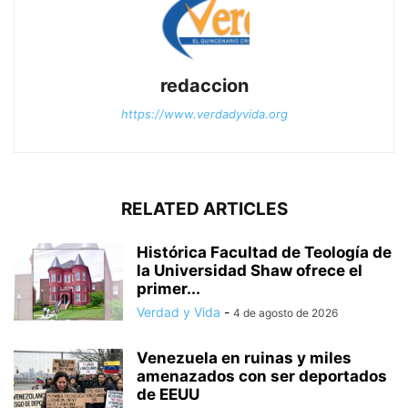
redaccion
https://www.verdadyvida.org
RELATED ARTICLES
Histórica Facultad de Teología de
la Universidad Shaw ofrece el
primer...
Verdad y Vida
-
4 de agosto de 2026
Venezuela en ruinas y miles
amenazados con ser deportados
de EEUU