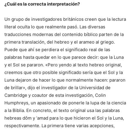
¿Cuál es la correcta interpretación?
Un grupo de investigadores británicos creen que la lectura
literal oculta lo que realmente pasó. Las diversas
traducciones modernas del contenido bíblico parten de la
primera translación, del hebreo y el arameo al griego.
Puede que ahí se perdiera el significado real de las
palabras hasta quedar en lo que parece decir: que la Luna
y el Sol se pararon. «Pero yendo al texto hebreo original,
creemos que otro posible significado sería que el Sol y la
Luna dejaron de hacer lo que normalmente hacen: pararon
de brillar», dijo el investigador de la Universidad de
Cambridge y coautor de esta investigación, Colin
Humphreys, un apasionado de ponerle la lupa de la ciencia
a la Biblia. En concreto, el texto original usa las palabras
hebreas dôm y ‘amad para lo que hicieron el Sol y la Luna,
respectivamente. La primera tiene varias acepciones,