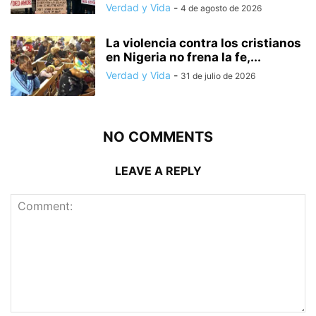
Verdad y Vida
-
4 de agosto de 2026
La violencia contra los cristianos
en Nigeria no frena la fe,...
Verdad y Vida
-
31 de julio de 2026
NO COMMENTS
LEAVE A REPLY