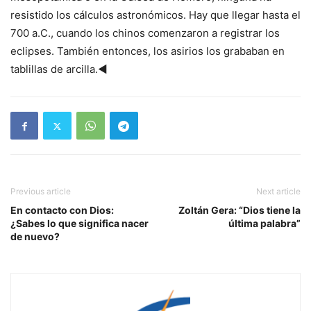
resistido los cálculos astronómicos. Hay que llegar hasta el
700 a.C., cuando los chinos comenzaron a registrar los
eclipses. También entonces, los asirios los grababan en
tablillas de arcilla.◄
Previous article
Next article
En contacto con Dios:
Zoltán Gera: “Dios tiene la
¿Sabes lo que significa nacer
última palabra”
de nuevo?