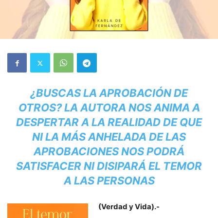
¿BUSCAS LA APROBACIÓN DE
OTROS? LA AUTORA NOS ANIMA A
DESPERTAR A LA REALIDAD DE QUE
NI LA MÁS ANHELADA DE LAS
APROBACIONES NOS PODRÁ
SATISFACER NI DISIPARÁ EL TEMOR
A LAS PERSONAS
(Verdad y Vida).-