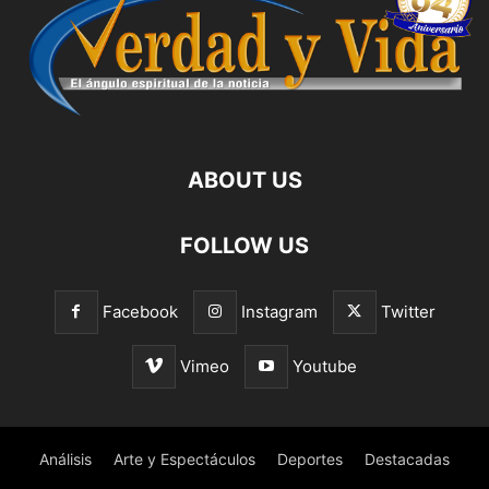
ABOUT US
FOLLOW US
Facebook
Instagram
Twitter
Vimeo
Youtube
Análisis
Arte y Espectáculos
Deportes
Destacadas