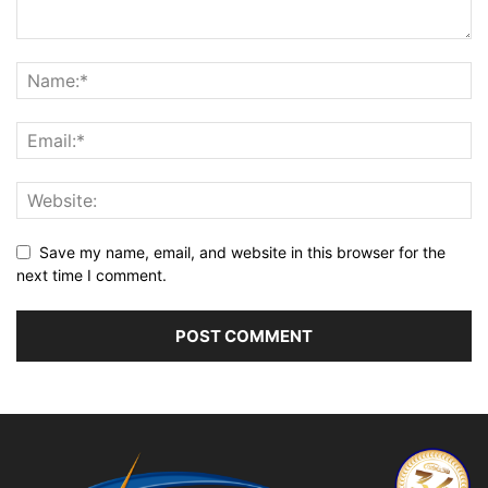
Save my name, email, and website in this browser for the
next time I comment.