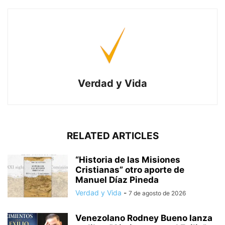
Verdad y Vida
RELATED ARTICLES
“Historia de las Misiones
Cristianas” otro aporte de
Manuel Díaz Pineda
Verdad y Vida
-
7 de agosto de 2026
Venezolano Rodney Bueno lanza