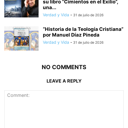
su libro “Cimientos en el Exilio”,
una...
Verdad y Vida
-
31 de julio de 2026
“Historia de la Teología Cristiana”
por Manuel Díaz Pineda
Verdad y Vida
-
31 de julio de 2026
NO COMMENTS
LEAVE A REPLY