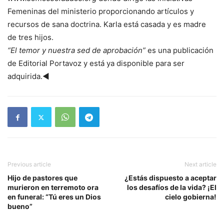
Femeninas del ministerio proporcionando artículos y
recursos de sana doctrina. Karla está casada y es madre
de tres hijos.
“El temor y nuestra sed de aprobación”
es una publicación
de Editorial Portavoz y está ya disponible para ser
adquirida.◄
Previous article
Next article
Hijo de pastores que
¿Estás dispuesto a aceptar
murieron en terremoto ora
los desafíos de la vida? ¡El
en funeral: “Tú eres un Dios
cielo gobierna!
bueno”