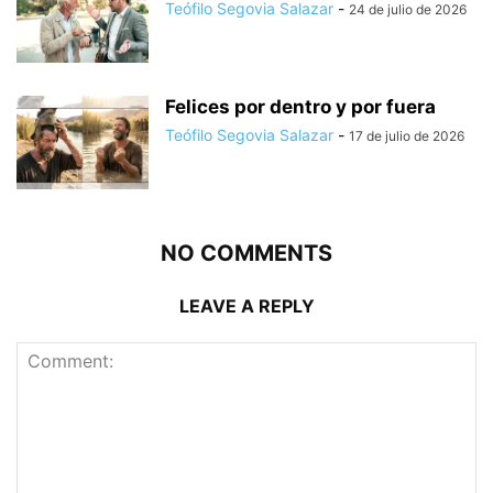
Teófilo Segovia Salazar
-
24 de julio de 2026
Felices por dentro y por fuera
Teófilo Segovia Salazar
-
17 de julio de 2026
NO COMMENTS
LEAVE A REPLY