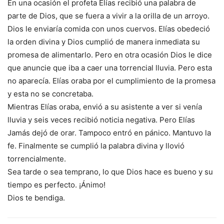
En una ocasión el profeta Elías recibió una palabra de
parte de Dios, que se fuera a vivir a la orilla de un arroyo.
Dios le enviaría comida con unos cuervos. Elías obedeció
la orden divina y Dios cumplió de manera inmediata su
promesa de alimentarlo. Pero en otra ocasión Dios le dice
que anuncie que iba a caer una torrencial lluvia. Pero esta
no aparecía. Elías oraba por el cumplimiento de la promesa
y esta no se concretaba.
Mientras Elías oraba, envió a su asistente a ver si venía
lluvia y seis veces recibió noticia negativa. Pero Elías
Jamás dejó de orar. Tampoco entró en pánico. Mantuvo la
fe. Finalmente se cumplió la palabra divina y llovió
torrencialmente.
Sea tarde o sea temprano, lo que Dios hace es bueno y su
tiempo es perfecto. ¡Ánimo!
Dios te bendiga.