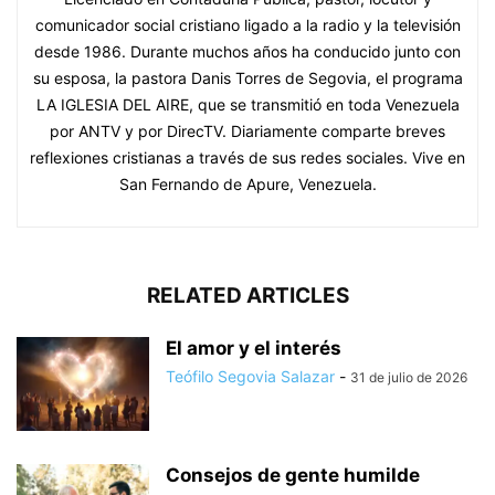
comunicador social cristiano ligado a la radio y la televisión
desde 1986. Durante muchos años ha conducido junto con
su esposa, la pastora Danis Torres de Segovia, el programa
LA IGLESIA DEL AIRE, que se transmitió en toda Venezuela
por ANTV y por DirecTV. Diariamente comparte breves
reflexiones cristianas a través de sus redes sociales. Vive en
San Fernando de Apure, Venezuela.
RELATED ARTICLES
El amor y el interés
Teófilo Segovia Salazar
-
31 de julio de 2026
Consejos de gente humilde