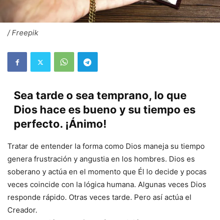
/ Freepik
Sea tarde o sea temprano, lo que
Dios hace es bueno y su tiempo es
perfecto. ¡Ánimo!
Tratar de entender la forma como Dios maneja su tiempo
genera frustración y angustia en los hombres. Dios es
soberano y actúa en el momento que Él lo decide y pocas
veces coincide con la lógica humana. Algunas veces Dios
responde rápido. Otras veces tarde. Pero así actúa el
Creador.