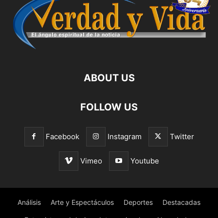
ABOUT US
FOLLOW US
Facebook
Instagram
Twitter
Vimeo
Youtube
Análisis
Arte y Espectáculos
Deportes
Destacadas