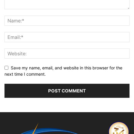
Save my name, email, and website in this browser for the
next time I comment.