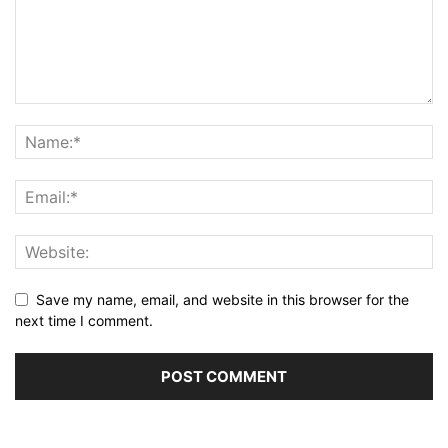
Save my name, email, and website in this browser for the
next time I comment.