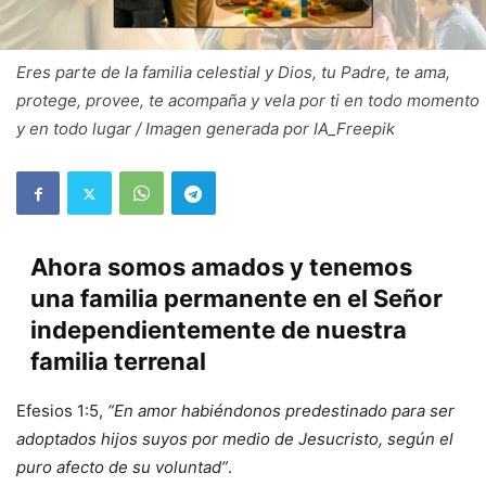
Eres parte de la familia celestial y Dios, tu Padre, te ama,
protege, provee, te acompaña y vela por ti en todo momento
y en todo lugar / Imagen generada por IA_Freepik
Ahora somos amados y tenemos
una familia permanente en el Señor
independientemente de nuestra
familia terrenal
Efesios 1:5,
“En amor habiéndonos predestinado para ser
adoptados hijos suyos por medio de Jesucristo, según el
puro afecto de su voluntad”
.