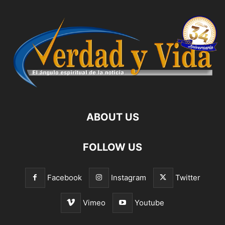
ABOUT US
FOLLOW US
Facebook
Instagram
Twitter
Vimeo
Youtube