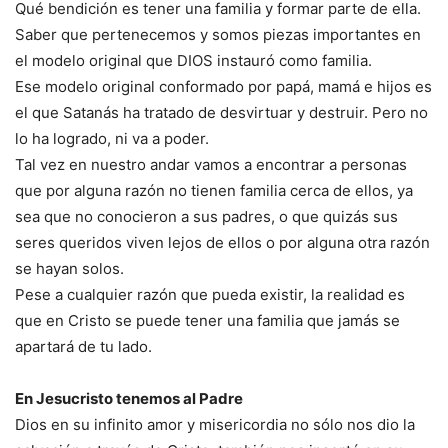
Qué bendición es tener una familia y formar parte de ella.
Saber que pertenecemos y somos piezas importantes en
el modelo original que DIOS instauró como familia.
Ese modelo original conformado por papá, mamá e hijos es
el que Satanás ha tratado de desvirtuar y destruir. Pero no
lo ha logrado, ni va a poder.
Tal vez en nuestro andar vamos a encontrar a personas
que por alguna razón no tienen familia cerca de ellos, ya
sea que no conocieron a sus padres, o que quizás sus
seres queridos viven lejos de ellos o por alguna otra razón
se hayan solos.
Pese a cualquier razón que pueda existir, la realidad es
que en Cristo se puede tener una familia que jamás se
apartará de tu lado.
En Jesucristo tenemos al Padre
Dios en su infinito amor y misericordia no sólo nos dio la