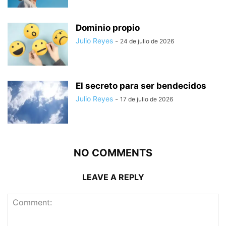
Dominio propio
Julio Reyes
-
24 de julio de 2026
El secreto para ser bendecidos
Julio Reyes
-
17 de julio de 2026
NO COMMENTS
LEAVE A REPLY