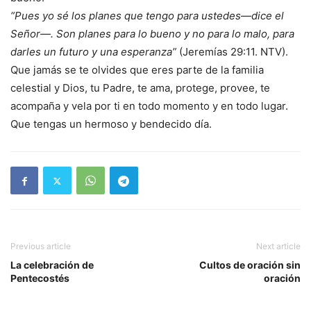
“Pues yo sé los planes que tengo para ustedes—dice el
Señor—. Son planes para lo bueno y no para lo malo, para
darles un futuro y una esperanza”
(Jeremías 29:11. NTV).
Que jamás se te olvides que eres parte de la familia
celestial y Dios, tu Padre, te ama, protege, provee, te
acompaña y vela por ti en todo momento y en todo lugar.
Que tengas un hermoso y bendecido día.
Previous article
Next article
La celebración de
Cultos de oración sin
Pentecostés
oración