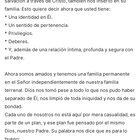
salvación a través de Cristo, también nos insertó en su
familia. Esto quiere decir ahora que usted tiene:
* Una identidad en Él.
* Un sentido de pertenencia.
* Privilegios.
* Deberes.
* Y, además de una relación íntima, profunda y segura con
el Padre.
Ahora somos amados y tenemos una familia permanente
en el Señor independientemente de nuestra familia
terrenal. Dios nos tomó pese a todo lo que nos pudo haber
separado de Él, nos limpió de toda iniquidad y nos da de su
bondad.
Cada uno de nosotros no está aquí por mera casualidad, es
parte de un plan, y ese plan fue pensado por el mismo
Dios, nuestro Padre. Su palabra nos dice que es para lo
bueno: