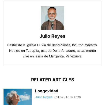
Julio Reyes
Pastor de la iglesia Lluvia de Bendiciones, locutor, maestro.
Nacido en Tucupita, estado Delta Amacuro, actualmente
vive en la isla de Margarita, Venezuela.
RELATED ARTICLES
Longevidad
Julio Reyes
-
31 de julio de 2026