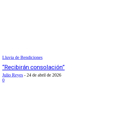
Lluvia de Bendiciones
“Recibirán consolación”
Julio Reyes
-
24 de abril de 2026
0