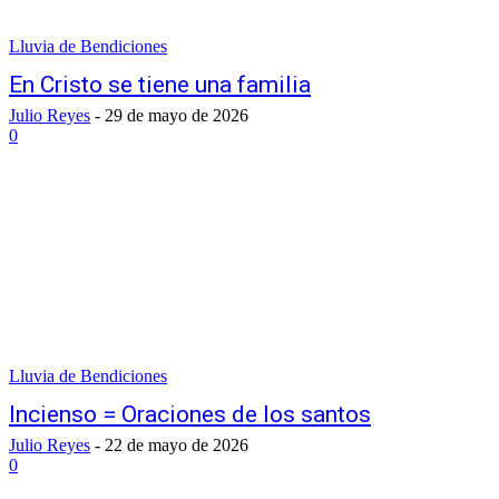
Lluvia de Bendiciones
En Cristo se tiene una familia
Julio Reyes
-
29 de mayo de 2026
0
Lluvia de Bendiciones
Incienso = Oraciones de los santos
Julio Reyes
-
22 de mayo de 2026
0