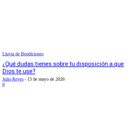
Lluvia de Bendiciones
¿Qué dudas tienes sobre tu disposición a que
Dios te use?
Julio Reyes
-
15 de mayo de 2026
0