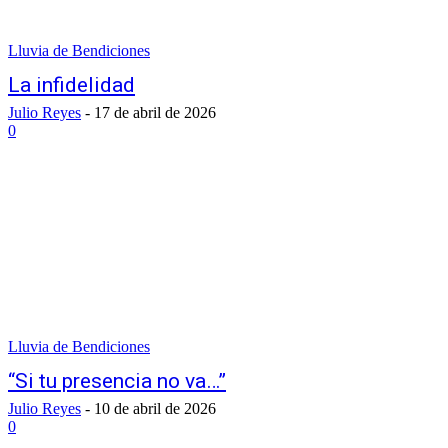
Lluvia de Bendiciones
La infidelidad
Julio Reyes
-
17 de abril de 2026
0
Lluvia de Bendiciones
“Si tu presencia no va…”
Julio Reyes
-
10 de abril de 2026
0