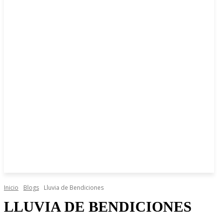
Inicio
Blogs
Lluvia de Bendiciones
LLUVIA DE BENDICIONES