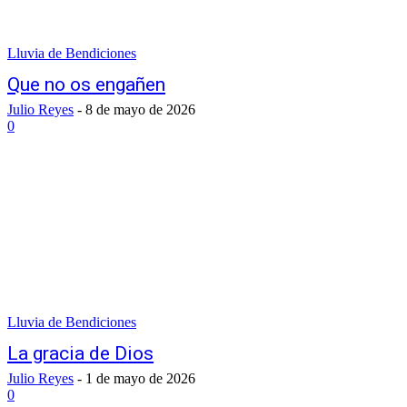
Lluvia de Bendiciones
Que no os engañen
Julio Reyes
-
8 de mayo de 2026
0
Lluvia de Bendiciones
La gracia de Dios
Julio Reyes
-
1 de mayo de 2026
0