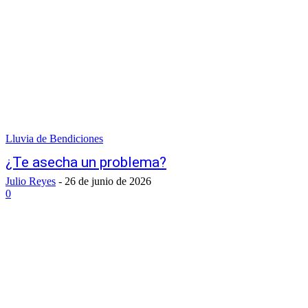
Lluvia de Bendiciones
¿Te asecha un problema?
Julio Reyes
-
26 de junio de 2026
0