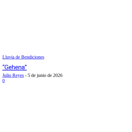
Lluvia de Bendiciones
“Gehena”
Julio Reyes
-
5 de junio de 2026
0