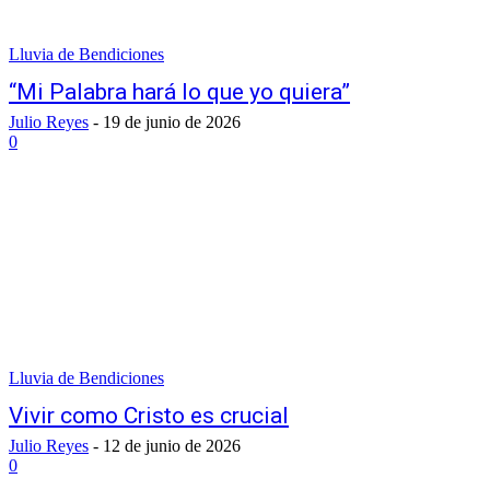
Lluvia de Bendiciones
“Mi Palabra hará lo que yo quiera”
Julio Reyes
-
19 de junio de 2026
0
Lluvia de Bendiciones
Vivir como Cristo es crucial
Julio Reyes
-
12 de junio de 2026
0