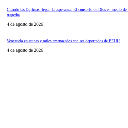
Cuando las lágrimas riegan la esperanza: El consuelo de Dios en medio de 
tragedia
4 de agosto de 2026
Venezuela en ruinas y miles amenazados con ser deportados de EEUU
4 de agosto de 2026