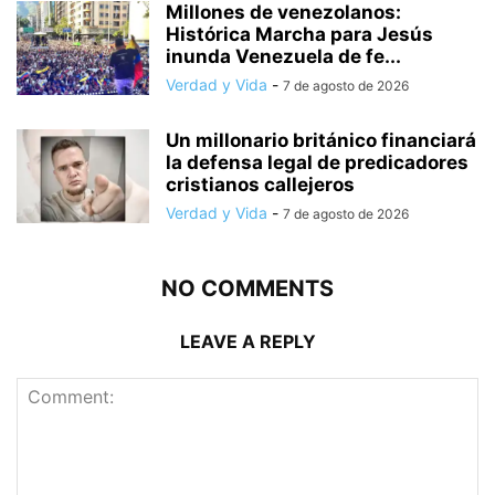
Millones de venezolanos:
Histórica Marcha para Jesús
inunda Venezuela de fe...
Verdad y Vida
-
7 de agosto de 2026
Un millonario británico financiará
la defensa legal de predicadores
cristianos callejeros
Verdad y Vida
-
7 de agosto de 2026
NO COMMENTS
LEAVE A REPLY