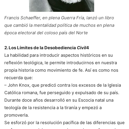
Francis Schaeffer, en plena Guerra Fría, lanzó un libro
que cambió la mentalidad política de muchos en plena
época electoral del coloso país del Norte
2. Los Límites de la Desobediencia
Civil
4
La habilidad para introducir aspectos históricos en su
reflexión teológica, le permite introducirnos en nuestra
propia historia como movimiento de fe. Así es como nos
recuerda que:
– John Knox, que predicó contra los excesos de la Iglesia
Católica romana, fue perseguido y expulsado de su país.
Durante doce años desarrolló en su Escocia natal una
teología de la resistencia a la tiranía y empezó a
promoverla.
Se esforzó por la resolución pacífica de las diferencias que