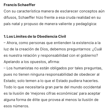
Francis Schaeffer
Con su característica manera de esclarecer conceptos aún
difusos, Schaeffer hizo frente a esa cruda realidad en su
país natal y propuso de manera valiente y pedagógica:
1. Los Límites de la Obediencia Civil
– Ahora, como personas que entienden la existencia a la
luz de la creación de Dios, debemos preguntarnos: ¿Cuál
es nuestra relación y responsabilidad con el gobierno?
Apelando a los opuestos, afirma:
– Los humanistas no están obligados por tales preguntas,
pues no tienen ninguna responsabilidad de obedecer al
Estado; solo temen a lo que el Estado pudiera hacerles.
Todo lo que necesitaría gran parte del mundo occidental
es la ilusión de ‘mejores cifras económicas’ para aceptar
alguna forma de élite que provea al menos la ilusión de
esos números.