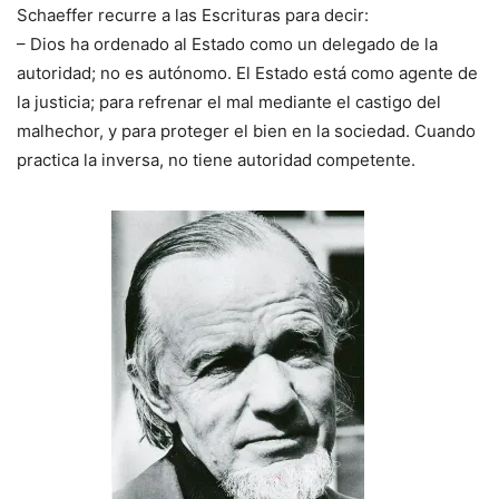
Schaeffer recurre a las Escrituras para decir:
– Dios ha ordenado al Estado como un delegado de la
autoridad; no es autónomo. El Estado está como agente de
la justicia; para refrenar el mal mediante el castigo del
malhechor, y para proteger el bien en la sociedad. Cuando
practica la inversa, no tiene autoridad competente.