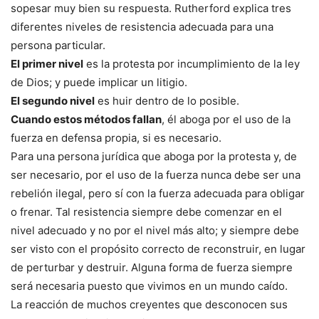
sopesar muy bien su respuesta. Rutherford explica tres
diferentes niveles de resistencia adecuada para una
persona particular.
El primer nivel
es la protesta por incumplimiento de la ley
de Dios; y puede implicar un litigio.
El segundo nivel
es huir dentro de lo posible.
Cuando estos métodos fallan
, él aboga por el uso de la
fuerza en defensa propia, si es necesario.
Para una persona jurídica que aboga por la protesta y, de
ser necesario, por el uso de la fuerza nunca debe ser una
rebelión ilegal, pero sí con la fuerza adecuada para obligar
o frenar. Tal resistencia siempre debe comenzar en el
nivel adecuado y no por el nivel más alto; y siempre debe
ser visto con el propósito correcto de reconstruir, en lugar
de perturbar y destruir. Alguna forma de fuerza siempre
será necesaria puesto que vivimos en un mundo caído.
La reacción de muchos creyentes que desconocen sus