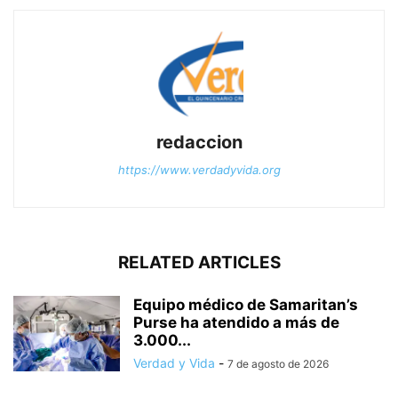
redaccion
https://www.verdadyvida.org
RELATED ARTICLES
Equipo médico de Samaritan’s
Purse ha atendido a más de
3.000...
Verdad y Vida
-
7 de agosto de 2026