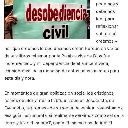
podemos y
debemos
leer para
reflexionar
sobre qué
creemos y
por qué creemos lo que decimos creer. Porque en varios
de sus libros mi amor por la Palabra viva de Dios fue
incrementado y mi dependencia de ella incentivada,
consideré válida la mención de estos pensamientos para
este día y hora.
En momentos de gran politización social los cristianos
hemos de aferrarnos a la brújula que es Jesucristo, su
Evangelio, la promesa de su segunda venida. Necesitamos
esa guía instrumental si realmente servimos como sal de la
tierra y luz del mundo
7
, como Él mismo nos definió.El