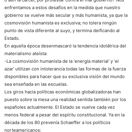
enfrentamos a estos desafíos en la medida que nuestro
gobierno se vuelve más secular y más humanista, ya que la
cosmovisión humanista es exclusiva; no tolera ningún
punto de vista diferente al suyo, y termina deificando al
Estado.
En aquella época desenmascaró la tendencia idolátrica del
materialismo ateísta:
-La cosmovisión humanista de la ‘energía material’ y ‘el
azar’ utilizan con intolerancia todas las formas de la fuerza
disponibles para hacer que su exclusiva visión del mundo
sea enseñada en las escuelas.
Los giros hacia políticas económicas globalizadoras han
puesto sobre la mesa una realidad sentida también por los
españoles actualmente. El Estado se vuelve cada vez
menos federal a pesar del espíritu constitucional. Ya en la
década de los 80 prevenía Schaeffer a los políticos
norteamericanos: