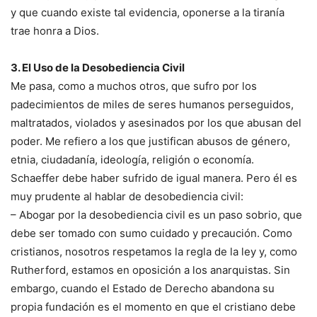
y que cuando existe tal evidencia, oponerse a la tiranía
trae honra a Dios.
3. El Uso de la Desobediencia Civil
Me pasa, como a muchos otros, que sufro por los
padecimientos de miles de seres humanos perseguidos,
maltratados, violados y asesinados por los que abusan del
poder. Me refiero a los que justifican abusos de género,
etnia, ciudadanía, ideología, religión o economía.
Schaeffer debe haber sufrido de igual manera. Pero él es
muy prudente al hablar de desobediencia civil:
– Abogar por la desobediencia civil es un paso sobrio, que
debe ser tomado con sumo cuidado y precaución. Como
cristianos, nosotros respetamos la regla de la ley y, como
Rutherford, estamos en oposición a los anarquistas. Sin
embargo, cuando el Estado de Derecho abandona su
propia fundación es el momento en que el cristiano debe