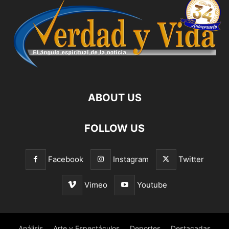
ABOUT US
FOLLOW US
Facebook
Instagram
Twitter
Vimeo
Youtube
Análisis
Arte y Espectáculos
Deportes
Destacadas