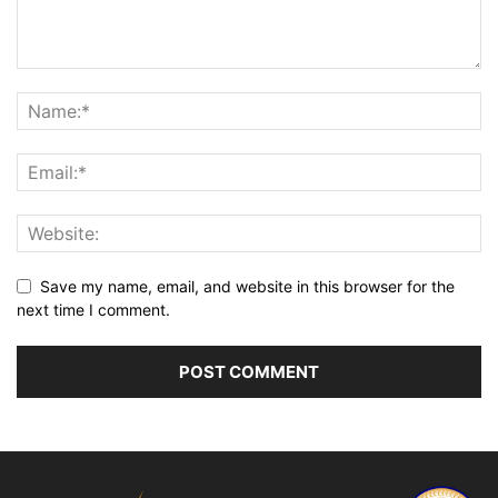
Save my name, email, and website in this browser for the
next time I comment.