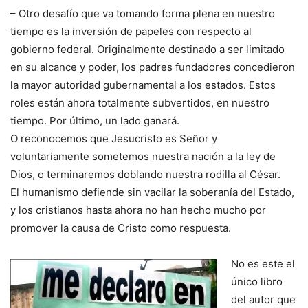
– Otro desafío que va tomando forma plena en nuestro
tiempo es la inversión de papeles con respecto al
gobierno federal. Originalmente destinado a ser limitado
en su alcance y poder, los padres fundadores concedieron
la mayor autoridad gubernamental a los estados. Estos
roles están ahora totalmente subvertidos, en nuestro
tiempo. Por último, un lado ganará.
O reconocemos que Jesucristo es Señor y
voluntariamente sometemos nuestra nación a la ley de
Dios, o terminaremos doblando nuestra rodilla al César.
El humanismo defiende sin vacilar la soberanía del Estado,
y los cristianos hasta ahora no han hecho mucho por
promover la causa de Cristo como respuesta.
No es este el
único libro
del autor que