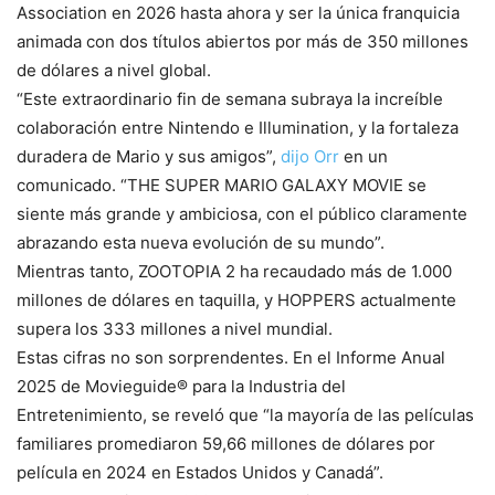
Association en 2026 hasta ahora y ser la única franquicia
animada con dos títulos abiertos por más de 350 millones
de dólares a nivel global.
“Este extraordinario fin de semana subraya la increíble
colaboración entre Nintendo e Illumination, y la fortaleza
duradera de Mario y sus amigos”,
dijo Orr
en un
comunicado. “THE SUPER MARIO GALAXY MOVIE se
siente más grande y ambiciosa, con el público claramente
abrazando esta nueva evolución de su mundo”.
Mientras tanto, ZOOTOPIA 2 ha recaudado más de 1.000
millones de dólares en taquilla, y HOPPERS actualmente
supera los 333 millones a nivel mundial.
Estas cifras no son sorprendentes. En el Informe Anual
2025 de Movieguide® para la Industria del
Entretenimiento, se reveló que “la mayoría de las películas
familiares promediaron 59,66 millones de dólares por
película en 2024 en Estados Unidos y Canadá”.