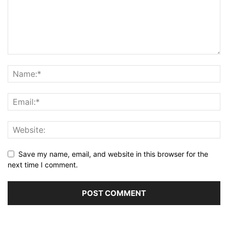
Save my name, email, and website in this browser for the
next time I comment.