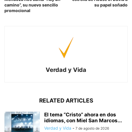
camino”, su nuevo sencillo
su papel soñado
promocional
Verdad y Vida
RELATED ARTICLES
El tema “Cristo” ahora en dos
idiomas, con Miel San Marcos...
Verdad y Vida
-
7 de agosto de 2026