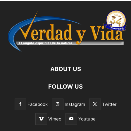
ABOUT US
FOLLOW US
Facebook
Instagram
Twitter
Vimeo
Youtube