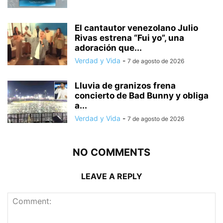
El cantautor venezolano Julio
Rivas estrena “Fui yo”, una
adoración que...
Verdad y Vida
-
7 de agosto de 2026
Lluvia de granizos frena
concierto de Bad Bunny y obliga
a...
Verdad y Vida
-
7 de agosto de 2026
NO COMMENTS
LEAVE A REPLY