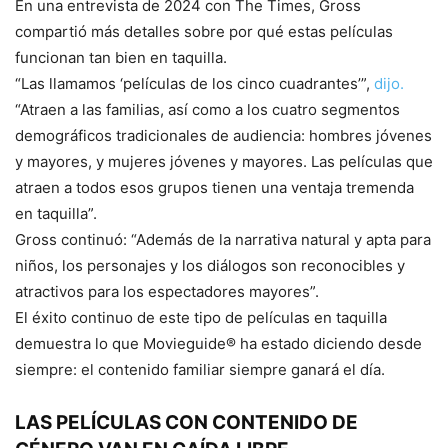
En una entrevista de 2024 con The Times, Gross
compartió más detalles sobre por qué estas películas
funcionan tan bien en taquilla.
“Las llamamos ‘películas de los cinco cuadrantes’”,
dijo.
“Atraen a las familias, así como a los cuatro segmentos
demográficos tradicionales de audiencia: hombres jóvenes
y mayores, y mujeres jóvenes y mayores. Las películas que
atraen a todos esos grupos tienen una ventaja tremenda
en taquilla”.
Gross continuó: “Además de la narrativa natural y apta para
niños, los personajes y los diálogos son reconocibles y
atractivos para los espectadores mayores”.
El éxito continuo de este tipo de películas en taquilla
demuestra lo que Movieguide® ha estado diciendo desde
siempre: el contenido familiar siempre ganará el día.
LAS PELÍCULAS CON CONTENIDO DE