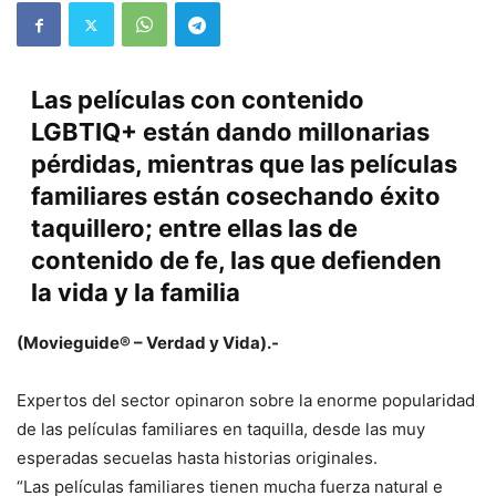
Las películas con contenido
LGBTIQ+ están dando millonarias
pérdidas, mientras que las películas
familiares están cosechando éxito
taquillero; entre ellas las de
contenido de fe, las que defienden
la vida y la familia
(Movieguide® – Verdad y Vida).-
Expertos del sector opinaron sobre la enorme popularidad
de las películas familiares en taquilla, desde las muy
esperadas secuelas hasta historias originales.
“Las películas familiares tienen mucha fuerza natural e