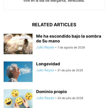
vive en la isla de Margarita, Venezuela.
RELATED ARTICLES
Me ha escondido bajo la sombra
de Su mano
Julio Reyes
-
7 de agosto de 2026
Longevidad
Julio Reyes
-
31 de julio de 2026
Dominio propio
Julio Reyes
-
24 de julio de 2026