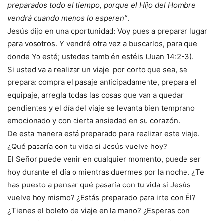
preparados todo el tiempo, porque el Hijo del Hombre
vendrá cuando menos lo esperen”
.
Jesús dijo en una oportunidad: Voy pues a preparar lugar
para vosotros. Y vendré otra vez a buscarlos, para que
donde Yo esté; ustedes también estéis (Juan 14:2-3).
Si usted va a realizar un viaje, por corto que sea, se
prepara: compra el pasaje anticipadamente, prepara el
equipaje, arregla todas las cosas que van a quedar
pendientes y el día del viaje se levanta bien temprano
emocionado y con cierta ansiedad en su corazón.
De esta manera está preparado para realizar este viaje.
¿Qué pasaría con tu vida si Jesús vuelve hoy?
El Señor puede venir en cualquier momento, puede ser
hoy durante el día o mientras duermes por la noche. ¿Te
has puesto a pensar qué pasaría con tu vida si Jesús
vuelve hoy mismo? ¿Estás preparado para irte con Él?
¿Tienes el boleto de viaje en la mano? ¿Esperas con