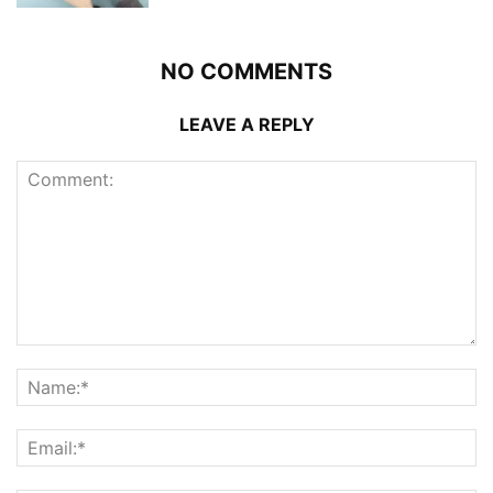
NO COMMENTS
LEAVE A REPLY