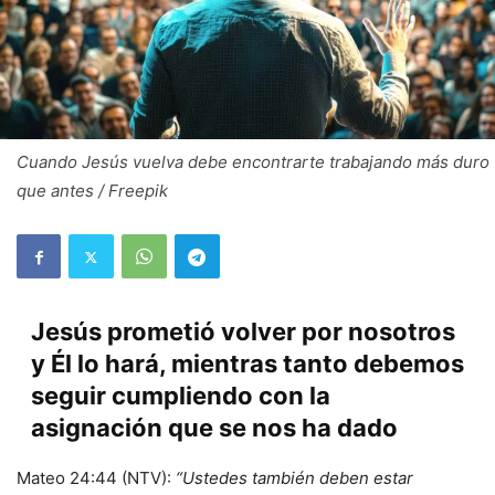
Cuando Jesús vuelva debe encontrarte trabajando más duro
que antes / Freepik
Jesús prometió volver por nosotros
y Él lo hará, mientras tanto debemos
seguir cumpliendo con la
asignación que se nos ha dado
Mateo 24:44 (NTV):
“Ustedes también deben estar