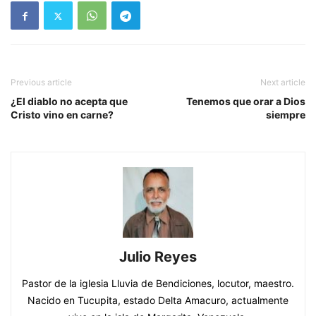
Previous article
Next article
¿El diablo no acepta que
Tenemos que orar a Dios
Cristo vino en carne?
siempre
Julio Reyes
Pastor de la iglesia Lluvia de Bendiciones, locutor, maestro.
Nacido en Tucupita, estado Delta Amacuro, actualmente