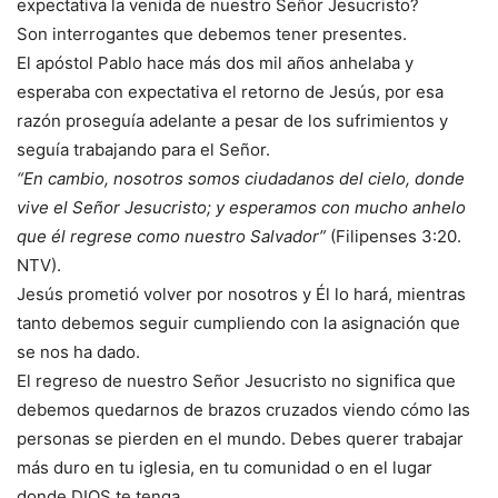
expectativa la venida de nuestro Señor Jesucristo?
Son interrogantes que debemos tener presentes.
El apóstol Pablo hace más dos mil años anhelaba y
esperaba con expectativa el retorno de Jesús, por esa
razón proseguía adelante a pesar de los sufrimientos y
seguía trabajando para el Señor.
“En cambio, nosotros somos ciudadanos del cielo, donde
vive el Señor Jesucristo; y esperamos con mucho anhelo
que él regrese como nuestro Salvador”
(Filipenses 3:20.
NTV).
Jesús prometió volver por nosotros y Él lo hará, mientras
tanto debemos seguir cumpliendo con la asignación que
se nos ha dado.
El regreso de nuestro Señor Jesucristo no significa que
debemos quedarnos de brazos cruzados viendo cómo las
personas se pierden en el mundo. Debes querer trabajar
más duro en tu iglesia, en tu comunidad o en el lugar
donde DIOS te tenga.