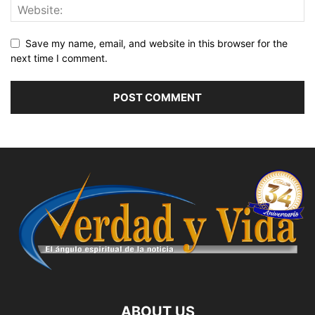
Save my name, email, and website in this browser for the
next time I comment.
ABOUT US