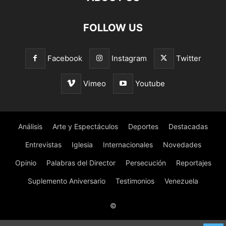
FOLLOW US
Facebook
Instagram
Twitter
Vimeo
Youtube
Análisis
Arte y Espectáculos
Deportes
Destacadas
Entrevistas
Iglesia
Internacionales
Novedades
Opinio
Palabras del Director
Persecución
Reportajes
Suplemento Aniversario
Testimonios
Venezuela
©