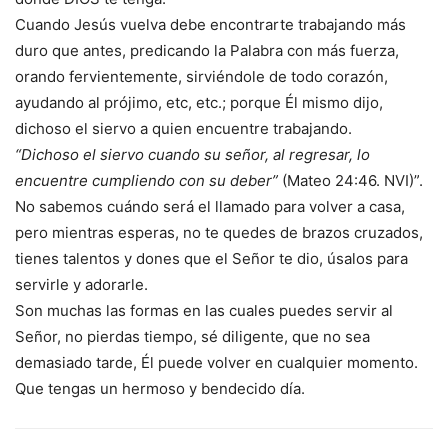
Cuando Jesús vuelva debe encontrarte trabajando más
duro que antes, predicando la Palabra con más fuerza,
orando fervientemente, sirviéndole de todo corazón,
ayudando al prójimo, etc, etc.; porque Él mismo dijo,
dichoso el siervo a quien encuentre trabajando.
“Dichoso el siervo cuando su señor, al regresar, lo
encuentre cumpliendo con su deber”
(Mateo 24:46. NVI)”.
No sabemos cuándo será el llamado para volver a casa,
pero mientras esperas, no te quedes de brazos cruzados,
tienes talentos y dones que el Señor te dio, úsalos para
servirle y adorarle.
Son muchas las formas en las cuales puedes servir al
Señor, no pierdas tiempo, sé diligente, que no sea
demasiado tarde, Él puede volver en cualquier momento.
Que tengas un hermoso y bendecido día.