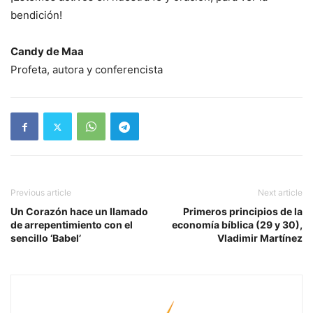
bendición!
Candy de Maa
Profeta, autora y conferencista
Previous article
Next article
Un Corazón hace un llamado
Primeros principios de la
de arrepentimiento con el
economía bíblica (29 y 30),
sencillo ‘Babel’
Vladimir Martínez