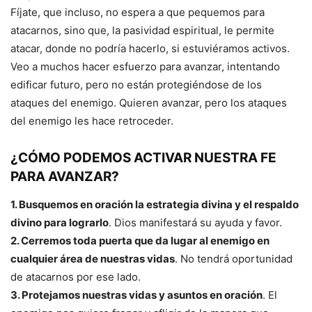
Fíjate, que incluso, no espera a que pequemos para
atacarnos, sino que, la pasividad espiritual, le permite
atacar, donde no podría hacerlo, si estuviéramos activos.
Veo a muchos hacer esfuerzo para avanzar, intentando
edificar futuro, pero no están protegiéndose de los
ataques del enemigo. Quieren avanzar, pero los ataques
del enemigo les hace retroceder.
¿CÓMO PODEMOS ACTIVAR NUESTRA FE
PARA AVANZAR?
1. Busquemos en oración la estrategia divina y el respaldo
divino para lograrlo
. Dios manifestará su ayuda y favor.
2. Cerremos toda puerta que da lugar al enemigo en
cualquier área de nuestras vidas
. No tendrá oportunidad
de atacarnos por ese lado.
3. Protejamos nuestras vidas y asuntos en oración
. El