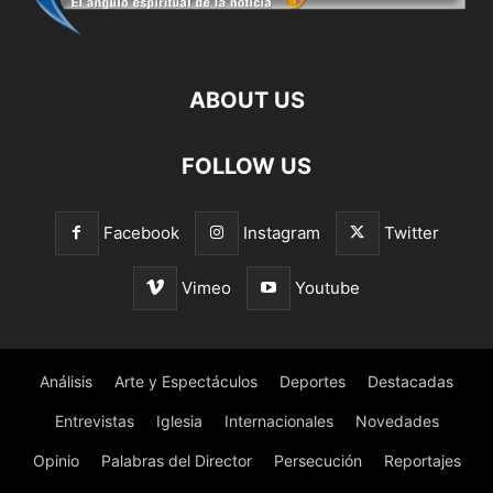
ABOUT US
FOLLOW US
Facebook
Instagram
Twitter
Vimeo
Youtube
Análisis
Arte y Espectáculos
Deportes
Destacadas
Entrevistas
Iglesia
Internacionales
Novedades
Opinio
Palabras del Director
Persecución
Reportajes