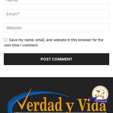
Save my name, email, and website in this browser for the
next time I comment.