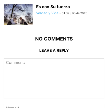
Es con Su fuerza
Verdad y Vida
-
31 de julio de 2026
NO COMMENTS
LEAVE A REPLY