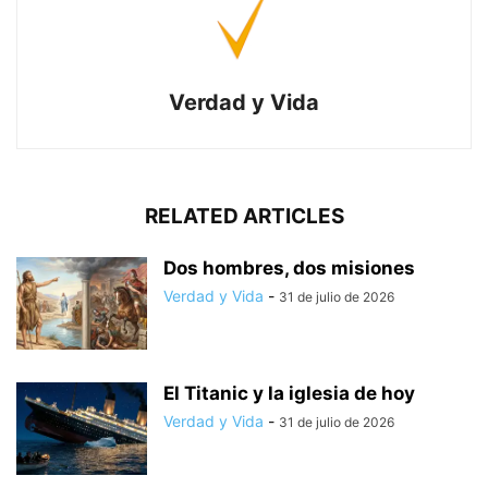
Verdad y Vida
RELATED ARTICLES
Dos hombres, dos misiones
Verdad y Vida
-
31 de julio de 2026
El Titanic y la iglesia de hoy
Verdad y Vida
-
31 de julio de 2026