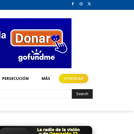
PERSECUCIÓN
MÁS
OFRENDAR
Search