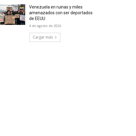
Venezuela en ruinas y miles
amenazados con ser deportados
de EEUU
4 de agosto de 2026
Cargar más