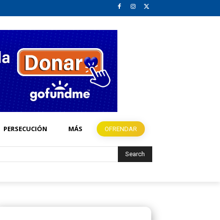
PERSECUCIÓN
MÁS
OFRENDAR
Search