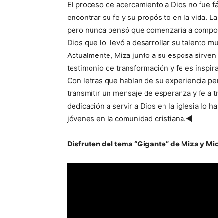
El proceso de acercamiento a Dios no fue fá
encontrar su fe y su propósito en la vida. 
pero nunca pensó que comenzaría a compone
Dios que lo llevó a desarrollar su talento mu
Actualmente, Miza junto a su esposa sirven
testimonio de transformación y fe es inspir
Con letras que hablan de su experiencia pe
transmitir un mensaje de esperanza y fe a t
dedicación a servir a Dios en la iglesia lo
jóvenes en la comunidad cristiana.◄
Disfruten del tema “Gigante” de Miza y Mi