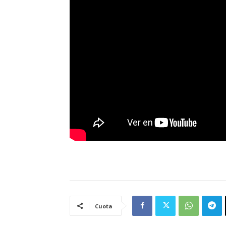
Cuota