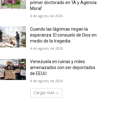
primer doctorado en ‘IA y Agencia
Moral’
4 de agosto de 2026
Cuando las lágrimas riegan la
esperanza: El consuelo de Dios en
medio de la tragedia
4 de agosto de 2026
Venezuela en ruinas y miles
amenazados con ser deportados
de EEUU
4 de agosto de 2026
Cargar más