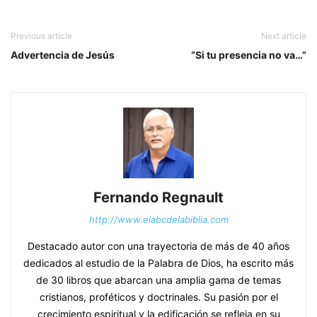
Previous article
Next article
Advertencia de Jesús
“Si tu presencia no va…”
Fernando Regnault
http://www.elabcdelabiblia.com
Destacado autor con una trayectoria de más de 40 años
dedicados al estudio de la Palabra de Dios, ha escrito más
de 30 libros que abarcan una amplia gama de temas
cristianos, proféticos y doctrinales. Su pasión por el
crecimiento espiritual y la edificación se refleja en su