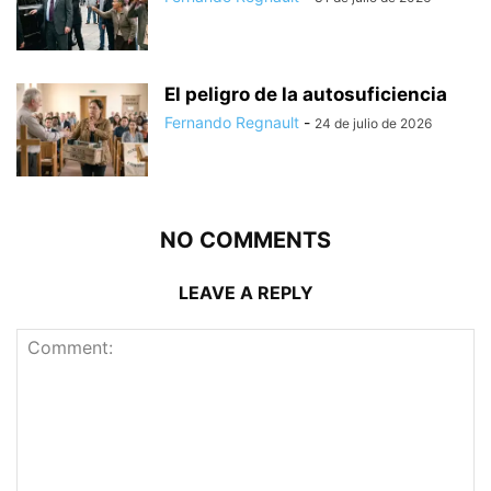
El peligro de la autosuficiencia
Fernando Regnault
-
24 de julio de 2026
NO COMMENTS
LEAVE A REPLY