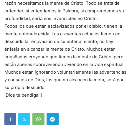
razón necesitamos la mente de Cristo. Todo se trata de
entender, si entendemos la Palabra, si comprendemos su
profundidad, seríamos invencibles en Cristo.
Todos los que están esclavizados por el diablo, tienen la
mente entenebrecida. Los creyentes actuales tienen en
descuido la renovación de su entendimiento, no hay
énfasis en alcanzar la mente de Cristo. Muchos están
engañados creyendo que tienen la mente de Cristo, pero
están apenas sobreviviendo viviendo en la vida espiritual.
Muchos están ignorando voluntariamente las advertencias
y consejos de Dios, los que no alcancen la meta, será por
su propio descuido.
¡Dios te bendiga!!!