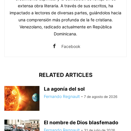
extensa obra literaria. A través de sus escritos, ha
impactado a lectores de diversas partes, guiándolos hacia
una comprensión más profunda de la fe cristiana.
Venezolano, radicado actualmente en República
Dominicana.
Facebook
RELATED ARTICLES
La agonía del sol
Fernando Regnault
-
7 de agosto de 2026
El nombre de Dios blasfemado
Fernando Regnault
-
31 de julio de 2026