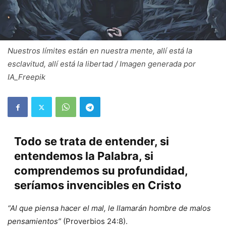
Nuestros límites están en nuestra mente, allí está la
esclavitud, allí está la libertad / Imagen generada por
IA_Freepik
Todo se trata de entender, si
entendemos la Palabra, si
comprendemos su profundidad,
seríamos invencibles en Cristo
“Al que piensa hacer el mal, le llamarán hombre de malos
pensamientos”
(Proverbios 24:8).