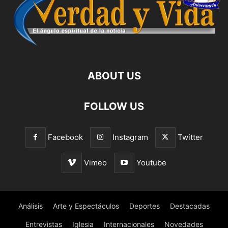
ABOUT US
FOLLOW US
Facebook
Instagram
Twitter
Vimeo
Youtube
Análisis
Arte y Espectáculos
Deportes
Destacadas
Entrevistas
Iglesia
Internacionales
Novedades