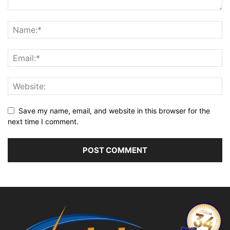
Save my name, email, and website in this browser for the
next time I comment.