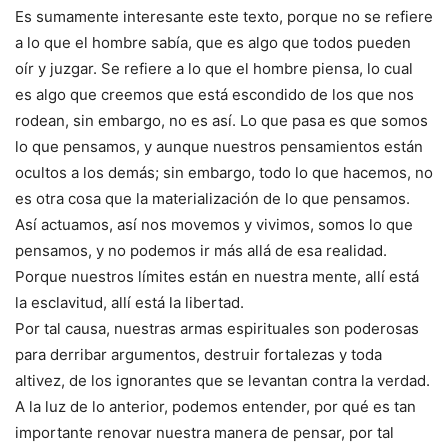
Es sumamente interesante este texto, porque no se refiere
a lo que el hombre sabía, que es algo que todos pueden
oír y juzgar. Se refiere a lo que el hombre piensa, lo cual
es algo que creemos que está escondido de los que nos
rodean, sin embargo, no es así. Lo que pasa es que somos
lo que pensamos, y aunque nuestros pensamientos están
ocultos a los demás; sin embargo, todo lo que hacemos, no
es otra cosa que la materialización de lo que pensamos.
Así actuamos, así nos movemos y vivimos, somos lo que
pensamos, y no podemos ir más allá de esa realidad.
Porque nuestros límites están en nuestra mente, allí está
la esclavitud, allí está la libertad.
Por tal causa, nuestras armas espirituales son poderosas
para derribar argumentos, destruir fortalezas y toda
altivez, de los ignorantes que se levantan contra la verdad.
A la luz de lo anterior, podemos entender, por qué es tan
importante renovar nuestra manera de pensar, por tal