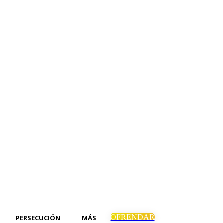
OFRENDAR
PERSECUCIÓN
MÁS