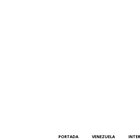
PORTADA
VENEZUELA
INTE