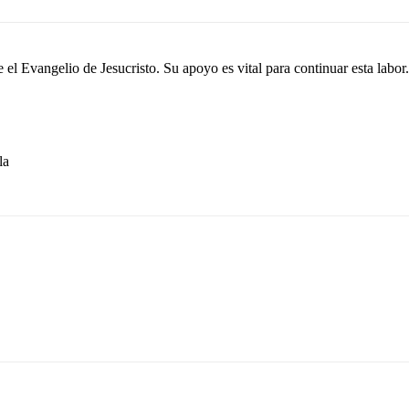
el Evangelio de Jesucristo. Su apoyo es vital para continuar esta labor.
la