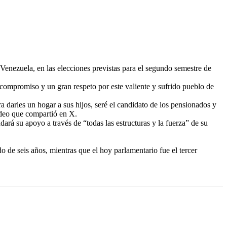
Venezuela, en las elecciones previstas para el segundo semestre de
 compromiso y un gran respeto por este valiente y sufrido pueblo de
a darles un hogar a sus hijos, seré el candidato de los pensionados y
ideo que compartió en X.
ará su apoyo a través de “todas las estructuras y la fuerza” de su
 de seis años, mientras que el hoy parlamentario fue el tercer