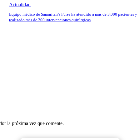
Actualidad
Equipo médico de Samaritan’s Purse ha atendido a más de 3.000 pacientes y
realizado más de 200 intervenciones quirúrgicas
ador la próxima vez que comente.