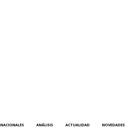
RNACIONALES
ANÁLISIS
ACTUALIDAD
NOVEDADES