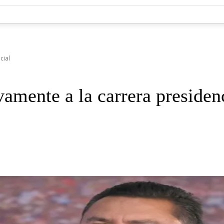
cial
vamente a la carrera presiden