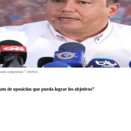
fundo compromiso” / Archivo
ato de oposición que pueda lograr los objetivos”