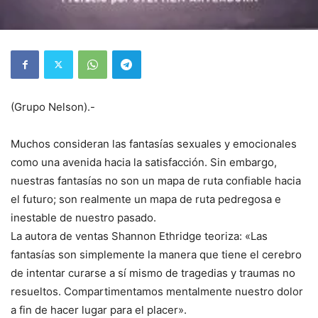
(Grupo Nelson).-
Muchos consideran las fantasías sexuales y emocionales
como una avenida hacia la satisfacción. Sin embargo,
nuestras fantasías no son un mapa de ruta confiable hacia
el futuro; son realmente un mapa de ruta pedregosa e
inestable de nuestro pasado.
La autora de ventas Shannon Ethridge teoriza: «Las
fantasías son simplemente la manera que tiene el cerebro
de intentar curarse a sí mismo de tragedias y traumas no
resueltos. Compartimentamos mentalmente nuestro dolor
a fin de hacer lugar para el placer».