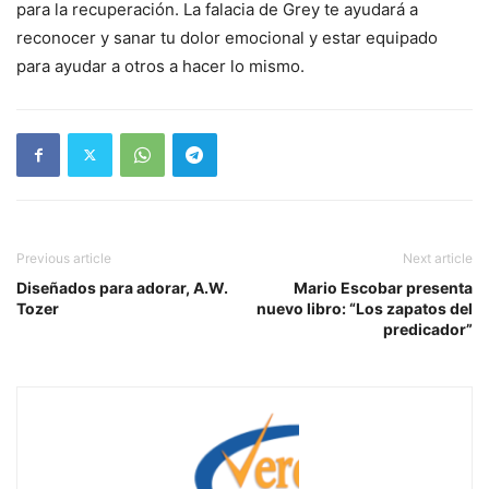
para la recuperación. La falacia de Grey te ayudará a
reconocer y sanar tu dolor emocional y estar equipado
para ayudar a otros a hacer lo mismo.
Previous article
Next article
Diseñados para adorar, A.W.
Mario Escobar presenta
Tozer
nuevo libro: “Los zapatos del
predicador”