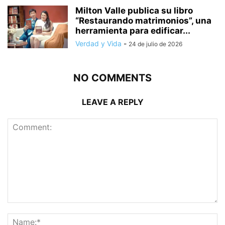
Milton Valle publica su libro
“Restaurando matrimonios”, una
herramienta para edificar...
Verdad y Vida
-
24 de julio de 2026
NO COMMENTS
LEAVE A REPLY