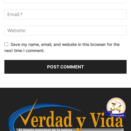
Save my name, email, and website in this browser for the
next time I comment.