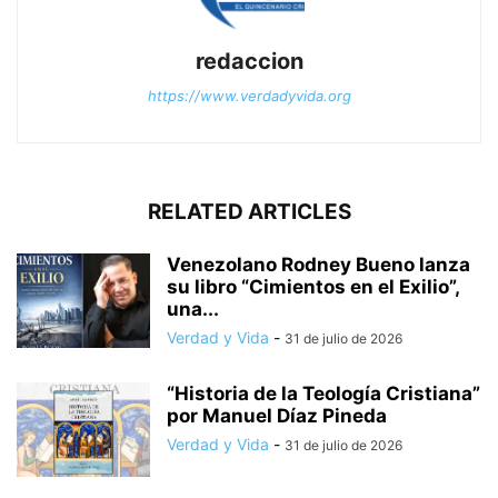
redaccion
https://www.verdadyvida.org
RELATED ARTICLES
Venezolano Rodney Bueno lanza
su libro “Cimientos en el Exilio”,
una...
Verdad y Vida
-
31 de julio de 2026
“Historia de la Teología Cristiana”
por Manuel Díaz Pineda
Verdad y Vida
-
31 de julio de 2026