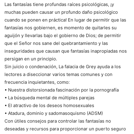
Las fantasías tiene profundas raíces psicológicas, ¡y
muchas pueden causar un profundo daño psicológico
cuando se ponen en práctica! En lugar de permitir que las
fantasías nos gobiernen, es momento de quitarles su
aguijón y llevarlas bajo el gobierno de Dios; de permitir
que el Señor nos sane del quebrantamiento y las
inseguridades que causan que fantasías inapropiadas nos
persigan en un principio.
Sin juicio o condenación, La falacia de Grey ayuda a los
lectores a diseccionar varios temas comunes y con
frecuencia inquietantes, como:
• Nuestra distorsionada fascinación por la pornografía
• La búsqueda mental de múltiples parejas
• El atractivo de los deseos homosexuales
• Atadura, dominio y sadomasoquismo (ADSM)
Con útiles consejos para controlar las fantasías no
deseadas y recursos para proporcionar un puerto seguro