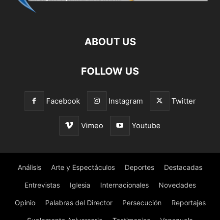
ABOUT US
FOLLOW US
Facebook
Instagram
Twitter
Vimeo
Youtube
Análisis
Arte y Espectáculos
Deportes
Destacadas
Entrevistas
Iglesia
Internacionales
Novedades
Opinio
Palabras del Director
Persecución
Reportajes