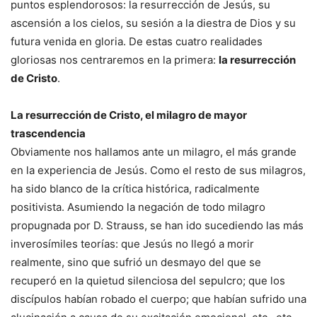
puntos esplendorosos: la resurrección de Jesús, su
ascensión a los cielos, su sesión a la diestra de Dios y su
futura venida en gloria. De estas cuatro realidades
gloriosas nos centraremos en la primera:
la resurrección
de Cristo
.
La resurrección de Cristo, el milagro de mayor
trascendencia
Obviamente nos hallamos ante un milagro, el más grande
en la experiencia de Jesús. Como el resto de sus milagros,
ha sido blanco de la crítica histórica, radicalmente
positivista. Asumiendo la negación de todo milagro
propugnada por D. Strauss, se han ido sucediendo las más
inverosímiles teorías: que Jesús no llegó a morir
realmente, sino que sufrió un desmayo del que se
recuperó en la quietud silenciosa del sepulcro; que los
discípulos habían robado el cuerpo; que habían sufrido una