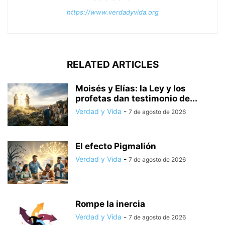
https://www.verdadyvida.org
RELATED ARTICLES
Moisés y Elías: la Ley y los
profetas dan testimonio de...
Verdad y Vida
-
7 de agosto de 2026
El efecto Pigmalión
Verdad y Vida
-
7 de agosto de 2026
Rompe la inercia
Verdad y Vida
-
7 de agosto de 2026