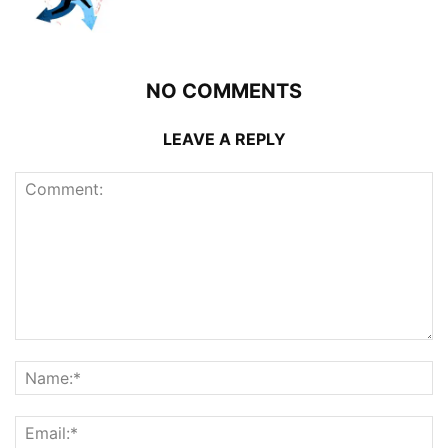
NO COMMENTS
LEAVE A REPLY