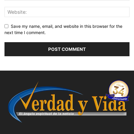
Save my name, email, and website in this browser for the
next time I comment.