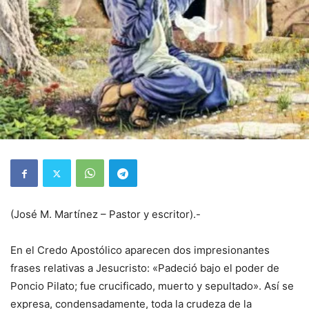
(José M. Martínez – Pastor y escritor).-
En el Credo Apostólico aparecen dos impresionantes
frases relativas a Jesucristo: «Padeció bajo el poder de
Poncio Pilato; fue crucificado, muerto y sepultado». Así se
expresa, condensadamente, toda la crudeza de la