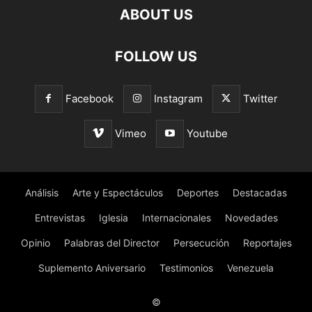
ABOUT US
FOLLOW US
Facebook
Instagram
Twitter
Vimeo
Youtube
Análisis
Arte y Espectáculos
Deportes
Destacadas
Entrevistas
Iglesia
Internacionales
Novedades
Opinio
Palabras del Director
Persecución
Reportajes
Suplemento Aniversario
Testimonios
Venezuela
©