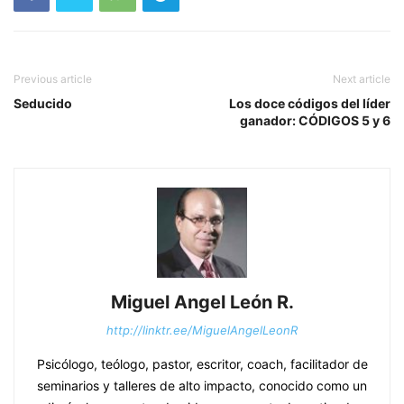
Previous article
Next article
Seducido
Los doce códigos del líder
ganador: CÓDIGOS 5 y 6
Miguel Angel León R.
http://linktr.ee/MiguelAngelLeonR
Psicólogo, teólogo, pastor, escritor, coach, facilitador de
seminarios y talleres de alto impacto, conocido como un