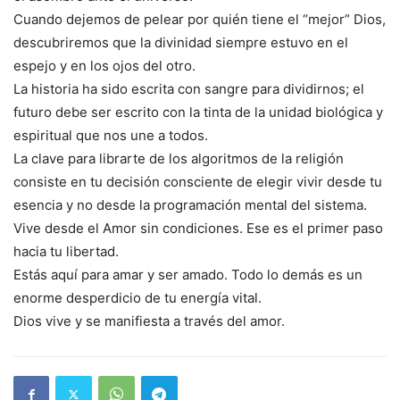
Cuando dejemos de pelear por quién tiene el “mejor” Dios,
descubriremos que la divinidad siempre estuvo en el
espejo y en los ojos del otro.
La historia ha sido escrita con sangre para dividirnos; el
futuro debe ser escrito con la tinta de la unidad biológica y
espiritual que nos une a todos.
La clave para librarte de los algoritmos de la religión
consiste en tu decisión consciente de elegir vivir desde tu
esencia y no desde la programación mental del sistema.
Vive desde el Amor sin condiciones. Ese es el primer paso
hacia tu libertad.
Estás aquí para amar y ser amado. Todo lo demás es un
enorme desperdicio de tu energía vital.
Dios vive y se manifiesta a través del amor.