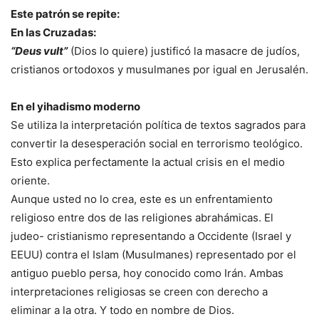
Este patrón se repite:
En las Cruzadas:
“Deus vult”
(Dios lo quiere) justificó la masacre de judíos,
cristianos ortodoxos y musulmanes por igual en Jerusalén.
En el yihadismo moderno
Se utiliza la interpretación política de textos sagrados para
convertir la desesperación social en terrorismo teológico.
Esto explica perfectamente la actual crisis en el medio
oriente.
Aunque usted no lo crea, este es un enfrentamiento
religioso entre dos de las religiones abrahámicas. El
judeo- cristianismo representando a Occidente (Israel y
EEUU) contra el Islam (Musulmanes) representado por el
antiguo pueblo persa, hoy conocido como Irán. Ambas
interpretaciones religiosas se creen con derecho a
eliminar a la otra. Y todo en nombre de Dios.