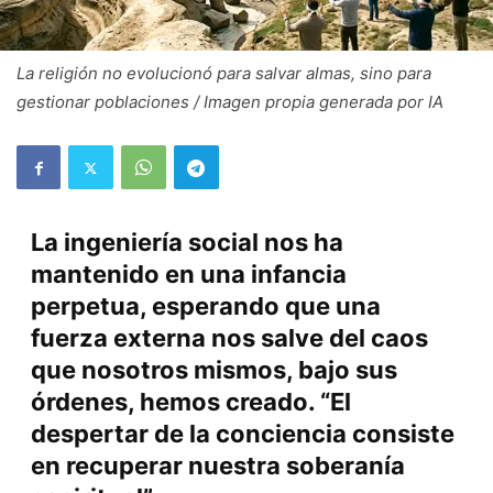
La religión no evolucionó para salvar almas, sino para
gestionar poblaciones / Imagen propia generada por IA
La ingeniería social nos ha
mantenido en una infancia
perpetua, esperando que una
fuerza externa nos salve del caos
que nosotros mismos, bajo sus
órdenes, hemos creado. “El
despertar de la conciencia consiste
en recuperar nuestra soberanía