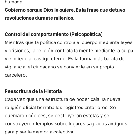
humana.
Gobierno porque Dios lo quiere. Es la frase que detuvo
revoluciones durante milenios
.
Control del comportamiento (Psicopolítica)
Mientras que la política controla el cuerpo mediante leyes
y prisiones, la religión controla la mente mediante la culpa
y el miedo al castigo eterno. Es la forma más barata de
vigilancia: el ciudadano se convierte en su propio
carcelero.
Reescritura de la Historia
Cada vez que una estructura de poder caía, la nueva
religión oficial borraba los registros anteriores. Se
quemaron códices, se destruyeron estelas y se
construyeron templos sobre lugares sagrados antiguos
para pisar la memoria colectiva.