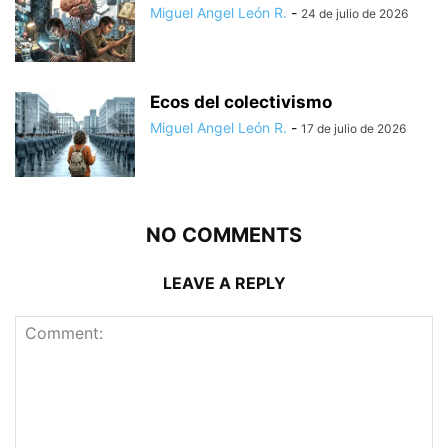
Miguel Angel León R.
-
24 de julio de 2026
Ecos del colectivismo
Miguel Angel León R.
-
17 de julio de 2026
NO COMMENTS
LEAVE A REPLY