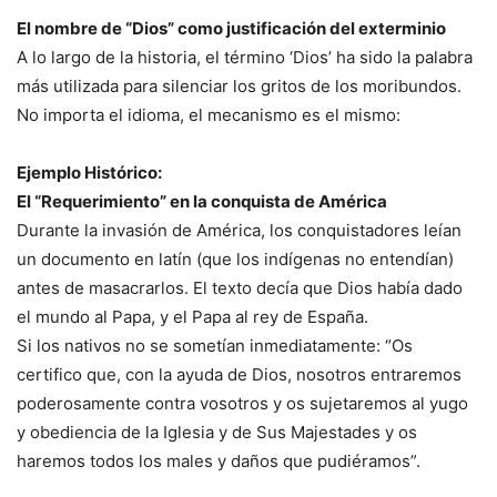
El nombre de “Dios” como justificación del exterminio
A lo largo de la historia, el término ‘Dios’ ha sido la palabra
más utilizada para silenciar los gritos de los moribundos.
No importa el idioma, el mecanismo es el mismo:
Ejemplo Histórico:
El “Requerimiento” en la conquista de América
Durante la invasión de América, los conquistadores leían
un documento en latín (que los indígenas no entendían)
antes de masacrarlos. El texto decía que Dios había dado
el mundo al Papa, y el Papa al rey de España.
Si los nativos no se sometían inmediatamente: “Os
certifico que, con la ayuda de Dios, nosotros entraremos
poderosamente contra vosotros y os sujetaremos al yugo
y obediencia de la Iglesia y de Sus Majestades y os
haremos todos los males y daños que pudiéramos”.