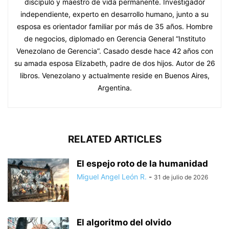
discípulo y maestro de vida permanente. Investigador
independiente, experto en desarrollo humano, junto a su
esposa es orientador familiar por más de 35 años. Hombre
de negocios, diplomado en Gerencia General “Instituto
Venezolano de Gerencia”. Casado desde hace 42 años con
su amada esposa Elizabeth, padre de dos hijos. Autor de 26
libros. Venezolano y actualmente reside en Buenos Aires,
Argentina.
RELATED ARTICLES
El espejo roto de la humanidad
Miguel Angel León R.
-
31 de julio de 2026
El algoritmo del olvido