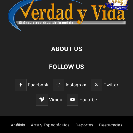
ABOUT US
FOLLOW US
Facebook
Instagram
Twitter
Vimeo
Youtube
Análisis
Arte y Espectáculos
Deportes
Destacadas