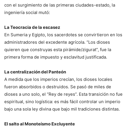
con el surgimiento de las primeras ciudades-estado, la
ingeniería social mutó:
La Teocracia de la escasez
En Sumeria y Egipto, los sacerdotes se convirtieron en los
administradores del excedente agrícola. “Los dioses
quieren que construyas esta pirámide/zigurat”, fue la
primera forma de impuesto y esclavitud justificada.
La centralización del Panteón
A medida que los imperios crecían, los dioses locales
fueron absorbidos o destruidos. Se pasó de miles de
dioses a uno solo, el “Rey de reyes”. Esta transición no fue
espiritual, sino logística: es más fácil controlar un imperio
bajo una sola ley divina que bajo mil tradiciones distintas.
El salto al Monoteísmo Excluyente