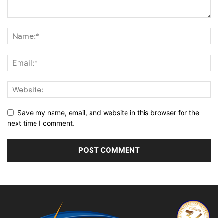
Save my name, email, and website in this browser for the
next time I comment.