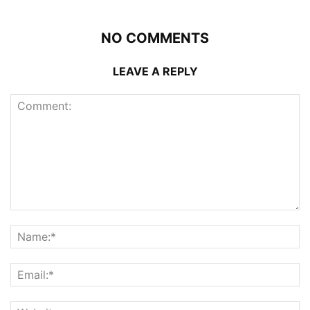
NO COMMENTS
LEAVE A REPLY