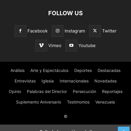
FOLLOW US
Facebook
Instagram
Twitter
Vimeo
Youtube
Análisis
Arte y Espectáculos
Deportes
Destacadas
Entrevistas
Iglesia
Internacionales
Novedades
Opinio
Palabras del Director
Persecución
Reportajes
Suplemento Aniversario
Testimonios
Venezuela
©