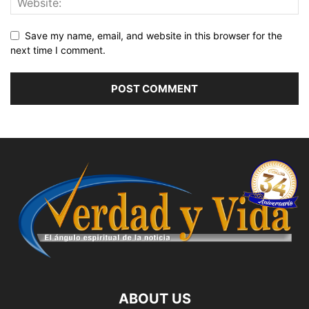
Save my name, email, and website in this browser for the
next time I comment.
ABOUT US