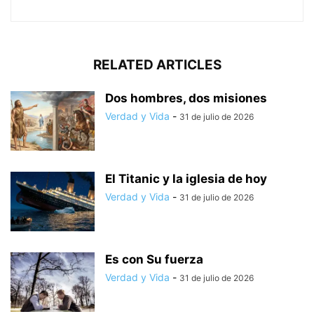
RELATED ARTICLES
Dos hombres, dos misiones
Verdad y Vida
-
31 de julio de 2026
El Titanic y la iglesia de hoy
Verdad y Vida
-
31 de julio de 2026
Es con Su fuerza
Verdad y Vida
-
31 de julio de 2026